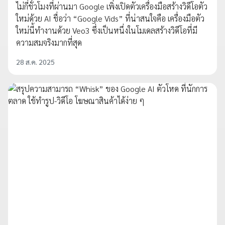
ไม่กี่ชั่วโมงที่ผ่านมา Google เพิ่งเปิดตัวเครื่องมือสร้างวิดีโอตัว
ใหม่ด้วย AI ชื่อว่า “Google Vids” ที่น่าสนใจคือ เครื่องมือตัว
ใหม่นี้ทำงานด้วย Veo3 ซึ่งเป็นหนึ่งในโมเดลสร้างวิดีโอที่มี
ความสมจริงมากที่สุด
28 ส.ค. 2025