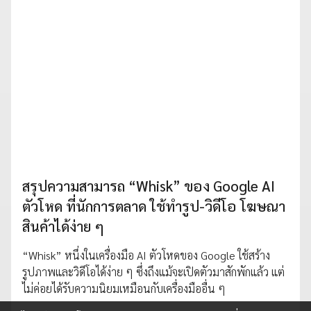
สรุปความสามารถ “Whisk” ของ Google AI
ตัวโหด ที่นักการตลาด ใช้ทำรูป-วิดีโอ โฆษณา
สินค้าได้ง่าย ๆ
“Whisk” หนึ่งในเครื่องมือ AI ตัวโหดของ Google ใช้สร้าง
รูปภาพและวิดีโอได้ง่าย ๆ ซึ่งถึงแม้จะเปิดตัวมาสักพักแล้ว แต่
ไม่ค่อยได้รับความนิยมเหมือนกับเครื่องมืออื่น ๆ