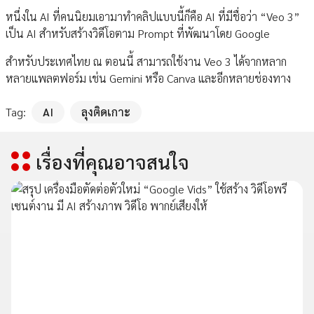
หนึ่งใน AI ที่คนนิยมเอามาทำคลิปแบบนี้ก็คือ AI ที่มีชื่อว่า “Veo 3”
เป็น AI สำหรับสร้างวิดีโอตาม Prompt ที่พัฒนาโดย Google
สำหรับประเทศไทย ณ ตอนนี้ สามารถใช้งาน Veo 3 ได้จากหลาก
หลายแพลตฟอร์ม เช่น Gemini หรือ Canva และอีกหลายช่องทาง
Tag:
AI
ลุงติดเกาะ
เรื่องที่คุณอาจสนใจ