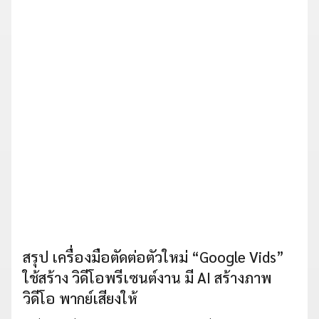
สรุป เครื่องมือตัดต่อตัวใหม่ “Google Vids”
ใช้สร้าง วิดีโอพรีเซนต์งาน มี AI สร้างภาพ
วิดีโอ พากย์เสียงให้