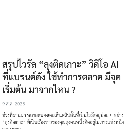
สรุปไวรัล “ลุงติดเกาะ” วิดีโอ AI
ที่แบรนด์ดัง ใช้ทำการตลาด มีจุด
เริ่มต้น มาจากไหน ?
9 ส.ค. 2025
ช่วงที่ผ่านมา หลายคนคงเคยเห็นคลิปสั้นที่เป็นไวรัลอยู่บ่อย ๆ อย่าง
“ลุงติดเกาะ” ที่เป็นเรื่องราวของคุณลุงคนหนึ่งติดอยู่ในเกาะแห่งหนึ่ง
กลางทะเล