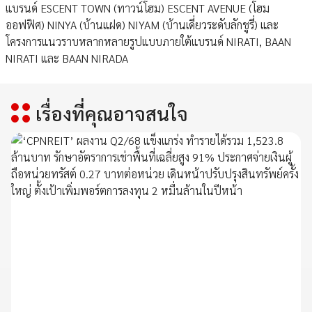
แบรนด์ ESCENT TOWN (ทาวน์โฮม) ESCENT AVENUE (โฮม
ออฟฟิศ) NINYA (บ้านแฝด) NIYAM (บ้านเดี่ยวระดับลักชูรี่) และ
โครงการแนวราบหลากหลายรูปแบบภายใต้แบรนด์ NIRATI, BAAN
NIRATI และ BAAN NIRADA
เรื่องที่คุณอาจสนใจ