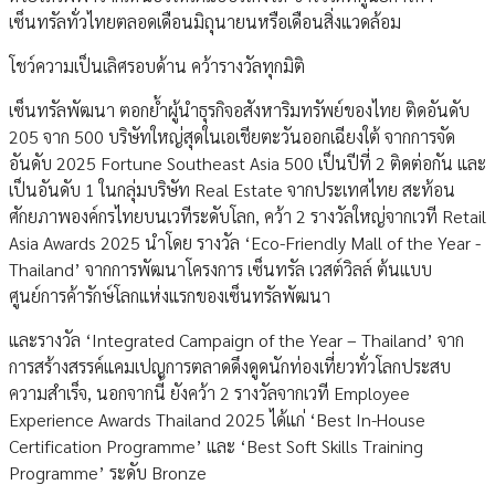
เซ็นทรัลทั่วไทยตลอดเดือนมิถุนายนหรือเดือนสิ่งแวดล้อม
โชว์ความเป็นเลิศรอบด้าน คว้ารางวัลทุกมิติ
เซ็นทรัลพัฒนา ตอกย้ำผู้นำธุรกิจอสังหาริมทรัพย์ของไทย ติดอันดับ
205 จาก 500 บริษัทใหญ่สุดในเอเชียตะวันออกเฉียงใต้ จากการจัด
อันดับ 2025 Fortune Southeast Asia 500 เป็นปีที่ 2 ติดต่อกัน และ
เป็นอันดับ 1 ในกลุ่มบริษัท Real Estate จากประเทศไทย สะท้อน
ศักยภาพองค์กรไทยบนเวทีระดับโลก, คว้า 2 รางวัลใหญ่จากเวที Retail
Asia Awards 2025 นำโดย รางวัล ‘Eco-Friendly Mall of the Year -
Thailand’ จากการพัฒนาโครงการ เซ็นทรัล เวสต์วิลล์ ต้นแบบ
ศูนย์การค้ารักษ์โลกแห่งแรกของเซ็นทรัลพัฒนา
และรางวัล ‘Integrated Campaign of the Year – Thailand’ จาก
การสร้างสรรค์แคมเปญการตลาดดึงดูดนักท่องเที่ยวทั่วโลกประสบ
ความสำเร็จ, นอกจากนี้ ยังคว้า 2 รางวัลจากเวที Employee
Experience Awards Thailand 2025 ได้แก่ ‘Best In-House
Certification Programme’ และ ‘Best Soft Skills Training
Programme’ ระดับ Bronze