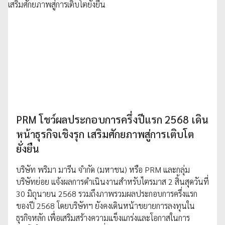
PRM โชว์ผลประกอบการครึ่งปีแรก 2568 เดิน
หน้าธุรกิจเชิงรุก เสริมศักยภาพสู่การเติบโต
ยั่งยืน
บริษัท พริมา มารีน จำกัด (มหาชน) หรือ PRM และกลุ่ม
บริษัทย่อย แจ้งผลการดำเนินงานสำหรับไตรมาส 2 สิ้นสุดวันที่
30 มิถุนายน 2568 รวมถึงภาพรวมผลประกอบการครึ่งแรก
ของปี 2568 โดยบริษัทฯ ยังคงเดินหน้าขยายการลงทุนใน
ธุรกิจหลัก เพื่อเสริมสร้างความแข็งแกร่งและโอกาสในการ