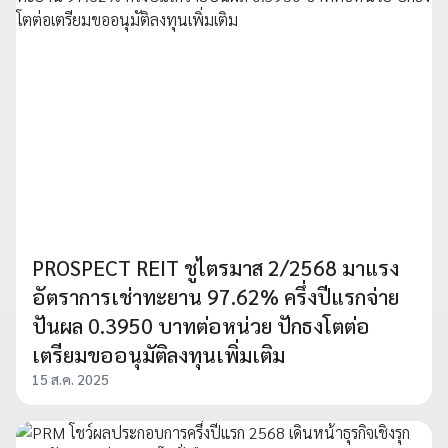
PROSPECT REIT ชูไตรมาส 2/2568 มาแรง
อัตราการเช่าทะยาน 97.62% ครึ่งปีแรกจ่าย
ปันผล 0.3950 บาทต่อหน่วย ปักธงโตต่อ
เตรียมขออนุมัติลงทุนเพิ่มเติม
15 ส.ค. 2025