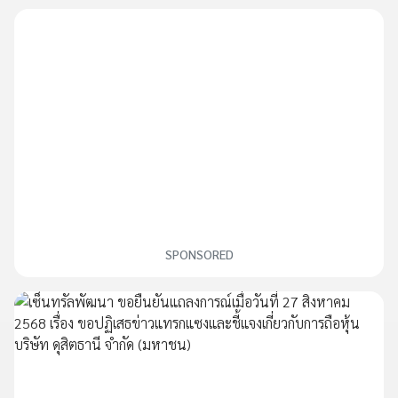
SPONSORED