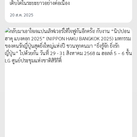
เติบโตในระยะยาวอย่างต่อเนื่อง
20 ส.ค. 2025