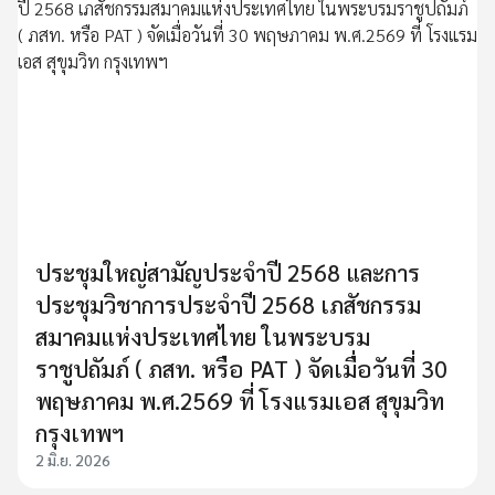
ประชุมใหญ่สามัญประจำปี 2568 และการ
ประชุมวิชาการประจำปี 2568 เภสัชกรรม
สมาคมแห่งประเทศไทย ในพระบรม
ราชูปถัมภ์ ( ภสท. หรือ PAT ) จัดเมื่อวันที่ 30
พฤษภาคม พ.ศ.2569 ที่ โรงแรมเอส สุขุมวิท
กรุงเทพฯ
2 มิ.ย. 2026