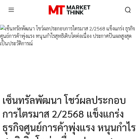
เซ็นทรัลพัฒนา โชว์ผลประกอบ
การไตรมาส 2/2568 แข็งแกร่ง
ธุรกิจศูนย์การค้าพุ่งแรง หนุนกำไร