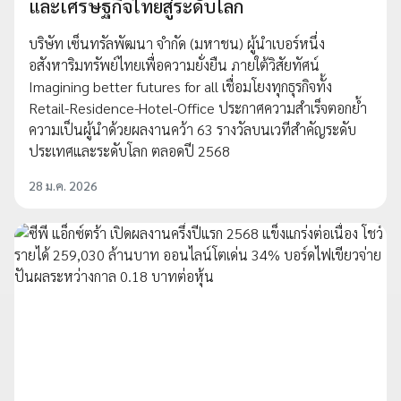
และเศรษฐกิจไทยสู่ระดับโลก
บริษัท เซ็นทรัลพัฒนา จำกัด (มหาชน) ผู้นำเบอร์หนึ่ง
อสังหาริมทรัพย์ไทยเพื่อความยั่งยืน ภายใต้วิสัยทัศน์
Imagining better futures for all เชื่อมโยงทุกธุรกิจทั้ง
Retail-Residence-Hotel-Office ประกาศความสำเร็จตอกย้ำ
ความเป็นผู้นำด้วยผลงานคว้า 63 รางวัลบนเวทีสำคัญระดับ
ประเทศและระดับโลก ตลอดปี 2568
28 ม.ค. 2026