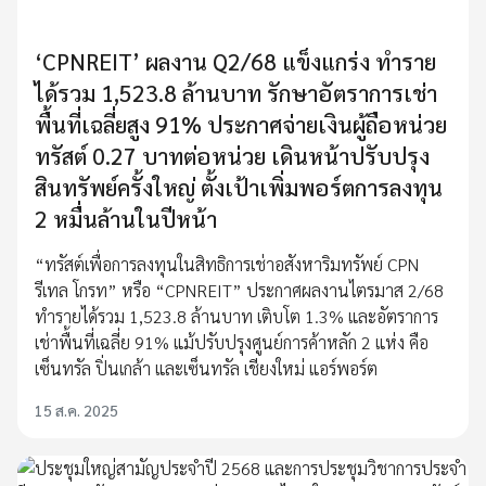
‘CPNREIT’ ผลงาน Q2/68 แข็งแกร่ง ทำราย
ได้รวม 1,523.8 ล้านบาท รักษาอัตราการเช่า
พื้นที่เฉลี่ยสูง 91% ประกาศจ่ายเงินผู้ถือหน่วย
ทรัสต์ 0.27 บาทต่อหน่วย เดินหน้าปรับปรุง
สินทรัพย์ครั้งใหญ่ ตั้งเป้าเพิ่มพอร์ตการลงทุน
2 หมื่นล้านในปีหน้า
“ทรัสต์เพื่อการลงทุนในสิทธิการเช่าอสังหาริมทรัพย์ CPN
รีเทล โกรท” หรือ “CPNREIT” ประกาศผลงานไตรมาส 2/68
ทำรายได้รวม 1,523.8 ล้านบาท เติบโต 1.3% และอัตราการ
เช่าพื้นที่เฉลี่ย 91% แม้ปรับปรุงศูนย์การค้าหลัก 2 แห่ง คือ
เซ็นทรัล ปิ่นเกล้า และเซ็นทรัล เชียงใหม่ แอร์พอร์ต
15 ส.ค. 2025