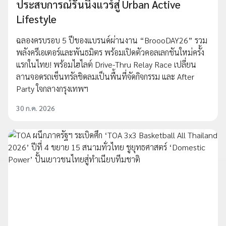
ประสบการณ์รันนิ่งแวร์สู่ Urban Active
Lifestyle
ฉลองครบรอบ 5 ปีของแบรนด์ผ่านงาน “BroooDAY26” รวม
พลังครีเอเตอร์และพันธมิตร พร้อมเปิดตัวคอลเลกชันใหม่ครั้ง
แรกในไทย! พร้อมไฮไลต์ Drive-Thru Relay Race เปลี่ยน
ลานจอดรถเซ็นทรัลชิดลมเป็นพื้นที่จัดกิจกรรม และ After
Party ใจกลางกรุงเทพฯ
30 ก.ค. 2026