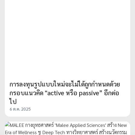
การลงทุนรูปแบบใหม่จะไม่ได้ถูกกำหนดด้วย
กรอบแนวคิด "active หรือ passive” อีกต่อ
ไป
6 ต.ค. 2025