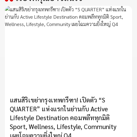
แสนสิริเขย่ากรุงเทพกรีฑา! เปิดตัว “S
QUARTER” แห่งแรกในย่านกับ Active
Lifestyle Destination คอมพลีททุกมิติ
Sport, Wellness, Lifestyle, Community
เผยโฉมความยิ่งใหญ่ Q4