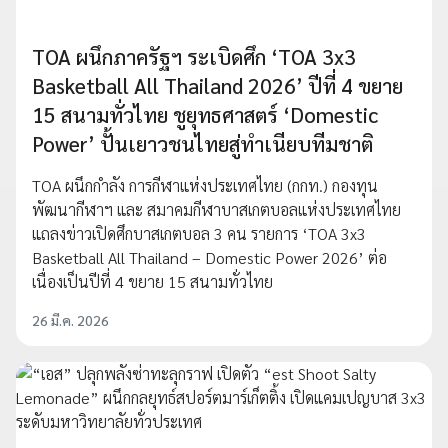
TOA ผนึกภาครัฐฯ ระเบิดศึก ‘TOA 3x3
Basketball All Thailand 2026’ ปีที่ 4 ขยาย
15 สนามทั่วไทย ชูยุทธศาสตร์ ‘Domestic
Power’ ปั้นเยาวชนไทยสู่ทำเนียบทีมชาติ
TOA ผนึกกำลัง การกีฬาแห่งประเทศไทย (กกท.) กองทุน
พัฒนากีฬาฯ และ สมาคมกีฬาบาสเกตบอลแห่งประเทศไทย
แถลงข่าวเปิดศึกบาสเกตบอล 3 คน รายการ ‘TOA 3x3
Basketball All Thailand – Domestic Power 2026’ ต่อ
เนื่องเป็นปีที่ 4 ขยาย 15 สนามทั่วไทย
26 มี.ค. 2026