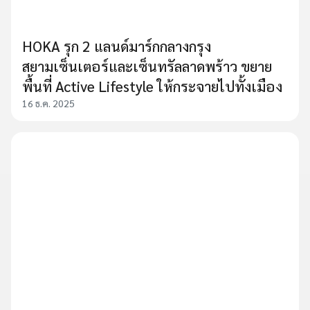
HOKA รุก 2 แลนด์มาร์กกลางกรุง
สยามเซ็นเตอร์และเซ็นทรัลลาดพร้าว ขยาย
พื้นที่ Active Lifestyle ให้กระจายไปทั้งเมือง
16 ธ.ค. 2025