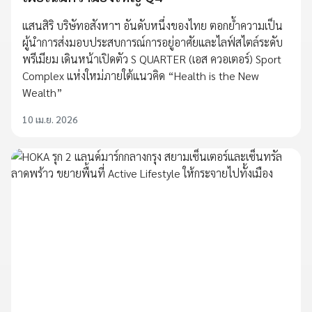
แสนสิริ บริษัทอสังหาฯ อันดับหนึ่งของไทย ตอกย้ำความเป็น
ผู้นำการส่งมอบประสบการณ์การอยู่อาศัยและไลฟ์สไตล์ระดับ
พรีเมียม เดินหน้าเปิดตัว S QUARTER (เอส ควอเตอร์) Sport
Complex แห่งใหม่ภายใต้แนวคิด “Health is the New
Wealth”
10 เม.ย. 2026