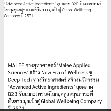
MALEE กางยุทธศาสตร์ 'Malee Applied
Sciences' สร้าง New Era of Wellness ชู
Deep Tech ทางวิทยาศาสตร์ สร้างนวัตกรรม
‘Advanced Active Ingredients’ ลุยตลาด
B2B รับเมกะเทรนด์โลกยุคดูแลสุขภาวะที่
ยืนยาว มุ่งเป้าสู่ Global Wellbeing Company
ปี 2571