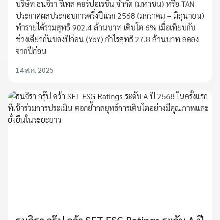
บริษัท ธนจิรา รีเทล คอร์ปอเรชั่น จำกัด (มหาชน) หรือ TAN
ประกาศผลประกอบการครึ่งปีแรก 2568 (มกราคม – มิถุนายน)
ทำรายได้รวมสุทธิ 902.4 ล้านบาท เติบโต 6% เมื่อเทียบกับ
ช่วงเดียวกันของปีก่อน (YoY) กำไรสุทธิ 27.8 ล้านบาท ลดลง
จากปีก่อน
14 ส.ค. 2025