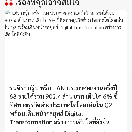
เรื่องที่คุณอาจสนใจ
ธนจิรา กรุ๊ป หรือ TAN ประกาศผลงานครึ่งปี
68 รายได้รวม 902.4 ล้านบาท เติบโต 6% ชี้
ทิศทางธุรกิจต่างประเทศโตโดดเด่นใน Q2
พร้อมเดินหน้ากลยุทธ์ Digital
Transformation สร้างการเติบโตที่ยั่งยืน