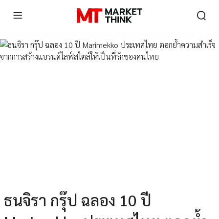
ธนจิรา กรุ๊ป ฉลอง 10 ปี