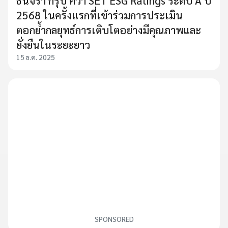
ธนจิรา กรุ๊ป คว้า SET ESG Ratings ระดับ A ปี
2568 ในครั้งแรกที่เข้าร่วมการประเมิน
ตอกย้ำกลยุทธ์การเติบโตอย่างมีคุณภาพและ
ยั่งยืนในระยะยาว
15 ธ.ค. 2025
SPONSORED