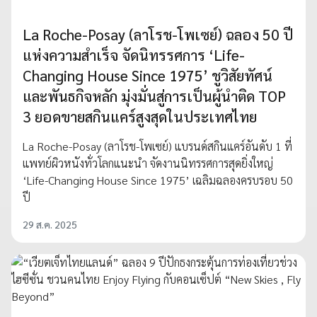
La Roche-Posay (ลาโรช-โพเซย์) ฉลอง 50 ปี
แห่งความสำเร็จ จัดนิทรรศการ ‘Life-
Changing House Since 1975’ ชูวิสัยทัศน์
และพันธกิจหลัก มุ่งมั่นสู่การเป็นผู้นำติด TOP
3 ยอดขายสกินแคร์สูงสุดในประเทศไทย
La Roche-Posay (ลาโรช-โพเซย์) แบรนด์สกินแคร์อันดับ 1 ที่
แพทย์ผิวหนังทั่วโลกแนะนำ จัดงานนิทรรศการสุดยิ่งใหญ่
‘Life-Changing House Since 1975’ เฉลิมฉลองครบรอบ 50
ปี
29 ส.ค. 2025