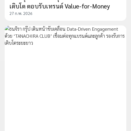
เติบโต ตอบรับเทรนด์ Value-for-Money
27 ก.พ. 2026