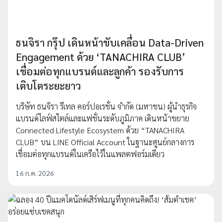
ธนจิรา กรุ๊ป เดินหน้าขับเคลื่อน Data-Driven
Engagement ด้วย ‘TANACHIRA CLUB’
เชื่อมต่อทุกแบรนด์และลูกค้า รองรับการ
เติบโตระยะยาว
บริษัท ธนจิรา รีเทล คอร์ปอเรชั่น จำกัด (มหาชน) ผู้นำธุรกิจ
แบรนด์ไลฟ์สไตล์และแฟชั่นระดับภูมิภาค เดินหน้าขยาย
Connected Lifestyle Ecosystem ด้วย “TANACHIRA
CLUB” บน LINE Official Account ในฐานะศูนย์กลางการ
เชื่อมต่อทุกแบรนด์ในเครือไว้ในแพลตฟอร์มเดียว
16 ก.ค. 2026