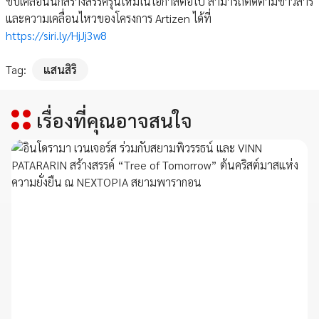
ขับเคลื่อนนักสร้างสรรค์รุ่นใหม่ในโอกาสต่อไป สามารถติดตามข่าวสาร
และความเคลื่อนไหวของโครงการ Artizen ได้ที่
https://siri.ly/HjJj3w8
Tag:
แสนสิริ
เรื่องที่คุณอาจสนใจ