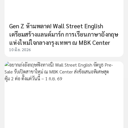
Gen Z ห้ามพลาด! Wall Street English
เตรียมสร้างแลนด์มาร์ก การเรียนภาษาอังกฤษ
แห่งใหม่ใจกลางกรุงเทพฯ ณ MBK Center​
10 มิ.ย. 2026