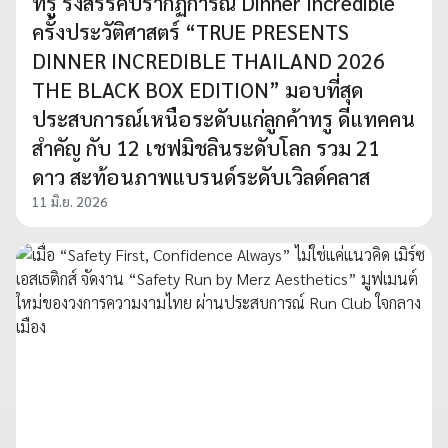
ทรู รังสรรค์ปรากฏการณ์ Dinner Incredible
ครั้งประวัติศาสตร์ “TRUE PRESENTS
DINNER INCREDIBLE THAILAND 2026
THE BLACK BOX EDITION” มอบที่สุด
ประสบการณ์เหนือระดับแก่ลูกค้าทรู ดีแทคคน
สำคัญ กับ 12 เชฟมิชลินระดับโลก รวม 21
ดาว สะท้อนภาพแบรนด์ระดับเวิลด์คลาส
11 มิ.ย. 2026