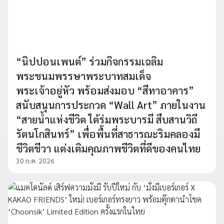
“นิปปอนเพนต์” ร่วมกิจกรรมเฉลิม
พระชนมพรรษาพระบาทสมเด็จ
พระเจ้าอยู่หัว พร้อมส่งมอบ “สีทาอาคาร”
สนับสนุนการประกวด “Wall Art” ภายในงาน
“สายน้ำแห่งชีวิต ใต้ร่มพระบารมี สืบสานวิถี
รัตนโกสินทร์” เพื่อพื้นที่สาธารณะริมคลองมี
ชีวิตชีวา แต่งเติมคุณภาพชีวิตที่ดีของคนไทย
30 ก.ค. 2026