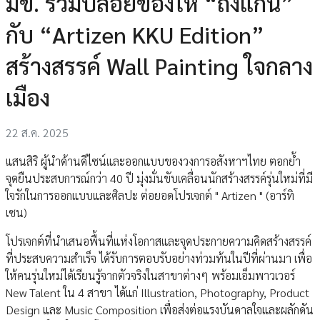
มข. ร่วมปล่อยของให้ “ถึงแก่น”
กับ “Artizen KKU Edition”
สร้างสรรค์ Wall Painting ใจกลาง
เมือง
22 ส.ค. 2025
แสนสิริ ผู้นำด้านดีไซน์และออกแบบของวงการอสังหาฯไทย ตอกย้ำ
จุดยืนประสบการณ์กว่า 40 ปี มุ่งมั่นขับเคลื่อนนักสร้างสรรค์รุ่นใหม่ที่มี
ใจรักในการออกแบบและศิลปะ ต่อยอดโปรเจกต์ " Artizen " (อาร์ทิ
เซน)
โปรเจกต์ที่นำเสนอพื้นที่แห่งโอกาสและจุดประกายความคิดสร้างสรรค์
ที่ประสบความสำเร็จ ได้รับการตอบรับอย่างท่วมท้นในปีที่ผ่านมา เพื่อ
ให้คนรุ่นใหม่ได้เรียนรู้จากตัวจริงในสาขาต่างๆ พร้อมเอ็มพาวเวอร์
New Talent ใน 4 สาขา ได้แก่ Illustration, Photography, Product
Design และ Music Composition เพื่อส่งต่อแรงบันดาลใจและผลักดัน