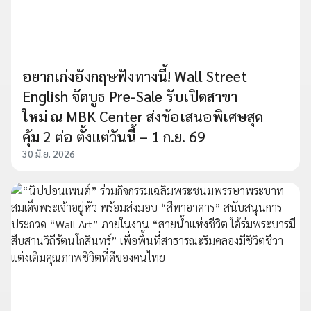
อยากเก่งอังกฤษฟังทางนี้! Wall Street
English จัดบูธ Pre-Sale รับเปิดสาขา
ใหม่ ณ MBK Center ส่งข้อเสนอพิเศษสุด
คุ้ม 2 ต่อ ตั้งแต่วันนี้ – 1 ก.ย. 69
30 มิ.ย. 2026