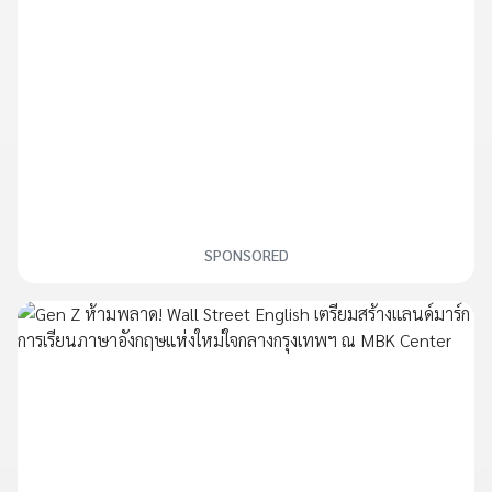
SPONSORED