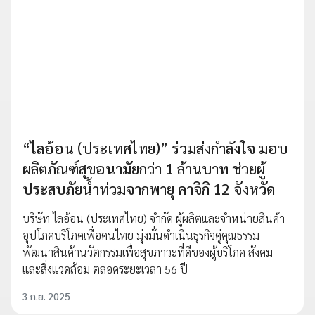
“ไลอ้อน (ประเทศไทย)” ร่วมส่งกำลังใจ มอบ
ผลิตภัณฑ์สุขอนามัยกว่า 1 ล้านบาท ช่วยผู้
ประสบภัยน้ำท่วมจากพายุ คาจิกิ 12 จังหวัด
บริษัท ไลอ้อน (ประเทศไทย) จำกัด ผู้ผลิตและจำหน่ายสินค้า
อุปโภคบริโภคเพื่อคนไทย มุ่งมั่นดำเนินธุรกิจคู่คุณธรรม
พัฒนาสินค้านวัตกรรมเพื่อสุขภาวะที่ดีของผู้บริโภค สังคม
และสิ่งแวดล้อม ตลอดระยะเวลา 56 ปี
3 ก.ย. 2025