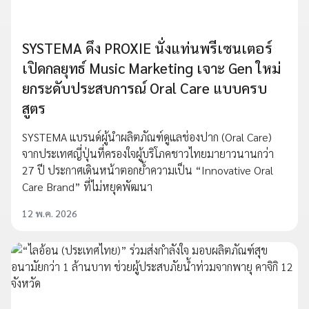
SYSTEMA ดึง PROXIE นั่งแท่นพรีเซนเตอร์
เปิดกลยุทธ์ Music Marketing เจาะ Gen ใหม่
ยกระดับประสบการณ์ Oral Care แบบครบ
สูตร
SYSTEMA แบรนด์ผู้นำผลิตภัณฑ์ดูแลช่องปาก (Oral Care)
จากประเทศญี่ปุ่นที่ครองใจผู้บริโภคชาวไทยมายาวนานกว่า
27 ปี ประกาศเดินหน้าตอกย้ำความเป็น “Innovative Oral
Care Brand” ที่ไม่หยุดพัฒนา
12 พ.ค. 2026