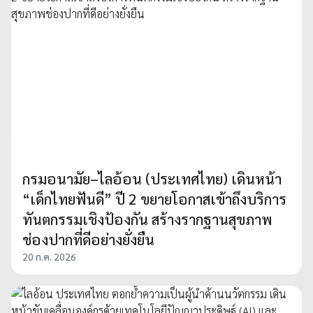
กรมอนามัย–ไลอ้อน (ประเทศไทย) เดินหน้า
“เด็กไทยฟันดี” ปี 2 ขยายโอกาสเข้าถึงบริการ
ทันตกรรมเชิงป้องกัน สร้างรากฐานสุขภาพ
ช่องปากที่ดีอย่างยั่งยืน
20 ก.ค. 2026