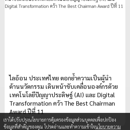
ไลอ้อน ประเทศไทย ตอกย้ำความเป็นผู้นำ
ด้านนวัตกรรม เดินหน้าขับเคลื่อนองค์กรด้วย
เทคโนโลยีปัญญาประดิษฐ์ (AI) และ Digital
Transformation คว้า The Best Chairman
Award ปีที่ 11
30 ก.ค. 2026
เราได้ปรับปรุงนโยบายการคุ้มครองข้อมูลส่วนบุคคลเพื่อปกป้อง
ข้อมูลที่สำคัญของคุณ โปรดอ่านและทำความเข้าใจ
นโยบายความ