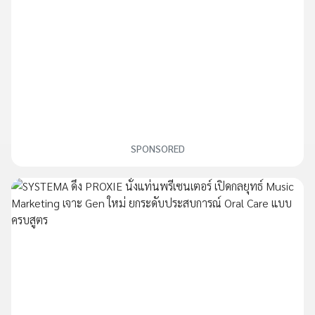
SPONSORED