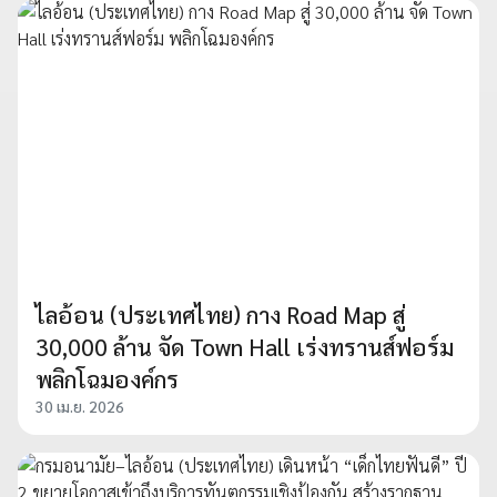
ไลอ้อน (ประเทศไทย) กาง Road Map สู่
30,000 ล้าน จัด Town Hall เร่งทรานส์ฟอร์ม
พลิกโฉมองค์กร
30 เม.ย. 2026