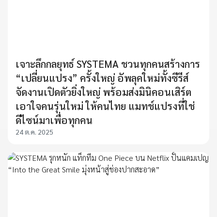
เจาะลึกกลยุทธ์ SYSTEMA ชวนทุกคนสร้างการ
“เปลี่ยนแปรง” ครั้งใหญ่ อัพลุคใหม่ทั้งซีรีส์
จัดงานเปิดตัวยิ่งใหญ่ พร้อมส่งมินิคอนเสิร์ต
เอาใจคนรุ่นใหม่ ให้คนไทย แมทช์แปรงที่ใช่
ดีไซน์มาเพื่อทุกคน
24 ต.ค. 2025