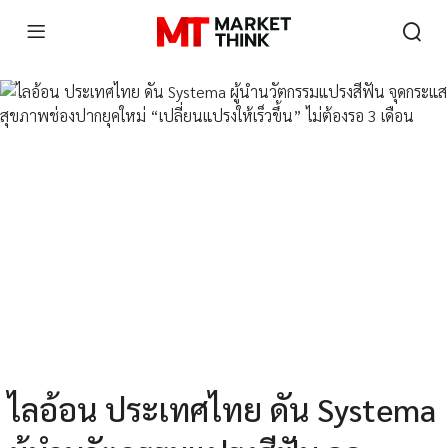
ไลอ้อน ประเทศไทย ดัน Systema