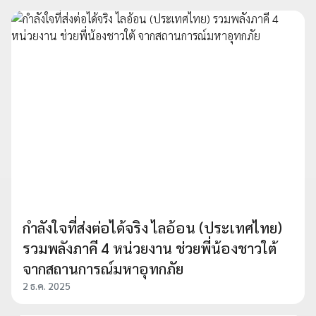
กำลังใจที่ส่งต่อได้จริง ไลอ้อน (ประเทศไทย)
รวมพลังภาคี 4 หน่วยงาน ช่วยพี่น้องชาวใต้
จากสถานการณ์มหาอุทกภัย
2 ธ.ค. 2025