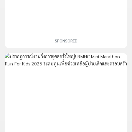
SPONSORED