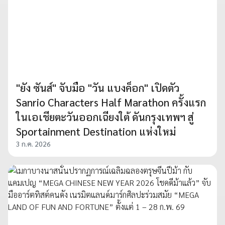
"ยัง ซันส์" จับมือ "วัน แบงค็อก" เปิดตัว
Sanrio Characters Half Marathon ครั้งแรก
ในเอเชียตะวันออกเฉียงใต้ ดันกรุงเทพฯ สู่
Sportainment Destination แห่งใหม่
3 ก.ค. 2026