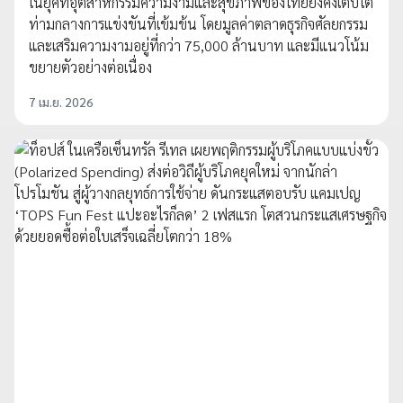
ในยุคที่อุตสาหกรรมความงามและสุขภาพของไทยยังคงเติบโต
ท่ามกลางการแข่งขันที่เข้มข้น โดยมูลค่าตลาดธุรกิจศัลยกรรม
และเสริมความงามอยู่ที่กว่า 75,000 ล้านบาท และมีแนวโน้ม
ขยายตัวอย่างต่อเนื่อง
7 เม.ย. 2026