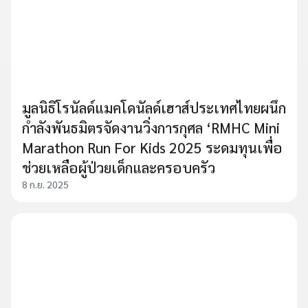
มูลนิธิโรนัลด์แมคโดนัลด์เฮาส์ประเทศไทยผนึก
กำลังพันธมิตรจัดงานวิ่งการกุศล ‘RMHC Mini
Marathon Run For Kids 2025 ระดมทุนเพื่อ
ช่วยเหลือผู้ป่วยเด็กและครอบครัว
8 ก.ย. 2025