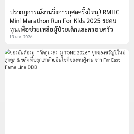
ปรากฏการณ์งานวิ่งการกุศลครั้งใหญ่! RMHC
Mini Marathon Run For Kids 2025 ระดม
ทุนเพื่อช่วยเหลือผู้ป่วยเด็กและครอบครัว
13 ม.ค. 2026