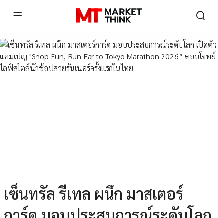
เซ็นทรัล รีเทล ผนึก มาสเตอร์
การ์ด มอบประสบการณ์ระดับโลก