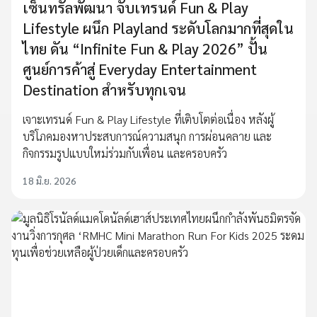
เซ็นทรัลพัฒนา จับเทรนด์ Fun & Play
Lifestyle ผนึก Playland ระดับโลกมากที่สุดใน
ไทย ดัน “Infinite Fun & Play 2026” ปั้น
ศูนย์การค้าสู่ Everyday Entertainment
Destination สำหรับทุกเจน
เจาะเทรนด์ Fun & Play Lifestyle ที่เติบโตต่อเนื่อง หลังผู้
บริโภคมองหาประสบการณ์ความสนุก การผ่อนคลาย และ
กิจกรรมรูปแบบใหม่ร่วมกับเพื่อน และครอบครัว
18 มิ.ย. 2026