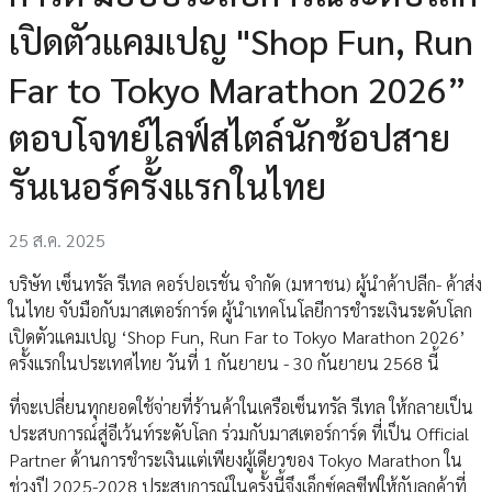
เปิดตัวแคมเปญ "Shop Fun, Run
Far to Tokyo Marathon 2026”
ตอบโจทย์ไลฟ์สไตล์นักช้อปสาย
รันเนอร์ครั้งแรกในไทย
25 ส.ค. 2025
บริษัท เซ็นทรัล รีเทล คอร์ปอเรชั่น จำกัด (มหาชน) ผู้นำค้าปลีก- ค้าส่ง
ในไทย จับมือกับมาสเตอร์การ์ด ผู้นำเทคโนโลยีการชำระเงินระดับโลก
เปิดตัวแคมเปญ ‘Shop Fun, Run Far to Tokyo Marathon 2026’
ครั้งแรกในประเทศไทย วันที่ 1 กันยายน - 30 กันยายน 2568 นี้
ที่จะเปลี่ยนทุกยอดใช้จ่ายที่ร้านค้าในเครือเซ็นทรัล รีเทล ให้กลายเป็น
ประสบการณ์สู่อีเว้นท์ระดับโลก ร่วมกับมาสเตอร์การ์ด ที่เป็น Official
Partner ด้านการชำระเงินแต่เพียงผู้เดียวของ Tokyo Marathon ใน
ช่วงปี 2025-2028 ประสบการณ์ในครั้งนี้จึงเอ็กซ์คลูซีฟให้กับลูกค้าที่