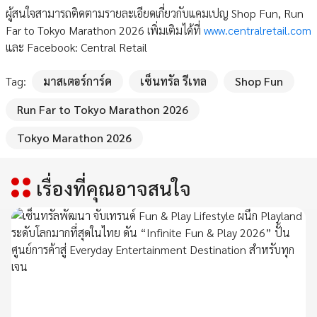
ผู้สนใจสามารถติดตามรายละเอียดเกี่ยวกับแคมเปญ Shop Fun, Run
Far to Tokyo Marathon 2026 เพิ่มเติมได้ที่
www.centralretail.com
และ Facebook: Central Retail
Tag:
มาสเตอร์การ์ด
เซ็นทรัล รีเทล
Shop Fun
Run Far to Tokyo Marathon 2026
Tokyo Marathon 2026
เรื่องที่คุณอาจสนใจ