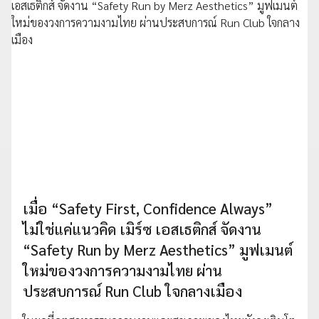
เมื่อ “Safety First, Confidence Always”
ไม่ใช่แค่แนวคิด เมิร์ซ เอสเธติกส์ จัดงาน
“Safety Run by Merz Aesthetics” มูฟเมนต์
ใหม่ของวงการความงามไทย ผ่าน
ประสบการณ์ Run Club ใจกลางเมือง