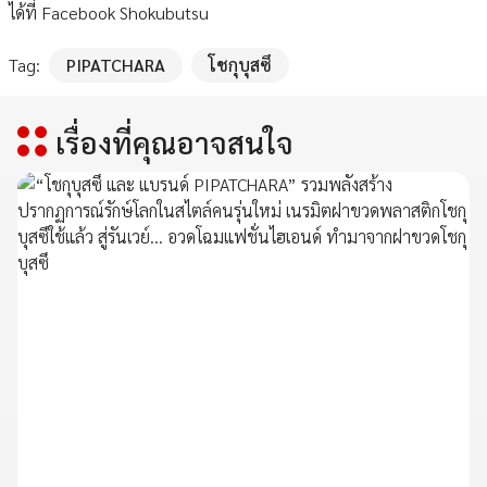
ได้ที่ Facebook Shokubutsu
Tag:
PIPATCHARA
โชกุบุสซึ
เรื่องที่คุณอาจสนใจ