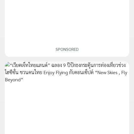
SPONSORED