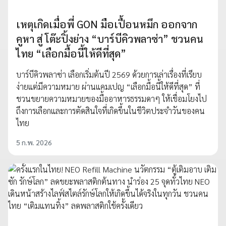
เหตุเกิดเมื่อพี่ GON มือเปื้อนหมึก ออกจาก
คูหา สู่ โต๊ะปิ้งย่าง “บาร์บีคิวพลาซ่า” ชวนคน
ไทย “เลือกมื้อนี้ให้ดีที่สุด”
บาร์บีคิวพลาซ่า เลือกเริ่มต้นปี 2569 ด้วยการเล่าเรื่องที่เรียบ
ง่ายแต่มีความหมาย ผ่านแคมเปญ “เลือกมื้อนี้ให้ดีที่สุด” ที่
ชวนขยายความหมายของมื้ออาหารธรรมดาๆ ให้เชื่อมโยงไป
ถึงการเลือกและการตัดสินใจที่เกิดขึ้นในชีวิตประจำวันของคน
ไทย
5 ก.พ. 2026