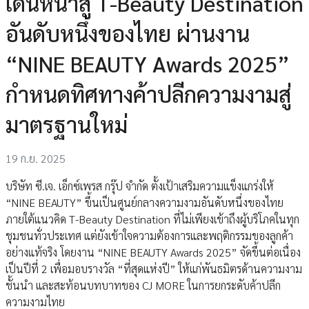
เดินหน้าสู่ T-Beauty Destination
อันดับหนึ่งของไทย ผ่านงาน
“NINE BEAUTY Awards 2025”
กำหนดทิศทางค้าปลีกความงามสู่
มาตรฐานใหม่
19 ก.ย. 2025
บริษัท ซี.เจ. เอ็กซ์เพรส กรุ๊ป จำกัด ตั้งเป้าเสริมความแข็งแกร่งให้
“NINE BEAUTY” ขึ้นเป็นศูนย์กลางความงามอันดับหนึ่งของไทย
ภายใต้แนวคิด T-Beauty Destination ที่ไม่เพียงเข้าถึงผู้บริโภคในทุก
ชุมชนทั่วประเทศ แต่ยังเข้าใจความต้องการและพฤติกรรมของลูกค้า
อย่างแท้จริง โดยงาน “NINE BEAUTY Awards 2025” จัดขึ้นต่อเนื่อง
เป็นปีที่ 2 เพื่อมอบรางวัล “ที่สุดแห่งปี” ให้แก่พันธมิตรด้านความงาม
ชั้นนำ และสะท้อนบทบาทของ CJ MORE ในการยกระดับค้าปลีก
ความงามไทย