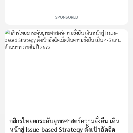
SPONSORED
กสิกรไทยยกระดับยุทธศาสตร์ความยั่งยืน เดิน
หน้าสู่ Issue-based Strategy ตั้งเป้าอัดฉีด