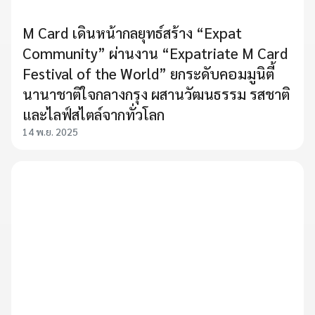
M Card เดินหน้ากลยุทธ์สร้าง “Expat
Community” ผ่านงาน “Expatriate M Card
Festival of the World” ยกระดับคอมมูนิตี้
นานาชาติใจกลางกรุง ผสานวัฒนธรรม รสชาติ
และไลฟ์สไตล์จากทั่วโลก
14 พ.ย. 2025