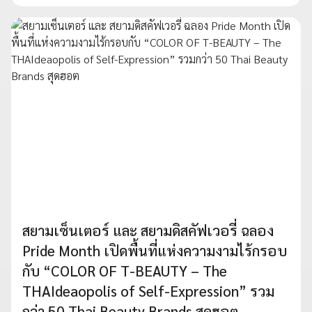
สยามเซ็นเตอร์ และ สยามดิสคัฟเวอรี่ ฉลอง
Pride Month เปิดพื้นที่แห่งความงามไร้กรอบ
กับ “COLOR OF T-BEAUTY – The
THAIdeaopolis of Self-Expression” รวม
กว่า 50 Thai Beauty Brands สุดฮอต