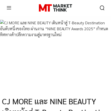
CJ MORE และ NINE BEAUTY