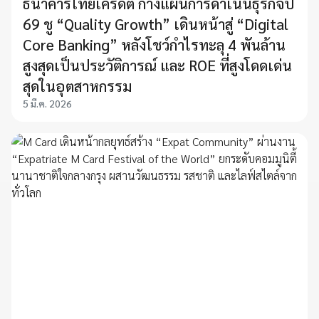
ธนาคารไทยเครดิต กางแผนการดำเนินธุรกิจปี
69 ชู “Quality Growth” เดินหน้าสู่ “Digital
Core Banking” หลังโชว์กำไรทะลุ 4 พันล้าน
สูงสุดเป็นประวัติการณ์ และ ROE ที่สูงโดดเด่น
สุดในอุตสาหกรรม
5 มี.ค. 2026