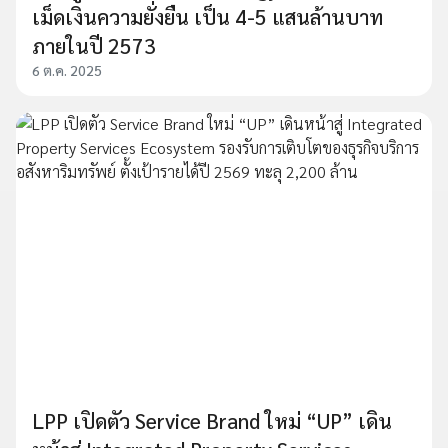
เม็ดเงินความยั่งยืน เป็น 4-5 แสนล้านบาท
ภายในปี 2573
6 ต.ค. 2025
LPP เปิดตัว Service Brand ใหม่ “UP” เดิน