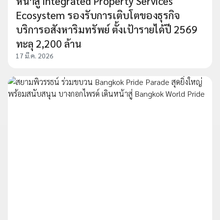
หน้าสู่ Integrated Property Services
Ecosystem รองรับการเติบโตของธุรกิจ
บริการอสังหาริมทรัพย์ ตั้งเป้ารายได้ปี 2569
ทะลุ 2,200 ล้าน
17 มี.ค. 2026