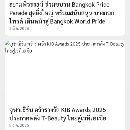
สยามพิวรรธน์ ร่วมขบวน Bangkok Pride
Parade สุดยิ่งใหญ่ พร้อมสนับสนุน บางกอก
ไพรด์ เดินหน้าสู่ Bangkok World Pride
1 มิ.ย. 2026
จุฬาเฮิร์บ คว้ารางวัล KIB Awards 2025
ประกาศพลัง T-Beauty ไทยสู่เวทีเอเชีย
8 ธ.ค. 2025