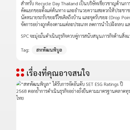
สำหรับ Recycle Day Thailand เป็นบริษัทเชี่ยวชาญด้านการ
คัดแยกขยะตั้งแต่ต้นทาง และอำนวยความสะดวกให้ประชาชนเข
นัดหมายรถรับขยะรีไซเคิลถึงบ้าน และจุดรับขยะ (Drop Poi
จัดการอย่างถูกต้องตามแต่ละประเภท ลดการนำไปฝังกลบ 
SPC จะมุ่งมั่นดำเนินธุรกิจควบคู่การสนับสนุนภารกิจด้านสิ่งแว
Tag:
สหพัฒนพิบูล
เรื่องที่คุณอาจสนใจ