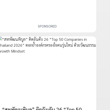
SPONSORED
“สหพัฒนพิบูล” ติดอันดับ 26 “Top 50