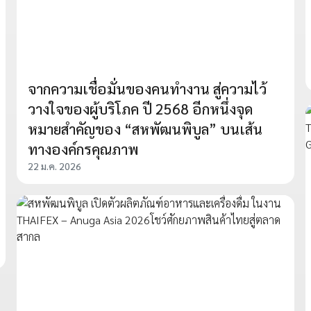
จากความเชื่อมั่นของคนทำงาน สู่ความไว้
วางใจของผู้บริโภค ปี 2568 อีกหนึ่งจุด
หมายสำคัญของ “สหพัฒนพิบูล” บนเส้น
ทางองค์กรคุณภาพ
22 ม.ค. 2026