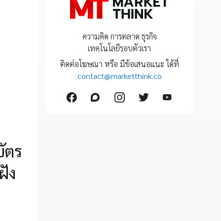
ความคิด การตลาด ธุรกิจ
เทคโนโลยีรอบตัวเรา
ติดต่อโฆษณา หรือ มีข้อเสนอแนะ ได้ที่
contact@marketthink.co
บัตร
ฝัง