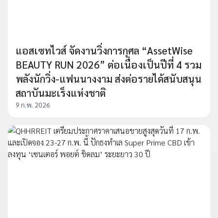
แอสเซทไวส์ จัดงานวิ่งการกุศล “AssetWise
BEAUTY RUN 2026” ต่อเนื่องเป็นปีที่ 4 รวม
พลังนักวิ่ง-แฟนนางงาม ส่งต่อรายได้สนับสนุน
สถาบันมะเร็งแห่งชาติ
9 ก.พ. 2026