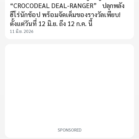
“CROCODEAL DEAL-RANGER” ปลุกพลัง
ฮีโร่นักช้อป พร้อมจัดเต็มของรางวัลเพียบ!
ตั้งแต่วันที่ 12 มิ.ย. ถึง 12 ก.ค. นี้
11 มิ.ย. 2026
SPONSORED