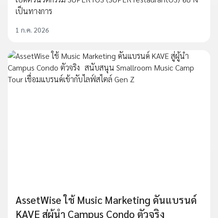
เป็นทางการ
1 ก.ค. 2026
AssetWise ใช้ Music Marketing ดันแบรนด์
KAVE สู่ผู้นำ Campus Condo ตัวจริง