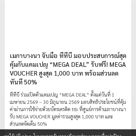
เมกาบางนา จับมือ ทีทีบี มอบประสบการณ์สุด
คุ้มกับแคมเปญ “MEGA DEAL” รับฟรี! MEGA
VOUCHER สูงสุด 1,000 บาท พร้อมส่วนลด
ทันที 50%
ทีทีบี ร่วมเปิดตัวแคมเปญ “MEGA DEAL” ตั้งแต่วันที่ 1
เมษายน 2569 – 30 มิถุนายน 2569 มอบสิทธิประโยชน์ที่คุ้ม
ค่าผ่านการใช้จ่ายด้วยบัตรเครดิต ttb ที่ศูนย์การค้าเมกาบางนา
รับ MEGA VOUCHER มูลค่ารวมสูงสุด 1,000 บาท และ
ส่วนลดจัดเต็ม 50%
12 พ.ค. 2026