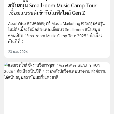
สนับสนุน Smallroom Music Camp Tour
เชื่อมแบรนด์เข้ากับไลฟ์สไตล์ Gen Z
AssetWise สานต่อกลยุทธ์ Music Marketing เจาะกลุ่มคนรุ่น
ใหม่ต่อเนื่องจับมือค่ายเพลงเด็กแนว Smallroom สนับสนุน
คอนเสิร์ต “Smallroom Music Camp Tour 2025” ต่อเนื่อง
เป็นปีที่ 2
23 ม.ค. 2026