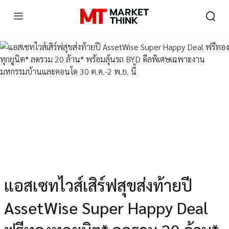
แอสเซทไวส์เสิร์ฟสุขส่งท้ายปี
AssetWise Super Happy Deal