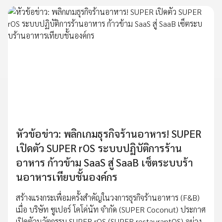
หัวข้อข่าว: พลิกเกมธุรกิจร้านอาหาร! SUPER
เปิดตัว SUPER rOS ระบบปฏิบัติการร้าน
อาหาร ก้าวข้าม SaaS สู่ SaaB เซ็ตระบบร้า
นอาหารเทียบชั้นองค์กร
สร้างแรงกระเพื่อมครั้งสำคัญในวงการธุรกิจร้านอาหาร (F&B)
เมื่อ บริษัท ซูเปอร์ โคโค่นัท จำกัด (SUPER Coconut) ประกาศ
เปิดตัวนวัตกรรม SUPER rOS (SUPER restaurantOS) อย่าง