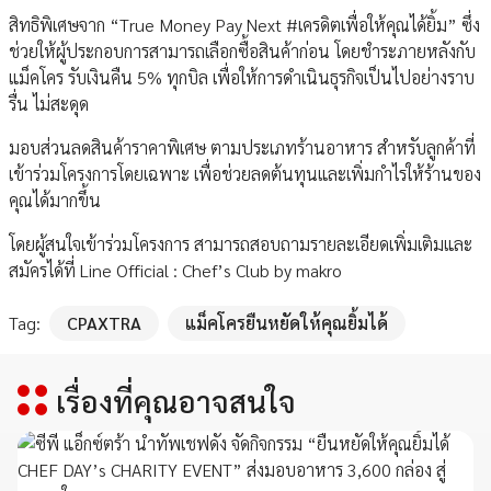
สิทธิพิเศษจาก “True Money Pay Next #เครดิตเพื่อให้คุณได้ยิ้ม” ซึ่ง
ช่วยให้ผู้ประกอบการสามารถเลือกซื้อสินค้าก่อน โดยชำระภายหลังกับ
แม็คโคร รับเงินคืน 5% ทุกบิล เพื่อให้การดำเนินธุรกิจเป็นไปอย่างราบ
รื่น ไม่สะดุด
มอบส่วนลดสินค้าราคาพิเศษ ตามประเภทร้านอาหาร สำหรับลูกค้าที่
เข้าร่วมโครงการโดยเฉพาะ เพื่อช่วยลดต้นทุนและเพิ่มกำไรให้ร้านของ
คุณได้มากขึ้น
โดยผู้สนใจเข้าร่วมโครงการ สามารถสอบถามรายละเอียดเพิ่มเติมและ
สมัครได้ที่ Line Official : Chef’s Club by makro
Tag:
CPAXTRA
แม็คโครยืนหยัดให้คุณยิ้มได้
เรื่องที่คุณอาจสนใจ