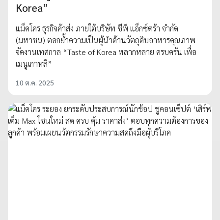
Korea”
แม็คโคร ธุรกิจค้าส่ง ภายใต้บริษัท ซีพี แอ็กซ์ตร้า จำกัด
(มหาชน) ตอกย้ำความเป็นผู้นำด้านวัตถุดิบอาหารคุณภาพ
จัดงานเทศกาล “Taste of Korea หลากหลาย ครบครัน เพื่อ
เมนูเกาหลี”
10 ต.ค. 2025