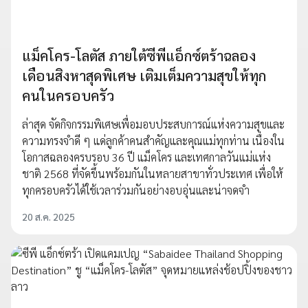
แม็คโคร-โลตัส ภายใต้ซีพีแอ็กซ์ตร้าฉลอง
เดือนสิงหาสุดพิเศษ เติมเต็มความสุขให้ทุก
คนในครอบครัว
ล่าสุด จัดกิจกรรมพิเศษเพื่อมอบประสบการณ์แห่งความสุขและ
ความทรงจำดี ๆ แด่ลูกค้าคนสำคัญและคุณแม่ทุกท่าน เนื่องใน
โอกาสฉลองครบรอบ 36 ปี แม็คโคร และเทศกาลวันแม่แห่ง
ชาติ 2568 ที่จัดขึ้นพร้อมกันในหลายสาขาทั่วประเทศ เพื่อให้
ทุกครอบครัวได้ใช้เวลาร่วมกันอย่างอบอุ่นและน่าจดจำ
20 ส.ค. 2025