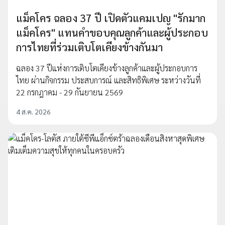
แม็คโคร ฉลอง 37 ปี เปิดตัวแคมเปญ "รักมาก
แม็คโคร" แทนคำขอบคุณลูกค้าและผู้ประกอบ
การไทยที่ร่วมเติบโตเคียงข้างกันมา
ฉลอง 37 ปีแห่งการเติบโตเคียงข้างลูกค้าและผู้ประกอบการ
ไทย ผ่านกิจกรรม ประสบการณ์ และสิทธิพิเศษ ระหว่างวันที่
22 กรกฎาคม - 29 กันยายน 2569
4 ส.ค. 2026