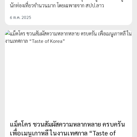
นักท่องเที่ยวจำนวนมาก โดยเฉพาะจาก สปป.ลาว
6 ต.ค. 2025
แม็คโคร ชวนสัมผัสความหลากหลาย ครบครัน
เพื่อเมนูเกาหลี ในงานเทศกาล “Taste of