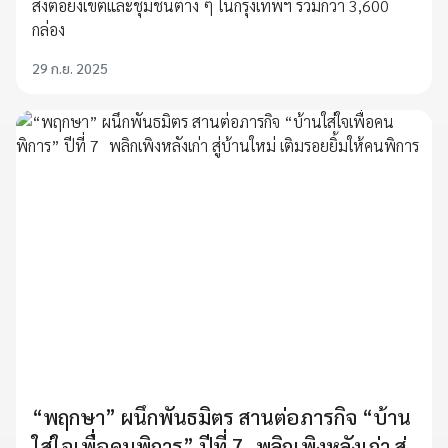
ส่งต่อยังเขตและชุมชนต่าง ๆ ในกรุงเทพฯ รวมกว่า 3,600
กล่อง
29 ก.ย. 2025
“พฤกษา” ผนึกพันธมิตร สานต่อภารกิจ “บ้าน
ใส่ใจเพื่อคนพิการ” ปีที่ 7 พลิกเพิงหลังเก่า สู่