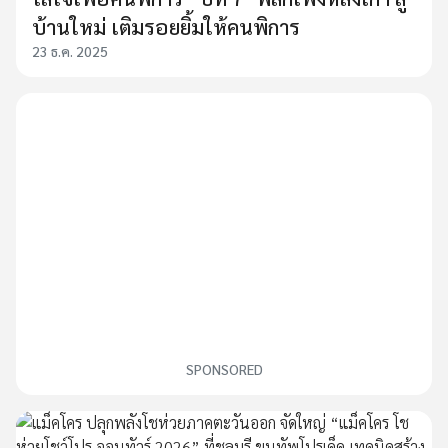
บ้านใหม่ เติมรอยยิ้มให้คนพิการ
23 ธ.ค. 2025
SPONSORED