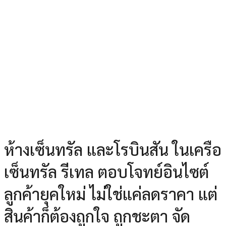
ห้างเซ็นทรัล และโรบินสัน ในเครือ
เซ็นทรัล รีเทล ตอบโจทย์อินไซต์
ลูกค้ายุคใหม่ ไม่ใช่แค่ลดราคา แต่
สินค้าก็ต้องถูกใจ ถูกชะตา จัด