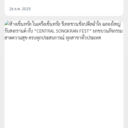
26 ธ.ค. 2025