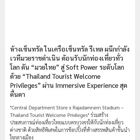
ห้างเซ็นทรัล ในเครือเซ็นทรัล รีเทล ผนึกกำลัง
เวทีมวยราชดำเนิน ต้อนรับนักท่องเที่ยวทั่ว
โลก ดัน “มวยไทย” สู่ Soft Power ระดับโลก
ด้วย “Thailand Tourist Welcome
Privileges” ผ่าน Immersive Experience สุด
ตื่นตา
"Central Department Store x Rajadamnern Stadium –
Thailand Tourist Welcome Privileges" ร่วมสร้าง
ประสบการณ์ท่องเที่ยวไทยแบบครบวงจรให้กับนักท่องเที่ยว
ต่างชาติ ด้วยสิทธิพิเศษในการช้อปปิ้งที่ห้างสรรพสินค้าชั้นนำ
ใจกลางเมือง