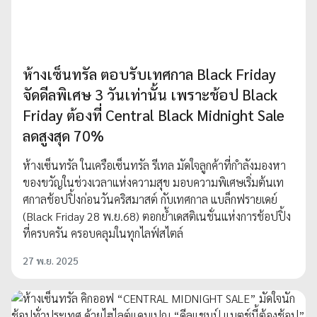
ห้างเซ็นทรัล ตอบรับเทศกาล Black Friday
จัดดีลพิเศษ 3 วันเท่านั้น เพราะช้อป Black
Friday ต้องที่ Central Black Midnight Sale
ลดสูงสุด 70%
ห้างเซ็นทรัล ในเครือเซ็นทรัล รีเทล มัดใจลูกค้าที่กำลังมองหา
ของขวัญในช่วงเวลาแห่งความสุข มอบความพิเศษเริ่มต้นเท
ศกาลช้อปปิ้งก่อนวันคริสมาสต์ กับเทศกาล แบล็กฟรายเดย์
(Black Friday 28 พ.ย.68) ตอกย้ำเดสติเนชั่นแห่งการช้อปปิ้ง
ที่ครบครัน ครอบคลุมในทุกไลฟ์สไตล์
27 พ.ย. 2025