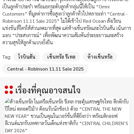
เป็นลูกค้าประจำ พร้อมยกระดับลูกค้ากลุ่มนี้ให้เป็น “Omni
Customers” ที่มูลค่าการซื้อสูงกว่าลูกค้าทั่วไปหลายเท่า “Central -
Robinson 11.11 Sale 2025” ไม่ได้เข้าไป Red Ocean สังเวียน
แข่งขันที่ใครให้ส่วนลดมากที่สุด แต่ห้างเซ็นทรัลและโรบินสัน เน้นการ
มอบ “ประสบการณ์” เพื่อพัฒนาความสัมพันธ์ระยะยาวและสร้าง
ความสุขให้ลูกค้าแบบยั่งยืน
Tag:
โรบินสัน
เซ็นทรัล รีเทล
ห้างเซ็นทรัล
Central - Robinson 11.11 Sale 2025
เรื่องที่คุณอาจสนใจ