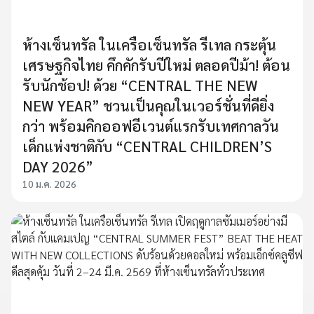
ห้างเซ็นทรัล ในเครือเซ็นทรัล รีเทล กระตุ้น
เศรษฐกิจไทย คึกคักรับปีใหม่ ตลอดปีม้า! ต้อน
รับนักช้อป! ด้วย “CENTRAL THE NEW
NEW YEAR” ชวนเป็นคุณในเวอร์ชั่นที่ดียิ่ง
กว่า พร้อมคิกออฟอีเวนต์แรกรับเทศกาลวัน
เด็กแห่งชาติกับ “CENTRAL CHILDREN’S
DAY 2026”
10 ม.ค. 2026