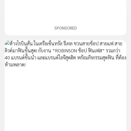
SPONSORED