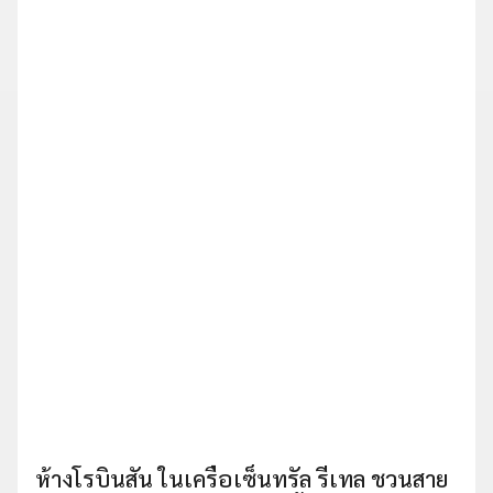
ห้างโรบินสัน ในเครือเซ็นทรัล รีเทล ชวนสาย