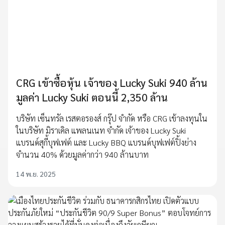
CRG เข้าซื้อหุ้น เจ้าของ Lucky Suki 940 ล้าน
มูลค่า Lucky Suki ตอนนี้ 2,350 ล้าน
บริษัท เซ็นทรัล เรสตอรองส์ กรุ๊ป จำกัด หรือ CRG เข้าลงทุนใน
ในบริษัท มิราเคิล แพลนเนท จำกัด เจ้าของ Lucky Suki
แบรนด์สุกี้บุฟเฟต์ และ Lucky BBQ แบรนด์บุฟเฟต์ปิ้งย่าง
จำนวน 40% ด้วยมูลค่ากว่า 940 ล้านบาท
14 พ.ย. 2025