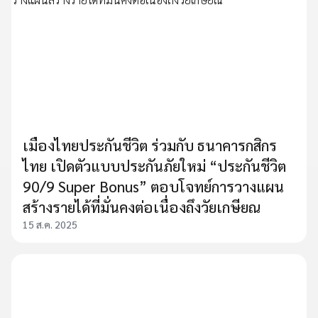
เมืองไทยประกันชีวิต ร่วมกับ ธนาคารกสิกร
ไทย เปิดตัวแบบประกันภัยใหม่ “ประกันชีวิต
90/9 Super Bonus” ตอบโจทย์การวางแผน
สร้างรายได้ที่มั่นคงต่อเนื่องถึงวัยเกษียณ
15 ส.ค. 2025