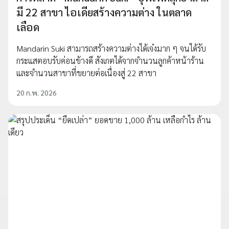
มี 22 สาขา ไอเดียสร้างความต่าง ในตลาด
เลือด
Mandarin Suki สามารถสร้างความต่างได้เจ๋งมาก ๆ จนได้รับ
กระแสตอบรับค่อนข้างดี สังเกตได้จากจำนวนลูกค้าหน้าร้าน
และจำนวนสาขาที่ขยายต่อเนื่องสู่ 22 สาขา
20 ก.พ. 2026