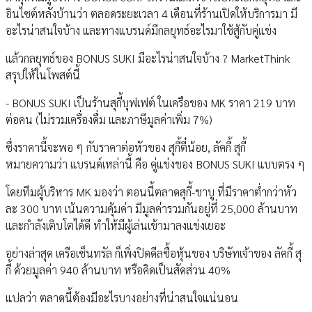
อินไซต์หลังบ้านว่า ตลอดระยะเวลา 4 เดือนที่ร้านเปิดให้บริการมา มี
อะไรน่าสนใจบ้าง และทางแบรนด์มีกลยุทธ์อะไรมาใช้สู้กับคู่แข่ง
แล้วกลยุทธ์ของ BONUS SUKI มีอะไรน่าสนใจบ้าง ? MarketThink
สรุปให้ในโพสต์นี้
- BONUS SUKI เป็นร้านสุกี้บุฟเฟต์ ในเครือของ MK ราคา 219 บาท
ต่อคน (ไม่รวมเครื่องดื่ม และภาษีมูลค่าเพิ่ม 7%)
ซึ่งราคานี้จะพอ ๆ กับราคาต่อหัวของ สุกี้ตี๋น้อย, ลัคกี้ สุกี้
หมายความว่า แบรนด์เหล่านี้ คือ คู่แข่งของ BONUS SUKI แบบตรง ๆ
โดยทีมผู้บริหาร MK มองว่า ตอนนี้ตลาดสุกี้-ชาบู ที่มีราคาต่ำกว่าหัว
ละ 300 บาท เน้นความคุ้มค่า มีมูลค่ารวมกันอยู่ที่ 25,000 ล้านบาท
และกำลังเติบโตได้ดี ทำให้มีผู้เล่นเข้ามาลงแข่งเยอะ
อย่างล่าสุด เครือเซ็นทรัล ก็เพิ่งปิดดีลซื้อหุ้นของ บริษัทเจ้าของ ลัคกี้ สุ
กี้ ด้วยมูลค่า 940 ล้านบาท หรือคิดเป็นสัดส่วน 40%
แปลว่า ตลาดนี้ต้องมีอะไรบางอย่างที่น่าสนใจแน่นอน