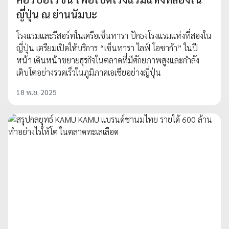
ญี่ปุ่น ณ ย่านนัมบะ
โรงแรมและรีสอร์ทในเครือเซ็นทารา ปักธงโรงแรมแห่งที่สองใน
ญี่ปุ่น เตรียมเปิดให้บริการ “เซ็นทารา ไลฟ์ โอซาก้า” ในปี
หน้า เดินหน้าขยายธุรกิจในตลาดที่มีศักยภาพสูงและกำลัง
เติบโตอย่างรวดเร็วในภูมิภาคเอเชียอย่างญี่ปุ่น
18 พ.ย. 2025