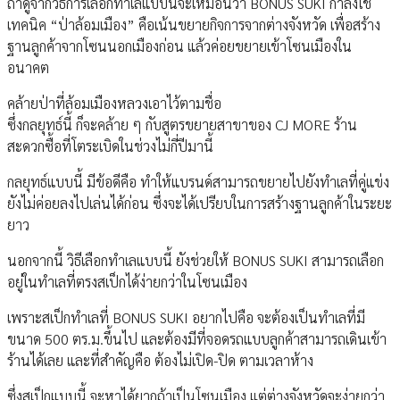
ถ้าดูจากวิธีการเลือกทำเลแบบนี้จะเหมือนว่า BONUS SUKI กำลังใช้
เทคนิค “ป่าล้อมเมือง” คือเน้นขยายกิจการจากต่างจังหวัด เพื่อสร้าง
ฐานลูกค้าจากโซนนอกเมืองก่อน แล้วค่อยขยายเข้าโซนเมืองใน
อนาคต
คล้ายป่าที่ล้อมเมืองหลวงเอาไว้ตามชื่อ
ซึ่งกลยุทธ์นี้ ก็จะคล้าย ๆ กับสูตรขยายสาขาของ CJ MORE ร้าน
สะดวกซื้อที่โตระเบิดในช่วงไม่กี่ปีมานี้
กลยุทธ์แบบนี้ มีข้อดีคือ ทำให้แบรนด์สามารถขยายไปยังทำเลที่คู่แข่ง
ยังไม่ค่อยลงไปเล่นได้ก่อน ซึ่งจะได้เปรียบในการสร้างฐานลูกค้าในระยะ
ยาว
นอกจากนี้ วิธีเลือกทำเลแบบนี้ ยังช่วยให้ BONUS SUKI สามารถเลือก
อยู่ในทำเลที่ตรงสเป็กได้ง่ายกว่าในโซนเมือง
เพราะสเป็กทำเลที่ BONUS SUKI อยากไปคือ จะต้องเป็นทำเลที่มี
ขนาด 500 ตร.ม.ขึ้นไป และต้องมีที่จอดรถแบบลูกค้าสามารถเดินเข้า
ร้านได้เลย และที่สำคัญคือ ต้องไม่เปิด-ปิด ตามเวลาห้าง
ซึ่งสเป็กแบบนี้ จะหาได้ยากถ้าเป็นโซนเมือง แต่ต่างจังหวัดจะง่ายกว่า