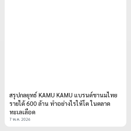
สรุปกลยุทธ์ KAMU KAMU แบรนด์ชานมไทย
รายได้ 600 ล้าน ทำอย่างไรให้โต ในตลาด
ทะเลเลือด
7 พ.ค. 2026