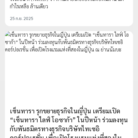
กำไรเหลือ ล้านเดียว
25 ก.ย. 2025
เซ็นทารา รุกขยายธุรกิจในญี่ปุ่น เตรียมเปิด
“เซ็นทารา ไลฟ์ โอซาก้า” ในปีหน้า ร่วมลงทุน
กับพันธมิตรทางธุรกิจบริษัทไทเซอิ
คอร์ปอเรชั่น เพื่อเปิดโรงแรมแห่งที่สองใน