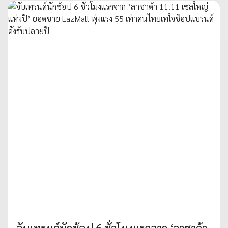
จับเทรนด์นักช้อป 6 ชั่วโมงแรกจาก ‘ลาซาด้า