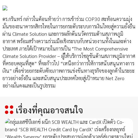
ดร.กรินทร์ กล่าวในต้อนท้ายว่า การเข้าร่วม COP30 สะท้อนความมุ่ง
มั่นของธนาคารกสิกรไทยในการยกระดับระบบการเงินไทยสู่ความยั่งยืน
ผ่าน Climate Solution และการผลักดันนวัตกรรมด้านสภาพภูมิ
อากาศ พร้อมสร้างความร่วมมือเชิงระบบกับหน่วยงานทั้งในและต่าง
ประเทศ ภายใต้เป้าหมายในการเป็น "The Most Comprehensive
Climate Solution Provider – ผู้ให้บริการโซลูชันด้านสภาพภูมิอากาศ
ที่ครอบคลุมที่สุด” ที่จะก้าวไป “เหนือกว่าการให้การสนับสนุนทางการ
เงิน” เพื่อช่วยยกระดับศักยภาพการแข่งขันทางธุรกิจของลูกค้าในระยะ
ยาวอย่างยั่งยืน และสนับสนุนประเทศไทยสู่เป้าหมาย Net Zero
อย่างมั่นคงและเป็นรูปธรรม
เรื่องที่คุณอาจสนใจ