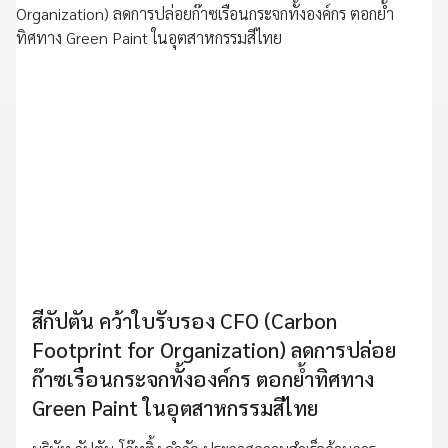
สีกัปตัน คว้าใบรับรอง CFO (Carbon
Footprint for Organization) ลดการปล่อย
ก๊าซเรือนกระจกทั้งองค์กร ตอกย้ำทิศทาง
Green Paint ในอุตสาหกรรมสีไทย