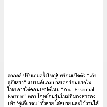
สกอลล์ ปรับเกมครั้งใหญ่! พร้อมเปิดตัว “เก้า-
สุภัสสรา” แบรนด์แอมบาสเดอร์คนแรกใน
ไทย ภายใต้คอนเซปต์ใหม่ “Your Essential
Partner” ตอบโจทย์คนรุ่นใหม่ที่มองหารอง
เท้า ‘คู่เดียวจบ’ ทั้งสวย ใส่สบาย และใช้งานได้