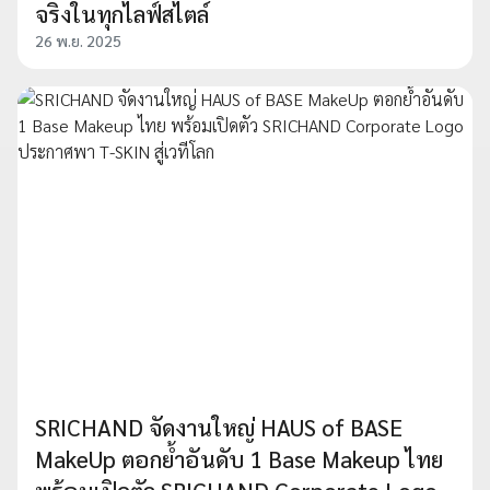
จริงในทุกไลฟ์สไตล์
26 พ.ย. 2025
SRICHAND จัดงานใหญ่ HAUS of BASE
MakeUp ตอกย้ำอันดับ 1 Base Makeup ไทย