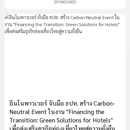
SPONSORED
อินโนพาวเวอร์ จับมือ ธปท. สร้าง Carbon-
Neutral Event ในงาน "Financing the
Transition: Green Solutions for Hotels"
เพื่อส่งเสริมธุรกิจท่องเที่ยวไทยสู่ความยั่งยืน