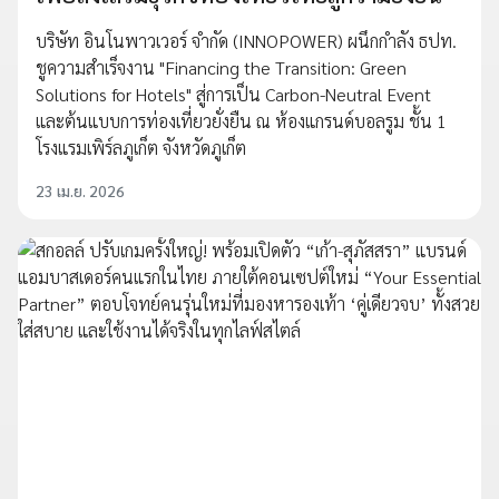
บริษัท อินโนพาวเวอร์ จำกัด (INNOPOWER) ผนึกกำลัง ธปท.
ชูความสำเร็จงาน "Financing the Transition: Green
Solutions for Hotels" สู่การเป็น Carbon-Neutral Event
และต้นแบบการท่องเที่ยวยั่งยืน ณ ห้องแกรนด์บอลรูม ชั้น 1
โรงแรมเพิร์ลภูเก็ต จังหวัดภูเก็ต
23 เม.ย. 2026