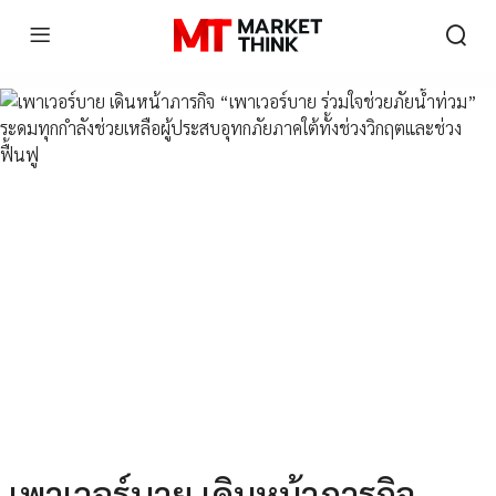
เพาเวอร์บาย เดินหน้าภารกิจ