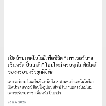
เปิดบ้านเทคโนโลยีเพื่อชีวิต “เพาเวอร์บาย
เซ็นทรัล ปิ่นเกล้า” โฉมใหม่ ครบทุกไลฟ์สไตล์
ของครอบครัวยุคดิจิทัล
เพาเวอร์บาย ในเครือเซ็นทรัล รีเทล ชวนคนรักเทคโนโลยีมา
เปิดประสบการณ์ช้อปปิ้งรูปแบบใหม่ ในงานฉลองโฉมใหม่
เพาเวอร์บาย สาขาเซ็นทรัล ปิ่นเกล้า
26 ม.ค. 2026