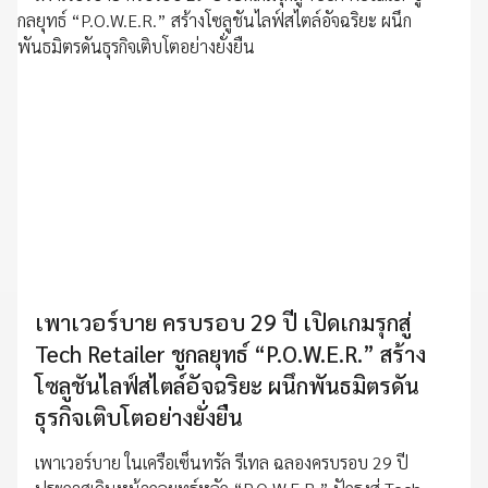
เพาเวอร์บาย ครบรอบ 29 ปี เปิดเกมรุกสู่
Tech Retailer ชูกลยุทธ์ “P.O.W.E.R.” สร้าง
โซลูชันไลฟ์สไตล์อัจฉริยะ ผนึกพันธมิตรดัน
ธุรกิจเติบโตอย่างยั่งยืน
เพาเวอร์บาย ในเครือเซ็นทรัล รีเทล ฉลองครบรอบ 29 ปี