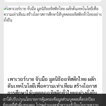
เพาเวอร์บาย จับมือ มูลนิธิออทิสติกไทย ผลัก
ดันเทคโนโลยีเพื่อความเท่าเทียม สร้างโอกาส
การศึกษาให้บุคคลออทิสติกทั่วไทยอย่างยั่งยืน
2 ก.พ. 2026
เราได้ปรับปรุงนโยบายการคุ้มครองข้อมูลส่วนบุคคลเพื่อปกป้อง
ข้อมูลที่สำคัญของคุณ โปรดอ่านและทำความเข้าใจ
นโยบายความ