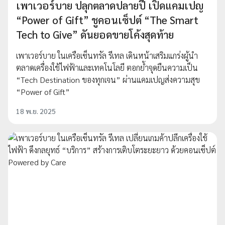
เพาเวอร์บาย ปลุกตลาดปลายปี เปิดแคมเปญ
“Power of Gift” ชูคอนเซ็ปต์ “The Smart
Tech to Give” ดันยอดขายโค้งสุดท้าย
เพาเวอร์บาย ในเครือเซ็นทรัล รีเทล เดินหน้าเสริมแกร่งผู้นำ
ตลาดเครื่องใช้ไฟฟ้าและเทคโนโลยี ตอกย้ำจุดยืนความเป็น
“Tech Destination ของทุกเจน” ผ่านแคมเปญส่งความสุข
“Power of Gift”
18 พ.ย. 2025