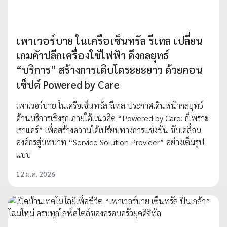
เพาเวอร์บาย ในเครือเซ็นทรัล รีเทล เปลี่ยน
เกมค้าปลีกเครื่องใช้ไฟฟ้า ดึงกลยุทธ์
“บริการ” สร้างการเติบโตระยะยาว ด้วยคอน
เซ็ปต์ Powered by Care
เพาเวอร์บาย ในเครือเซ็นทรัล รีเทล ประกาศเดินหน้ากลยุทธ์
ด้านบริการเชิงรุก ภายใต้แนวคิด “Powered by Care: ก็เพราะ
เราแคร์” เพื่อสร้างความได้เปรียบทางการแข่งขัน ขับเคลื่อน
องค์กรสู่บทบาท “Service Solution Provider” อย่างเต็มรูป
แบบ
12 ม.ค. 2026