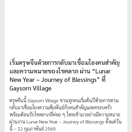
เริ่มตรุษจีนด้วยการกลับมาเชื่อมโยงคนสำคัญ
และความหมายของโชคลาภ ผ่าน “Lunar
New Year – Journey of Blessings” ที่
Gaysorn Village
ตรุษจีนนี้ Gaysorn Village ชวนทุกคนเริ่มต้นปีด้วยการหวน
กลับมาเชื่อมโยงความสัมพันธ์กับคนสำคัญและครอบครัว
พร้อมต้อนรับโชคลาภที่ค่อย ๆ ไหลเข้ามาอย่างมีความหมาย
ผ่านงาน Lunar New Year – Journey of Blessings ตั้งแต่วัน
นี้ – 22 กุมภาพันธ์ 2569