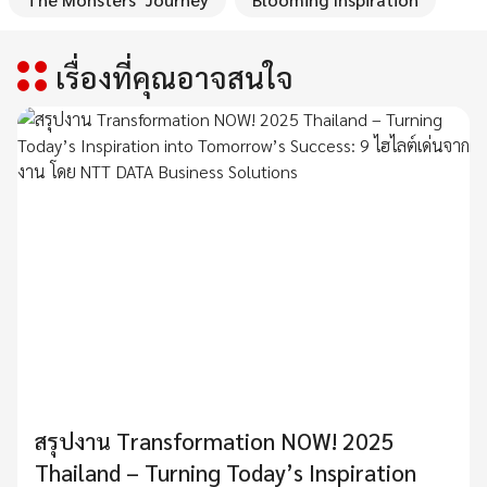
เรื่องที่คุณอาจสนใจ
สรุปงาน Transformation NOW! 2025
Thailand – Turning Today’s Inspiration