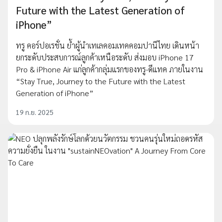
Future with the Latest Generation of
iPhone”
ทรู คอร์ปอเรชั่น ย้ำผู้นำเทเลคอมเทคคอมปานีไทย เดินหน้า
ยกระดับประสบการณ์ลูกค้าเหนือระดับ ส่งมอบ iPhone 17
Pro & iPhone Air แก่ลูกค้ากลุ่มแรกของทรู-ดีแทค ภายในงาน
“Stay True, Journey to the Future with the Latest
Generation of iPhone”
19 ก.ย. 2025