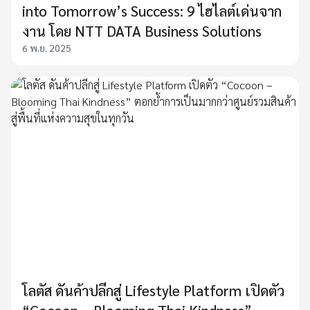
into Tomorrow’s Success: 9 ไฮไลต์เด่นจาก
งาน โดย NTT DATA Business Solutions
6 พ.ย. 2025
โลตัส ดันค้าปลีกสู่ Lifestyle Platform เปิดตัว