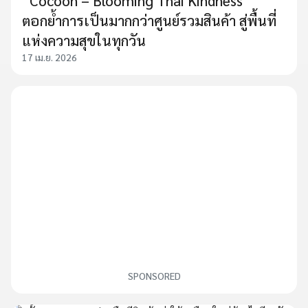
“Cocoon – Blooming Thai Kindness”
ตอกย้ำการเป็นมากกว่าศูนย์รวมสินค้า สู่พื้นที่
แห่งความสุขในทุกวัน
17 เม.ย. 2026
SPONSORED