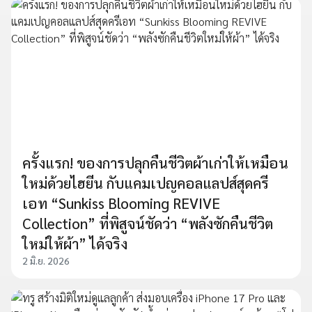
ครั้งแรก! ของการปลุกคืนชีวิตผ้าเก่าให้เหมือน
ใหม่ด้วยไฮยีน กับแคมเปญคอลแลปส์สุดครี
เอท “Sunkiss Blooming REVIVE
Collection” ที่พิสูจน์ชัดว่า “พลังซักคืนชีวิต
ใหม่ให้ผ้า” ได้จริง
2 มิ.ย. 2026