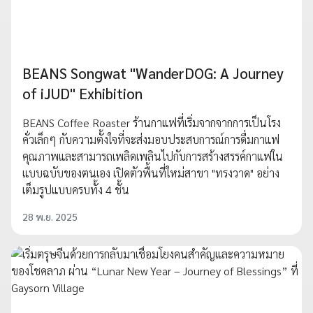
BEANS Songwat "WanderDOG: A Journey
of iJUD" Exhibition
BEANS Coffee Roaster ร้านกาแฟที่เริ่มจากจากการเป็นโรง
คั่วเล็กๆ กับความตั้งใจที่จะส่งมอบประสบการณ์การดื่มกาแฟ
คุณภาพและสามารถเพลิดเพลินไปกับการสร้างสรรค์กาแฟใน
แบบฉบับของตนเอง เปิดตัวพื้นที่ใหม่สาขา "ทรงวาด" อย่าง
เต็มรูปแบบครบทั้ง 4 ชั้น
28 พ.ย. 2025