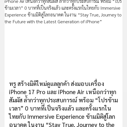
ทรู สร้างมิติใหม่ดูแลลูกค้า ส่งมอบเครื่อง
iPhone 17 Pro และ iPhone Air เหนือกว่าทุก
สัมผัส ล้ำกว่าทุกประสบการณ์ พร้อม “โปรข้าม
เวลา” 0 บาทที่เป็นจริงแล้ว และครั้งแรกใน
ไทยกับ Immersive Experience ข้ามมิติสู่โลก
อนาคต ในงาน “Stay True, Journey to the