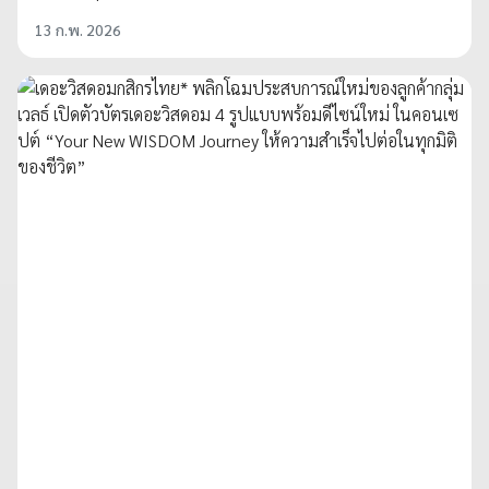
13 ก.พ. 2026