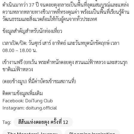
ดำเนินมากว่า 37 ปี จนดอยตุงกลายเป็นพื้นที่อุดมสมบูรณ์และแหล่ง
ความหลากหลายทางชีวภาพที่ทรงคุณค่า พร้อมเป็นพื้นที่เรียนรู้ด้าน
วัฒนธรรมและสิ่งแวดล้อมให้กับผู้คนจากทั่วประเทศ
ข้อมูลสำคัญสำหรับนักท่องเที่ยว
เวลาเปิด/ปิด: วันศุกร์ เสาร์ อาทิตย์ และวันหยุดนักขัตฤกษ์ เวลา
08.00 – 18.00 น.
เข้างานฟรี (ยกเว้น พระตำหนักดอยตุง สวนแม่ฟ้าหลวง และสวนรุก
ชาติแม่ฟ้าหลวง
(ดอยช้างมูบ) ที่มีค่าบัตรเข้าชมสถานที่)
ติดตามข้อมูลเพิ่มเติม
Facebook: DoiTung Club
Instagram: doitung.official
Tag:
สีสันแห่งดอยตุง ครั้งที่ 12
The Monsters’ Journey
Blooming Inspiration