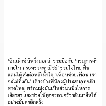
‘อินเด็กซ์ ลิฟวิ่งมอลล์’ ร่วมมือกับ ‘กรมการค้า
ภายใน-กระทรวงพาณิชย์’ รวมใจไทย ฟื้น
แดนใต้ ส่งต่อพลังน้ำใจ ‘เพื่อนช่วยเพื่อน เรา
จะไม่ทิ้งกัน’ เคียงข้างพี่น้องผู้ประสบอุทกภัย
หาดใหญ่ พร้อมมุ่งมั่นเป็นส่วนหนึ่งในการ
เยียวยา และช่วยให้ทุกครอบครัวกลับมายืนได้
อย่างมั่นคงอีกครั้ง