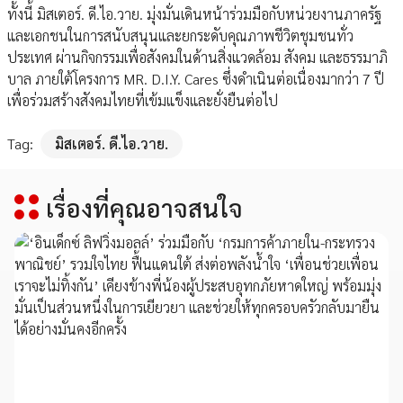
ทั้งนี้ มิสเตอร์. ดี.ไอ.วาย. มุ่งมั่นเดินหน้าร่วมมือกับหน่วยงานภาครัฐ
และเอกชนในการสนับสนุนและยกระดับคุณภาพชีวิตชุมชนทั่ว
ประเทศ ผ่านกิจกรรมเพื่อสังคมในด้านสิ่งแวดล้อม สังคม และธรรมาภิ
บาล ภายใต้โครงการ MR. D.I.Y. Cares ซึ่งดำเนินต่อเนื่องมากว่า 7 ปี
เพื่อร่วมสร้างสังคมไทยที่เข้มแข็งและยั่งยืนต่อไป
Tag:
มิสเตอร์. ดี.ไอ.วาย.
เรื่องที่คุณอาจสนใจ