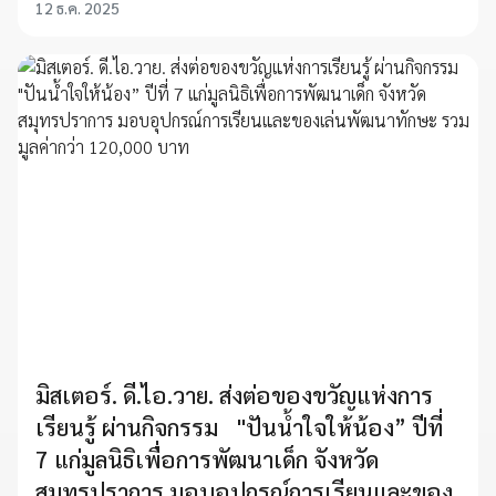
12 ธ.ค. 2025
มิสเตอร์. ดี.ไอ.วาย. ส่งต่อของขวัญแห่งการ
เรียนรู้ ผ่านกิจกรรม "ปันน้ำใจให้น้อง” ปีที่
7 แก่มูลนิธิเพื่อการพัฒนาเด็ก จังหวัด
สมุทรปราการ มอบอุปกรณ์การเรียนและของ