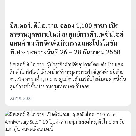
มิสเตอร์. ดี.ไอ.วาย. ฉลอง 1,100 สาขา เปิด
สาขาหมุดหมายใหม่ ณ ศูนย์การค้าแฟชั่นไอส์
แลนด์ ขนทัพจัดเต็มกิจกรรมและโปรโมชัน
พิเศษ ระหว่างวันที่ 26 – 28 ธันวาคม 2568
มิสเตอร์. ดี.ไอ.วาย. ผู้นำธุรกิจค้าปลีกอุปกรณ์ตกแต่งบ้านและ
สินค้าไลฟ์สไตล์ เดินหน้าสร้างหมุดหมายสำคัญส่งท้ายปีด้วย
การเปิด สาขาที่ 1,100 ณ ศูนย์การค้าแฟชั่นไอส์แลนด์ หนึ่งใน
ศูนย์การค้าชั้นนำย่านกรุงเทพฯ ตะวันออก
23 ธ.ค. 2025