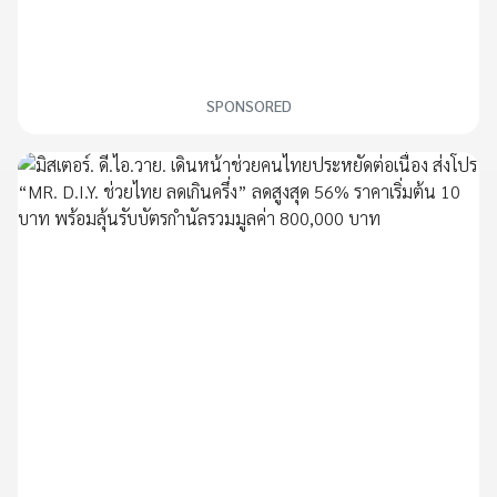
SPONSORED