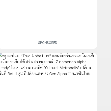
SPONSORED