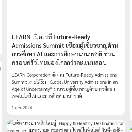
LEARN เปิดเวที Future-Ready
Admissions Summit เชื่อมผู้เชี่ยวชาญด้าน
การศึกษา AI และการศึกษานานาชาติ ชวน
ครอบครัวไทยมองไกลกว่าคะแนนสอบ
LEARN Corporation จัดงาน Future-Ready Admissions
Summit ภายใต้ธีม “Global University Admissions in an
Age of Uncertainty” รวบรวมผู้เชี่ยวชาญด้านการศึกษา
เทคโนโลยี AI และการศึกษานานาชาติ
1 ก.ค. 2026