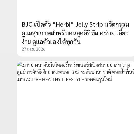
BJC เปิดตัว “Herbi” Jelly Strip นวัตกรรม
ดูแลสุขภาพสำหรับคนยุคดิจิทัล อร่อย เคี้ยว
ง่าย ดูแลตัวเองได้ทุกวัน
27 เม.ย. 2026