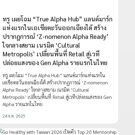
ทรู เผยโฉม “True Alpha Hub” แลนด์มาร์ก
แห่งแรกในเอเชียตะวันออกเฉียงใต้ สร้าง
ปรากฏการณ์ ‘Z-nomenon Alpha Ready’
ใจกลางสยาม เนรมิต ‘Cultural
Metropolis’ เปลี่ยนพื้นที่ Retail สู่เวที
ปล่อยแสงของ Gen Alpha รายแรกในไทย
ทรู เผยโฉม “True Alpha Hub” แลนด์มาร์กแห่งแรกใน
เอเชียตะวันออกเฉียงใต้ สร้างปรากฏการณ์ ‘Z-nomenon
Alpha Ready’ ใจกลางสยาม เนรมิต ‘Cultural
Metropolis’ เปลี่ยนพื้นที่ Retail สู่เวทีปล่อยแสงของ Gen
Alpha รายแรกในไทย
24 ธ.ค. 2025