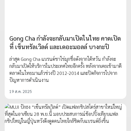
Gong Cha กำลังจะกลับมาเปิดในไทย คาดเปิด
ที่ เซ็นทรัลเวิลด์ และเดอะมอลล์ บางกะปิ
ล่าสุด Gong Cha แบรนด์ชาไข่มุกชื่อดังจากไต้หวัน กำลังจะ
กลับมาเปิดให้บริการในประเทศไทยอีกครั้ง หลังจากเคยเข้ามาตี
ตลาดในไทยมาแล้วช่วงปี 2012-2014 และปิดกิจการไปจาก
ปัญหาการดำเนินงาน
19 ส.ค. 2025