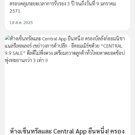
ครอบคลุมระยะเวลาการรับรอง 3 ปี จนถึงวันที่ 9 มกราคม
2571
18 ส.ค. 2025
ห้างเซ็นทรัลและ Central App ยืนหนึ่ง! ครอง