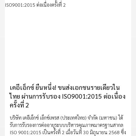
เคอีเอ็กซ์ ยืนหนึ่ง! ขนส่งเอกชนรายเดียวใน
ไทย ผ่านการรับรอง ISO9001:2015 ต่อเนื่อง
ครั้งที่ 2
บริษัท เคอีเอ็กซ์ เอ็กซ์เพรส (ประเทศไทย) จำกัด (มหาชน) ได้
รับการรับรองการต่ออายุระบบบริหารคุณภาพมาตรฐานสากล
ISO 9001:2015 เป็นครั้งที่ 2 เมื่อวันที่ 30 มิถุนายน 2568 ซึ่ง