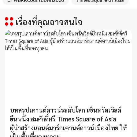
เรื่องที่คุณอาจสนใจ
บทสรุปเคานต์ดาวน์ระดับโลก เซ็นทรัลเวิลด์
ยืนหนึ่ง สมศักดิ์ศรี Times Square of Asia
ผู้นำสร้างแลนด์มาร์กเคานต์ดาวน์เมืองไทย ให้
เป็นพื้นที่ของทุกคน