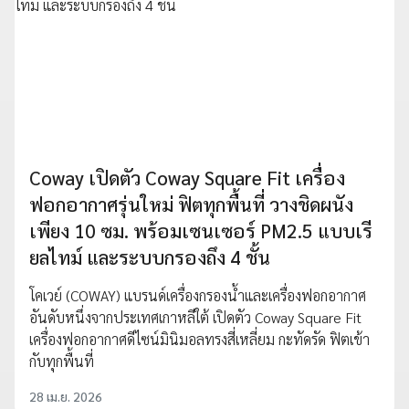
Coway เปิดตัว Coway Square Fit เครื่อง
ฟอกอากาศรุ่นใหม่ ฟิตทุกพื้นที่ วางชิดผนัง
เพียง 10 ซม. พร้อมเซนเซอร์ PM2.5 แบบเรี
ยลไทม์ และระบบกรองถึง 4 ชั้น
โคเวย์ (COWAY) แบรนด์เครื่องกรองน้ำและเครื่องฟอกอากาศ
อันดับหนึ่งจากประเทศเกาหลีใต้ เปิดตัว Coway Square Fit
เครื่องฟอกอากาศดีไซน์มินิมอลทรงสี่เหลี่ยม กะทัดรัด ฟิตเข้า
กับทุกพื้นที่
28 เม.ย. 2026