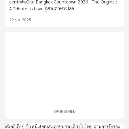
centralwOrld Bangkok Countdown 2026 - The Original:
A Tribute to Love สู่สายตาชาวโลก
29 ธ.ค. 2025
SPONSORED