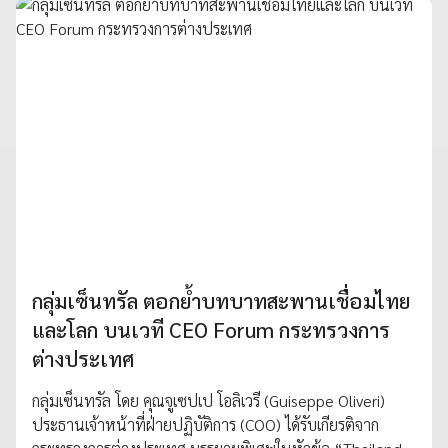
กลุ่มเซ็นทรัล ตอกย้ำบทบาทสะพานเชื่อมไทย
และโลก บนเวที CEO Forum กระทรวงการ
ต่างประเทศ
กลุ่มเซ็นทรัล โดย คุณจูเซปเป โอลิเวรี (Guiseppe Oliveri)
ประธานเจ้าหน้าที่ฝ่ายปฏิบัติการ (COO) ได้รับเกียรติจาก