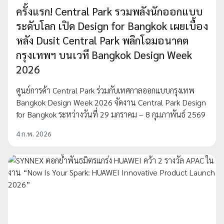
ครั้งแรก! Central Park รวมพลังนักออกแบบ
ระดับโลก เปิด Design for Bangkok เผยเบื้อง
หลัง Dusit Central Park พลิกโฉมอนาคต
กรุงเทพฯ บนเวที Bangkok Design Week
2026
ศูนย์การค้า Central Park ร่วมกับเทศกาลออกแบบกรุงเทพ
Bangkok Design Week 2026 จัดงาน Central Park Design
for Bangkok ระหว่างวันที่ 29 มกราคม – 8 กุมภาพันธ์ 2569
4 ก.พ. 2026