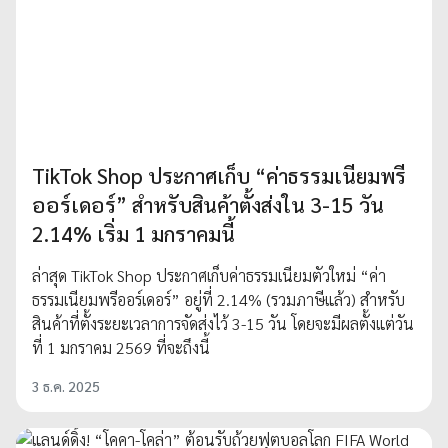
TikTok Shop ประกาศเก็บ “ค่าธรรมเนียมพรี
ออร์เดอร์” สำหรับสินค้าตั้งส่งใน 3-15 วัน
2.14% เริ่ม 1 มกราคมนี้
ล่าสุด TikTok Shop ประกาศเก็บค่าธรรมเนียมตัวใหม่ “ค่า
ธรรมเนียมพรีออร์เดอร์” อยู่ที่ 2.14% (รวมภาษีแล้ว) สำหรับ
สินค้าที่ตั้งระยะเวลาการจัดส่งไว้ 3-15 วัน โดยจะมีผลตั้งแต่วัน
ที่ 1 มกราคม 2569 ที่จะถึงนี้
3 ธ.ค. 2025