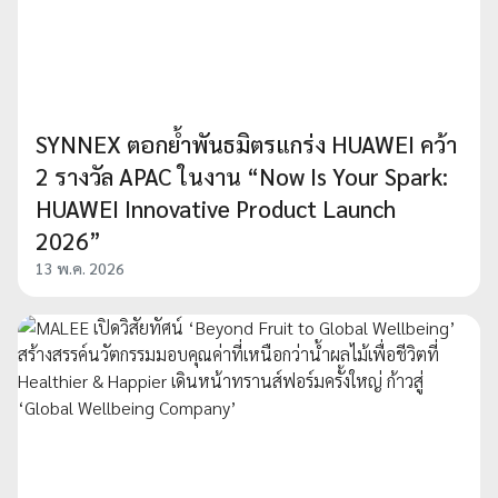
SYNNEX ตอกย้ำพันธมิตรแกร่ง HUAWEI คว้า
2 รางวัล APAC ในงาน “Now Is Your Spark:
HUAWEI Innovative Product Launch
2026”
13 พ.ค. 2026