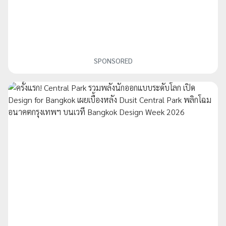
SPONSORED