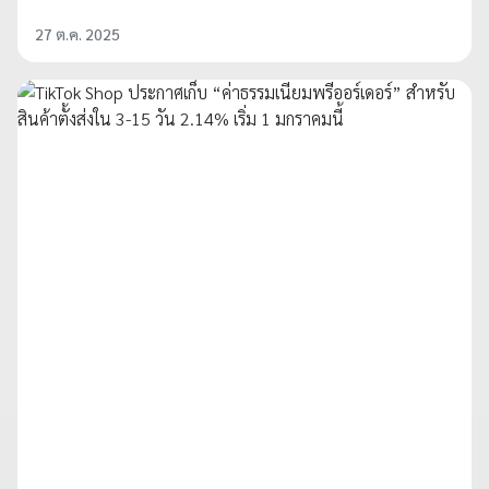
27 ต.ค. 2025