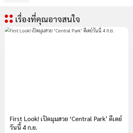
เรื่องที่คุณอาจสนใจ
First Look! เปิดมุมสวย ‘Central Park’ ดีเดย์
วันนี้ 4 ก.ย.