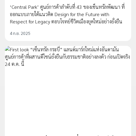
‘Central Park’ ศูนย์การค้าลำดับที่ 43 ของเซ็นทรัลพัฒนา ที่
ออกแบบภายใต้แนวคิด Design for the Future with
Respect for Legacy ตอบโจทย์ชีวิตเมืองยุคใหม่อย่างยั่งยืน
4 ก.ย. 2025