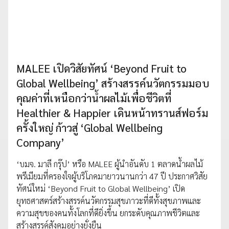
MALEE เปิดวิสัยทัศน์ ‘Beyond Fruit to
Global Wellbeing’ สร้างสรรค์นวัตกรรมมอบ
คุณค่าที่เหนือกว่าน้ำผลไม้เพื่อชีวิตที่
Healthier & Happier เดินหน้าทรานส์ฟอร์ม
ครั้งใหญ่ ก้าวสู่ ‘Global Wellbeing
Company’
‘บมจ. มาลี กรุ๊ป’ หรือ MALEE ผู้นำอันดับ 1 ตลาดน้ำผลไม้
พรีเมียมที่ครองใจผู้บริโภคมายาวนานกว่า 47 ปี ประกาศวิสัย
ทัศน์ใหม่ ‘Beyond Fruit to Global Wellbeing’ เปิด
ยุทธศาสตร์สร้างสรรค์นวัตกรรมสุขภาวะที่ดีทั้งสุขภาพและ
ความสุขของคนทั้งโลกที่ดียิ่งขึ้น ยกระดับคุณภาพชีวิตและ
สร้างสรรค์สังคมอย่างยั่งยืน