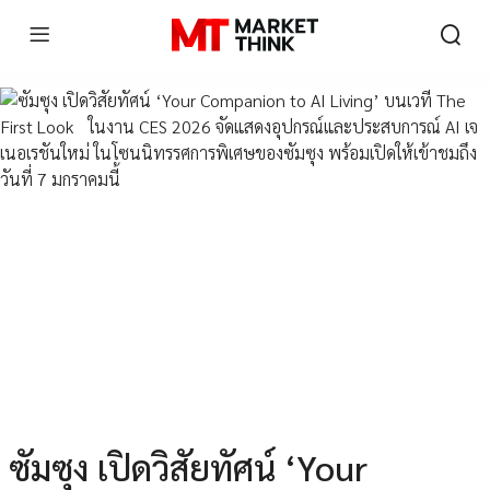
ซัมซุง เปิดวิสัยทัศน์ ‘Your