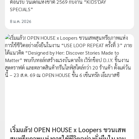
ต้อนรับ วันเด็กแห่งชาติ 2569 กับงาน “KIDS'DAY
SPECIALS”
8 ม.ค. 2026
เริ่มแล้ว! OPEN HOUSE x Loopers ชวนเสพ
สุนทรียภาพแห่งการใช้ชีวิตอย่างยั่งยืนในงาน