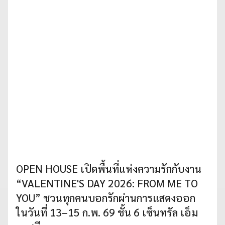
OPEN HOUSE เปิดพื้นที่แห่งความรักกับงาน
“VALENTINE'S DAY 2026: FROM ME TO
YOU” ชวนทุกคนบอกรักผ่านการแสดงออก
ในวันที่ 13–15 ก.พ. 69 ชั้น 6 เซ็นทรัล เอ็ม