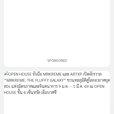
SPONSORED