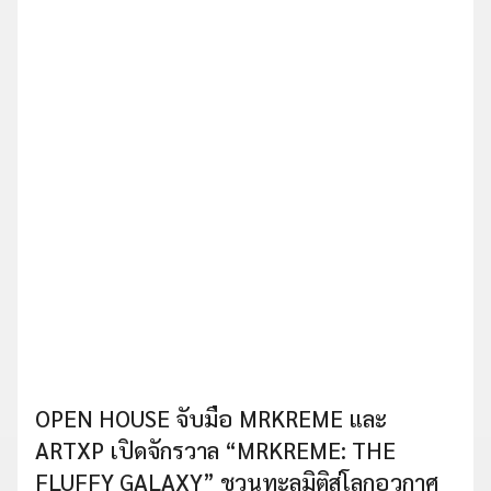
OPEN HOUSE จับมือ MRKREME และ
ARTXP เปิดจักรวาล “MRKREME: THE
FLUFFY GALAXY” ชวนทะลุมิติสู่โลกอวกาศ