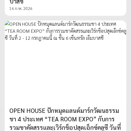
บาสซี
16 ก.พ. 2026
OPEN HOUSE ปักหมุดแลนด์มาร์กวัฒนธรรม
ชา 4 ประเทศ “TEA ROOM EXPO” กับการ
รวมชาคัดสรรและเวิร์กช็อปสุดเอ็กซ์คลูซี วันที่