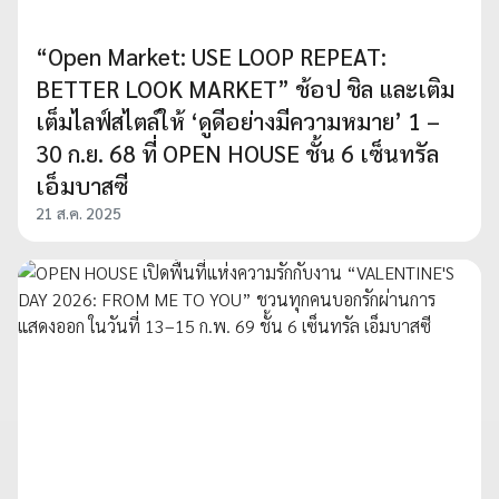
“Open Market: USE LOOP REPEAT:
BETTER LOOK MARKET” ช้อป ชิล และเติม
เต็มไลฟ์สไตล์ให้ ‘ดูดีอย่างมีความหมาย’ 1 –
30 ก.ย. 68 ที่ OPEN HOUSE ชั้น 6 เซ็นทรัล
เอ็มบาสซี
21 ส.ค. 2025