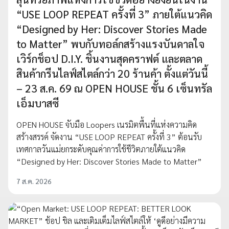
“USE LOOP REPEAT ครั้งที่ 3” ภายใต้แนวคิด
“Designed by Her: Discover Stories Made
to Matter” พบกับทอล์กสร้างแรงบันดาลใจ
เวิร์กช็อป D.I.Y. ชิ้นงานสุดคราฟต์ และตลาด
สินค้ากรีนไลฟ์สไตล์กว่า 20 ร้านค้า ตั้งแต่วันนี้
– 23 ส.ค. 69 ณ OPEN HOUSE ชั้น 6 เซ็นทรัล
เอ็มบาสซี
OPEN HOUSE จับมือ Loopers เนรมิตพื้นที่แห่งความคิด
สร้างสรรค์ จัดงาน “USE LOOP REPEAT ครั้งที่ 3” ต้อนรับ
เทศกาลวันแม่ยกระดับคุณค่าการใช้ชีวิตภายใต้แนวคิด
“Designed by Her: Discover Stories Made to Matter”
7 ส.ค. 2026