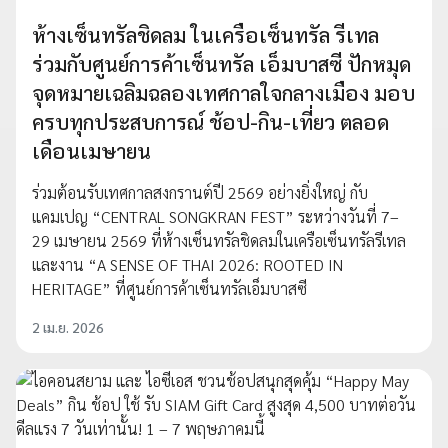
ห้างเซ็นทรัลชิดลม ในเครือเซ็นทรัล รีเทล
ร่วมกับศูนย์การค้าเซ็นทรัล เอ็มบาสซี ปักหมุด
จุดหมายเฉลิมฉลองเทศกาลใจกลางเมือง มอบ
ครบทุกประสบการณ์ ช้อป-กิน-เที่ยว ตลอด
เดือนเมษายน
ร่วมต้อนรับเทศกาลสงกรานต์ปี 2569 อย่างยิ่งใหญ่ กับ
แคมเปญ “CENTRAL SONGKRAN FEST” ระหว่างวันที่ 7–
29 เมษายน 2569 ที่ห้างเซ็นทรัลชิดลมในเครือเซ็นทรัลรีเทล
และงาน “A SENSE OF THAI 2026: ROOTED IN
HERITAGE” ที่ศูนย์การค้าเซ็นทรัลเอ็มบาสซี
2 เม.ย. 2026