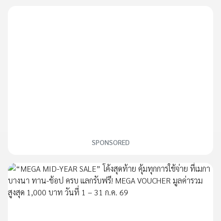
SPONSORED