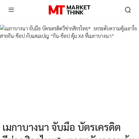
เมกาบางนา จับมือ บัตรเครดิต