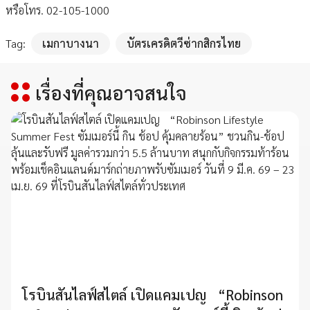
หรือโทร. 02-105-1000
Tag:
เมกาบางนา
บัตรเครดิตวีซ่ากสิกรไทย
เรื่องที่คุณอาจสนใจ
โรบินสันไลฟ์สไตล์ เปิดแคมเปญ “Robinson