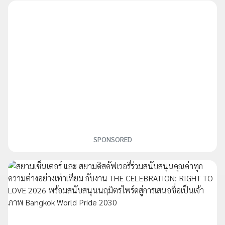
SPONSORED