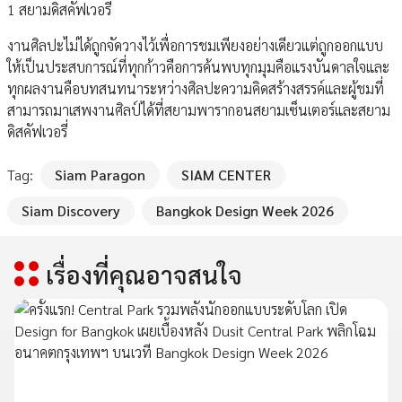
1 สยามดิสคัฟเวอรี่
งานศิลปะไม่ได้ถูกจัดวางไว้เพื่อการชมเพียงอย่างเดียวแต่ถูกออกแบบ
ให้เป็นประสบการณ์ที่ทุกก้าวคือการค้นพบทุกมุมคือแรงบันดาลใจและ
ทุกผลงานคือบทสนทนาระหว่างศิลปะความคิดสร้างสรรค์และผู้ชมที่
สามารถมาเสพงานศิลป์ได้ที่สยามพารากอนสยามเซ็นเตอร์และสยาม
ดิสคัฟเวอรี่
Tag:
Siam Paragon
SIAM CENTER
Siam Discovery
Bangkok Design Week 2026
เรื่องที่คุณอาจสนใจ