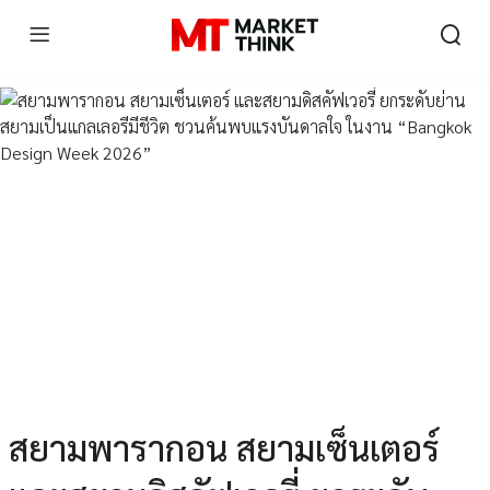
สยามพารากอน สยามเซ็นเตอร์