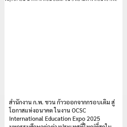
สำนักงาน ก.พ. ชวน ก้าวออกจากกรอบเดิม สู่
โอกาสแห่งอนาคต ในงาน OCSC
International Education Expo 2025
มหกรรมศึกษาต่อต่างประเทศที่ใหญ่ที่สุดใน