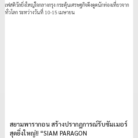
สยามพารากอน สร้างปรากฏการณ์รับซัมเมอร์
สุดยิ่งใหญ่!! “SIAM PARAGON