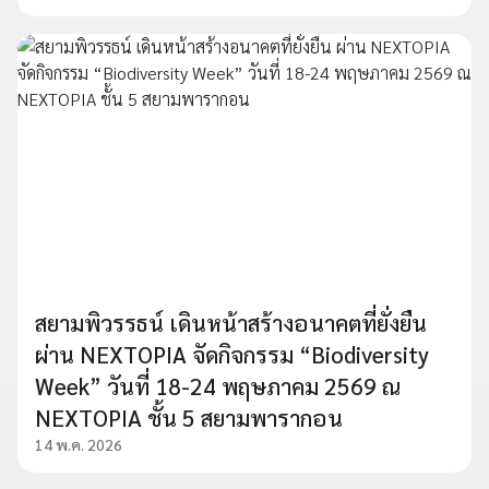
สยามพิวรรธน์ เดินหน้าสร้างอนาคตที่ยั่งยืน
ผ่าน NEXTOPIA จัดกิจกรรม “Biodiversity
Week” วันที่ 18-24 พฤษภาคม 2569 ณ
NEXTOPIA ชั้น 5 สยามพารากอน
14 พ.ค. 2026