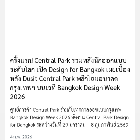
ครั้งแรก! Central Park รวมพลังนักออกแบบ
ระดับโลก เปิด Design for Bangkok เผยเบื้อง
หลัง Dusit Central Park พลิกโฉมอนาคต
กรุงเทพฯ บนเวที Bangkok Design Week
2026
ศูนย์การค้า Central Park ร่วมกับเทศกาลออกแบบกรุงเทพ
Bangkok Design Week 2026 จัดงาน Central Park Design
for Bangkok ระหว่างวันที่ 29 มกราคม – 8 กุมภาพันธ์ 2569
4 ก.พ. 2026