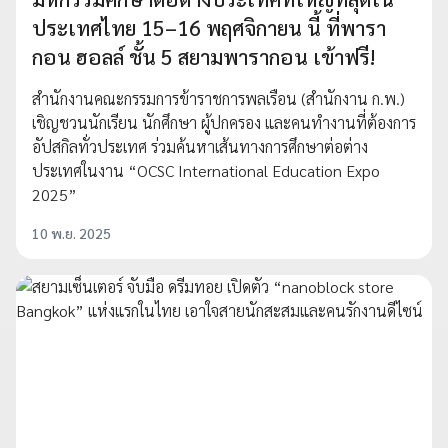
ประเทศไทย 15–16 พฤศจิกายน นี้ ที่พารา
กอน ฮอลล์ ชั้น 5 สยามพารากอน เข้าฟรี!
สำนักงานคณะกรรมการข้าราชการพลเรือน (สำนักงาน ก.พ.)
เชิญชวนนักเรียน นักศึกษา ผู้ปกครอง และคนทำงานที่ต้องการ
อัปสกิลทั่วประเทศ ร่วมค้นหาเส้นทางการศึกษาต่อต่าง
ประเทศในงาน “OCSC International Education Expo
2025”
10 พ.ย. 2025