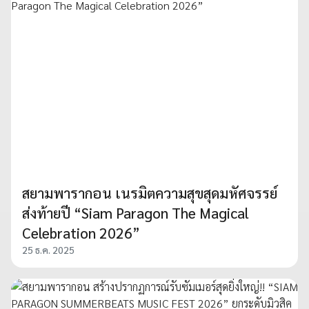
สยามพารากอน เนรมิตความสุขสุดมหัศจรรย์
ส่งท้ายปี “Siam Paragon The Magical
Celebration 2026”
25 ธ.ค. 2025