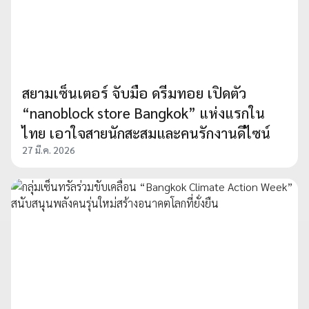
สยามเซ็นเตอร์ จับมือ ดรีมทอย เปิดตัว
“nanoblock store Bangkok” แห่งแรกใน
ไทย เอาใจสายนักสะสมและคนรักงานดีไซน์
27 มี.ค. 2026