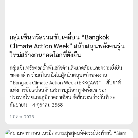
กลุ่มเซ็นทรัลร่วมขับเคลื่อน “Bangkok
Climate Action Week” สนับสนุนพลังคนรุ่น
ใหม่สร้างอนาคตโลกที่ยั่งยืน
กลุ่มเซ็นทรัลตอกย้ำพันธกิจด้านสิ่งแวดล้อมและความยั่งยืน
ขององค์กร ร่วมเป็นหนึ่งในผู้สนับสนุนหลักของงาน
“Bangkok Climate Action Week (BKKCAW)” – สัปดาห์
แห่งการขับเคลื่อนด้านสภาพภูมิอากาศครั้งแรกของ
ประเทศไทยและภูมิภาคอาเซียน จัดขึ้นระหว่างวันที่ 28
กันยายน – 4 ตุลาคม 2568
17 ต.ค. 2025