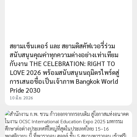
สยามเซ็นเตอร์ และ สยามดิสคัฟเวอรี่ร่วม
สนับสนุนคุณค่าทุกความต่างอย่างเท่าเทียม
กับงาน THE CELEBRATION: RIGHT TO
LOVE 2026 พร้อมสนับสนุนนฤมิตรไพร์ดสู่
การเสนอชื่อเป็นเจ้าภาพ Bangkok World
Pride 2030
10 มิ.ย. 2026