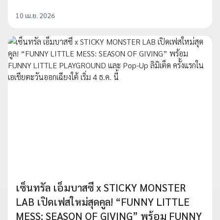
10 เม.ย. 2026
เซ็นทรัล เอ็มบาสซี x STICKY MONSTER
LAB เปิดเฟสใหม่สุดคูล! “FUNNY LITTLE
MESS: SEASON OF GIVING” พร้อม FUNNY