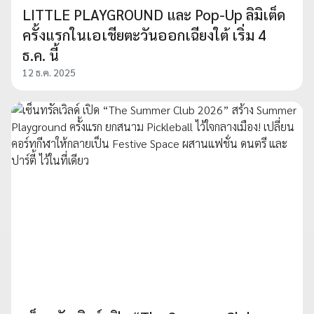
LITTLE PLAYGROUND และ Pop-Up ลิมิเต็ด
ครั้งแรกในเอเชียตะวันออกเฉียงใต้ เริ่ม 4
ธ.ค. นี้
12 ธ.ค. 2025