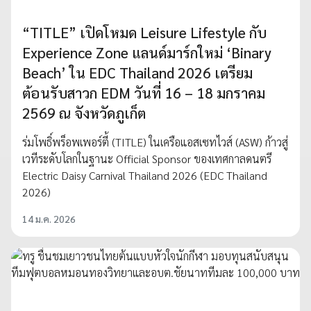
“TITLE” เปิดโหมด Leisure Lifestyle กับ
Experience Zone แลนด์มาร์กใหม่ ‘Binary
Beach’ ใน EDC Thailand 2026 เตรียม
ต้อนรับสาวก EDM วันที่ 16 – 18 มกราคม
2569 ณ จังหวัดภูเก็ต
ร่มโพธิ์พร็อพเพอร์ตี้ (TITLE) ในเครือแอสเซทไวส์ (ASW) ก้าวสู่
เวทีระดับโลกในฐานะ Official Sponsor ของเทศกาลดนตรี
Electric Daisy Carnival Thailand 2026 (EDC Thailand
2026)
14 ม.ค. 2026