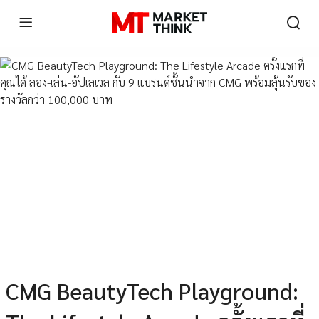
CMG BeautyTech Playground: