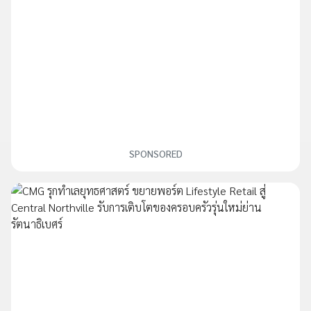
SPONSORED