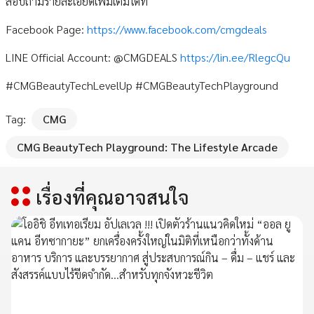
สอบถามรายละเอียดเพิ่มเติมได้ที่
Facebook Page:
https://www.facebook.com/cmgdeals
LINE Official Account: @CMGDEALS
https://lin.ee/RlegcQu
#CMGBeautyTechLevelUp #CMGBeautyTechPlayground
Tag:
CMG
CMG BeautyTech Playground: The Lifestyle Arcade
เรื่องที่คุณอาจสนใจ