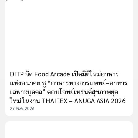
DITP จัด Food Arcade เปิดมิติใหม่อาหาร
แห่งอนาคต ชู “อาหารทางการแพทย์–อาหาร
เฉพาะบุคคล” ตอบโจทย์เทรนด์สุขภาพยุค
ใหม่ ในงาน THAIFEX – ANUGA ASIA 2026
27 พ.ค. 2026