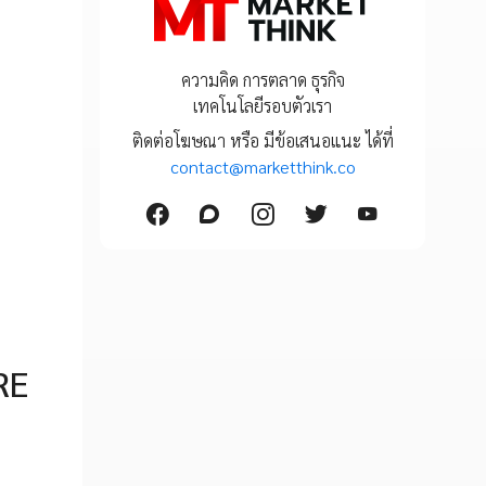
ความคิด การตลาด ธุรกิจ
เทคโนโลยีรอบตัวเรา
ติดต่อโฆษณา หรือ มีข้อเสนอแนะ ได้ที่
contact@marketthink.co
RE