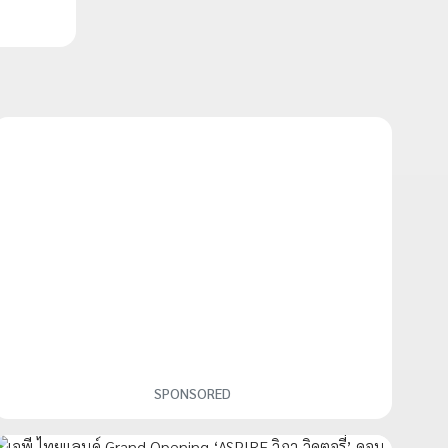
SPONSORED