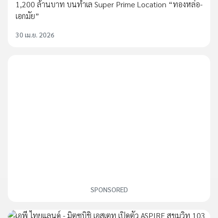
1,200 ล้านบาท บนทำเล Super Prime Location “ทองหล่อ-
เอกมัย”
30 เม.ย. 2026
SPONSORED