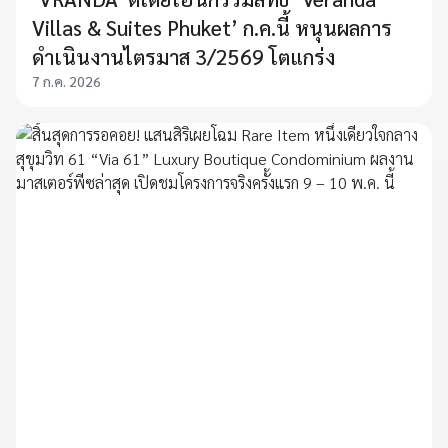
Villas & Suites Phuket’ ก.ค.นี้ หนุนผลการ
ดำเนินงานไตรมาส 3/2569 โตแกร่ง
7 ก.ค. 2026