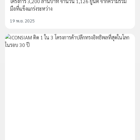
โครงการ 3,200 ล้านบาท จำนวน 1,126 ยูนิต จากความร่วม
มือที่แข็งแกร่งระหว่าง
19 พ.ย. 2025