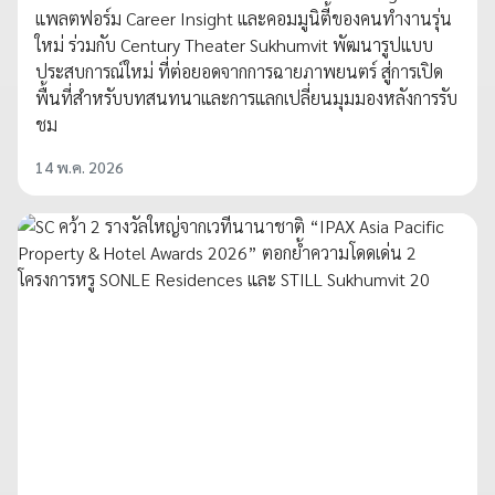
แพลตฟอร์ม Career Insight และคอมมูนิตี้ของคนทำงานรุ่น
ใหม่ ร่วมกับ Century Theater Sukhumvit พัฒนารูปแบบ
ประสบการณ์ใหม่ ที่ต่อยอดจากการฉายภาพยนตร์ สู่การเปิด
พื้นที่สำหรับบทสนทนาและการแลกเปลี่ยนมุมมองหลังการรับ
ชม
14 พ.ค. 2026