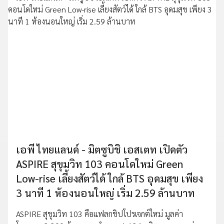
เอพี ไทยแลนด์ - มิตซูบิชิ เอสเตท เปิดตัว
ASPIRE สุขุมวิท 103 คอนโดใหม่ Green
Low-rise เลี้ยงสัตว์ได้ ใกล้ BTS อุดมสุข เพียง
3 นาที 1 ห้องนอนใหญ่ เริ่ม 2.59 ล้านบาท
ASPIRE สุขุมวิท 103 คือแฟลกชิปโปรเจกต์ใหม่ มูลค่า