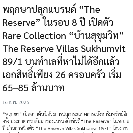
พฤกษาปลุกแบรนด์ “The
Reserve” ในรอบ 8 ปี เปิดตัว
Rare Collection “บ้านสุขุมวิท”
The Reserve Villas Sukhumvit
89/1 บนทำเลที่หาไม่ได้อีกแล้ว
เอกสิทธิ์เพียง 26 ครอบครัว เริ่ม
65–85 ล้านบาท
16 ก.พ. 2026
“พฤกษา” เปิดฉากต้นปีด้วยการปลุกกระแสวงการอสังหาริมทรัพย์อีก
ครั้ง ประกาศการกลับมาของแบรนด์ลักชัวรี “The Reserve” ในรอบ 8
ปี ผ่านการเปิดตัว “The Reserve Villas Sukhumvit 89/1” โครงการ