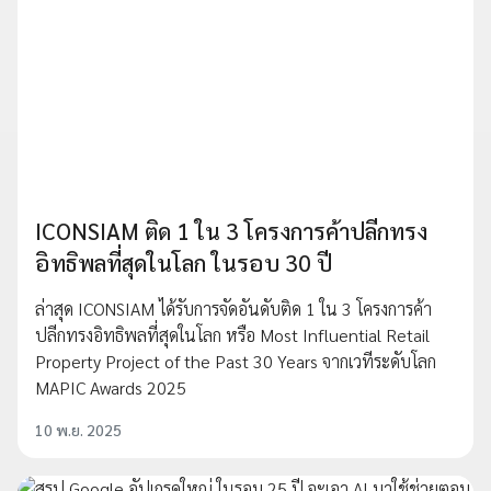
ICONSIAM ติด 1 ใน 3 โครงการค้าปลีกทรง
อิทธิพลที่สุดในโลก ในรอบ 30 ปี
ล่าสุด ICONSIAM ได้รับการจัดอันดับติด 1 ใน 3 โครงการค้า
ปลีกทรงอิทธิพลที่สุดในโลก หรือ Most Influential Retail
Property Project of the Past 30 Years จากเวทีระดับโลก
MAPIC Awards 2025
10 พ.ย. 2025