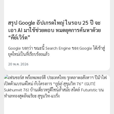
สรุป Google อัปเกรดใหญ่ ในรอบ 25 ปี จะ
เอา AI มาใช้ช่วยตอบ หมดยุคการค้นหาด้วย
“คีย์เวิร์ด”
Google บอกว่า ขณะนี้ Search Engine ของ Google ได้เข้าสู่
ยุคใหม่เป็นที่เรียบร้อยแล้ว
20 พ.ค. 2026