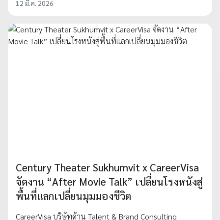
12 มี.ค. 2026
Century Theater Sukhumvit x CareerVisa
จัดงาน “After Movie Talk” เปลี่ยนโรงหนังสู่
พื้นที่แลกเปลี่ยนมุมมองชีวิต
CareerVisa บริษัทด้าน Talent & Brand Consulting