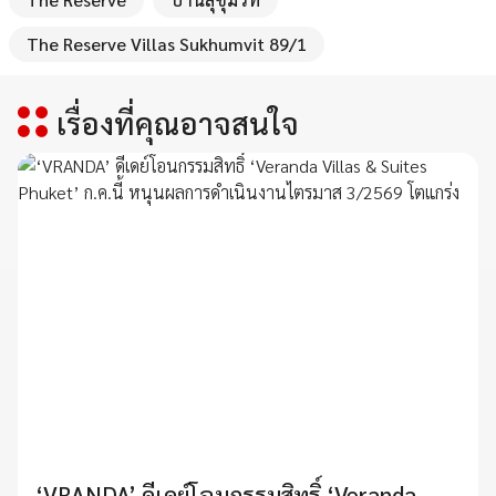
The Reserve Villas Sukhumvit 89/1
เรื่องที่คุณอาจสนใจ
‘VRANDA’ ดีเดย์โอนกรรมสิทธิ์ ‘Veranda