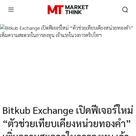
Bitkub Exchange เปิดฟีเจอร์ใหม่
“ตัวช่วยเทียบเคียงหน่วยทองคำ”