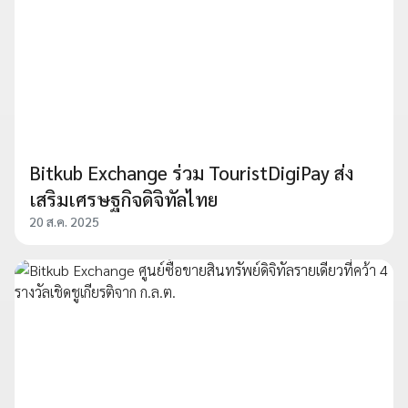
Bitkub Exchange ร่วม TouristDigiPay ส่ง
เสริมเศรษฐกิจดิจิทัลไทย
20 ส.ค. 2025