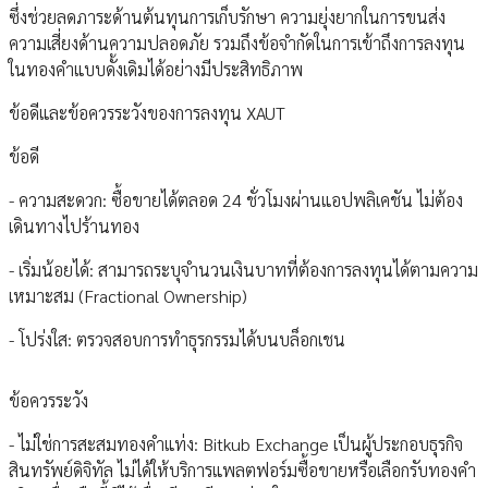
ซึ่งช่วยลดภาระด้านต้นทุนการเก็บรักษา ความยุ่งยากในการขนส่ง
ความเสี่ยงด้านความปลอดภัย รวมถึงข้อจำกัดในการเข้าถึงการลงทุน
ในทองคำแบบดั้งเดิมได้อย่างมีประสิทธิภาพ
ข้อดีและข้อควรระวังของการลงทุน XAUT
ข้อดี
- ความสะดวก: ซื้อขายได้ตลอด 24 ชั่วโมงผ่านแอปพลิเคชัน ไม่ต้อง
เดินทางไปร้านทอง
- เริ่มน้อยได้: สามารถระบุจำนวนเงินบาทที่ต้องการลงทุนได้ตามความ
เหมาะสม (Fractional Ownership)
- โปร่งใส: ตรวจสอบการทำธุรกรรมได้บนบล็อกเชน
ข้อควรระวัง
- ไม่ใช่การสะสมทองคำแท่ง: Bitkub Exchange เป็นผู้ประกอบธุรกิจ
สินทรัพย์ดิจิทัล ไม่ได้ให้บริการแพลตฟอร์มซื้อขายหรือเลือกรับทองคำ