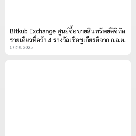
Bitkub Exchange ศูนย์ซื้อขายสินทรัพย์ดิจิทัล
รายเดียวที่คว้า 4 รางวัลเชิดชูเกียรติจาก ก.ล.ต.
17 ธ.ค. 2025