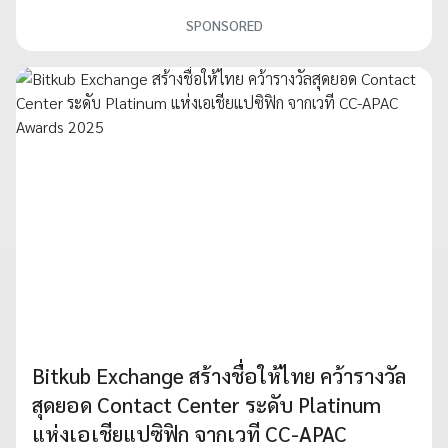
SPONSORED
Bitkub Exchange สร้างชื่อให้ไทย คว้ารางวัล
สุดยอด Contact Center ระดับ Platinum
แห่งเอเชียแปซิฟิก จากเวที CC-APAC