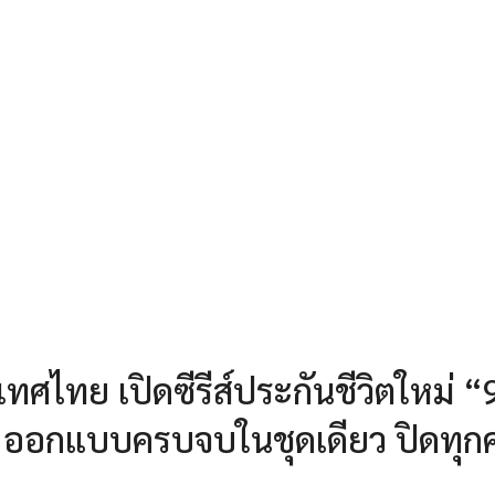
ะเทศไทย เปิดซีรีส์ประกันชีวิตใหม่ “
” ออกแบบครบจบในชุดเดียว ปิดทุก