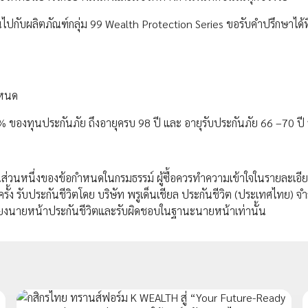
ยืนไปกับผลิตภัณฑ์กลุ่ม 99 Wealth Protection Series ขอรับคำปรึกษาได้ที่
ำหนด
% ของทุนประกันภัย ถึงอายุครบ 98 ปี และ อายุรับประกันภัย 66 –70 ปี ร
นส่วนหนึ่งของข้อกำหนดในกรมธรรม์ ผู้ซื้อควรทำความเข้าใจในรายละเอ
รั้ง รับประกันชีวิตโดย บริษัท พรูเด็นเชียล ประกันชีวิต (ประเทศไทย) จำ
งนายหน้าประกันชีวิตและรับผิดชอบในฐานะนายหน้าเท่านั้น