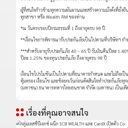
ผู้ที่สนใจก้าวข้ามทุกความผันผวนและสร้างความมั่งคั่งที่ยั่ง
ทุกสาขา หรือ Wealth RM ของท่าน
*ณ วันครบรอบปีกรมธรรมที่ 1 ถึงอายุครบ 98 ปี
**เงื่อนไขการพิจารณารับประกันภัยเป็นไปตามที่บริษัทฯ ก
***สำหรับอายุรับประกันภัย 40 – 65 ปี รับเงินคืนปีละ 1.40
ปีละ 1.25% ของทุนประกันภัย ถึงอายุครบ 98 ปี
เงื่อนไขโปรโมชันเป็นไปตามที่ธนาคารกำหนด และไม่ถือเป็
คุ้มครอง เงื่อนไข และข้อยกเว้นก่อนตัดสินใจทำประกันภัยทุกค
(มหาชน) ธนาคารทหารไทยธนชาต จำกัด (มหาชน) เป็นเพีย
เรื่องที่คุณอาจสนใจ