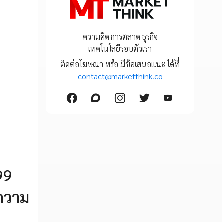
ความคิด การตลาด ธุรกิจ
เทคโนโลยีรอบตัวเรา
ติดต่อโฆษณา หรือ มีข้อเสนอแนะ ได้ที่
contact@marketthink.co
99
ความ