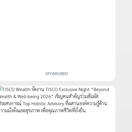
SPONSORED