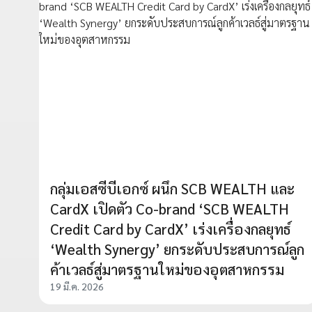
กลุ่มเอสซีบีเอกซ์ ผนึก SCB WEALTH และ
CardX เปิดตัว Co-brand ‘SCB WEALTH
Credit Card by CardX’ เร่งเครื่องกลยุทธ์
‘Wealth Synergy’ ยกระดับประสบการณ์ลูก
ค้าเวลธ์สู่มาตรฐานใหม่ของอุตสาหกรรม
19 มี.ค. 2026