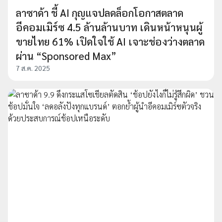
ลาซาด้า ชี้ AI กุญแจปลดล็อกโอกาสตลาด
อีคอมเมิร์ซ 4.5 ล้านล้านบาท เดินหน้าหนุนผู้
ขายไทย 61% เปิดใจใช้ AI เจาะช่องว่างตลาด
ผ่าน “Sponsored Max”
7 ส.ค. 2025