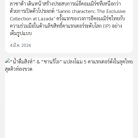
ลาซาด้า เดินหน้าสร้างประสบการณ์อีคอมเมิร์ซที่เหนือกว่า
ด้วยการเปิดตัวโปรเจกต์ ‘Sanrio characters: The Exclusive
Collection at Lazada’ ครั้งแรกของวงการอีคอมเมิร์ซไทยกับ
ความร่วมมือในด้านลิขสิทธิ์คาแรกเตอร์ระดับโลก (IP) อย่าง
เต็มรูปแบบ
4 มี.ค. 2026