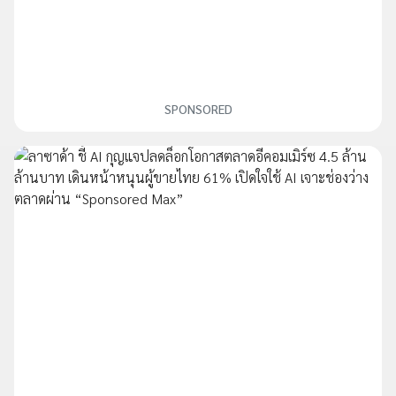
SPONSORED