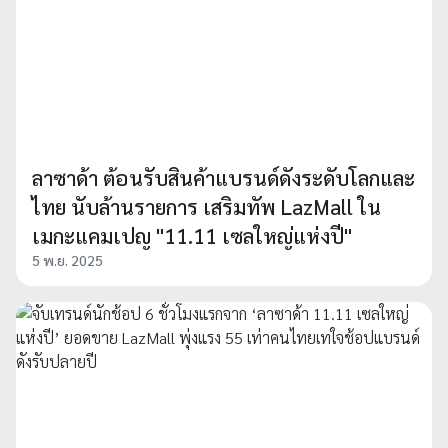
ลาซาด้า ต้อนรับสินค้าแบรนด์ดังระดับโลกและ
ไทย นับล้านรายการ เสริมทัพ LazMall ใน
เมกะแคมเปญ "11.11 เซลใหญ่แห่งปี"
5 พ.ย. 2025