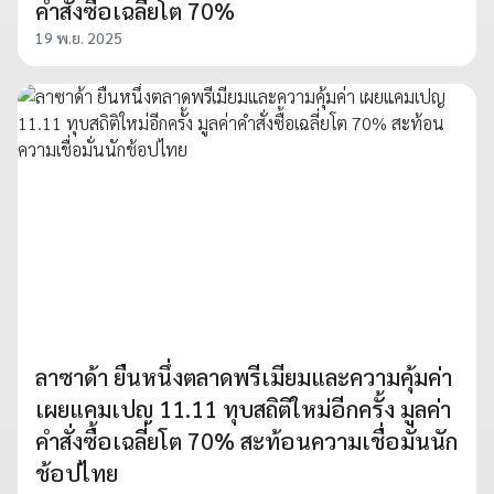
คำสั่งซื้อเฉลี่ยโต 70%
19 พ.ย. 2025
ลาซาด้า ยืนหนึ่งตลาดพรีเมียมและความคุ้มค่า
เผยแคมเปญ 11.11 ทุบสถิติใหม่อีกครั้ง มูลค่า
คำสั่งซื้อเฉลี่ยโต 70% สะท้อนความเชื่อมั่นนัก
ช้อปไทย