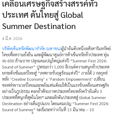
เคลื่อนเศรษฐกิจสร้างสรรค์ทั่ว
ประเทศ ดันไทยสู่ Global
Summer Destination
4 มี.ค. 2026
บริษัทเซ็นทรัลพัฒนาจำกัด (มหาชน)
ผู้นำอันดับหนึ่งอสังหาริมทรัพย์
ไทยเพื่อความยั่งยืน และผู้พัฒนาศูนย์การค้าเซ็นทรัลทั่วประเทศ ทุ่ม
งบ 600 ล้านบาท ปลุกแคมเปญใหญ่แห่งปี “Summer Fest 2026:
Sound of Summer” ปูพรมกว่า 1,000 อีเวนต์ความสนุกทั่วประเทศ
ยกระดับซัมเมอร์ไทยสู่ “เทศกาลรับฤดูร้อนแห่งปี” ภายใต้ 2 กลยุทธ์
หลัก ‘Creative Economy’ x ‘Fandom Empowerment’ เปลี่ยน
ซอฟท์พาวเวอร์ไทยและพลังแฟนด้อมให้เป็นแรงขับเคลื่อนเศรษฐกิจ
อย่างเป็นรูปธรรม ตอกย้ำศักยภาพประเทศไทยหลังคว้าอันดับ 3
ประเทศที่สนุกที่สุดในโลก* และผลักดันประเทศสู่ Global Summer
Destination อย่างเต็มรูปแบบ โดยแคมเปญ “Summer Fest 2026:
Sound of Summer” จะเริ่มระหว่างวันที่ 13 มีนาคม – 10