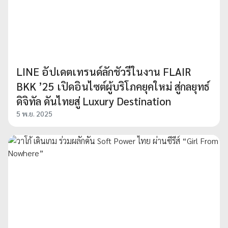
LINE อัปเดตเทรนด์ลักชัวรีในงาน FLAIR
BKK ’25 เปิดอินไซต์ผู้บริโภคยุคใหม่ สู่กลยุทธ์
ดิจิทัล ดันไทยสู่ Luxury Destination
5 พ.ย. 2025