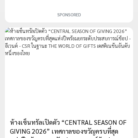
SPONSORED
ห้างเซ็นทรัลเปิดตัว “CENTRAL SEASON OF
GIVING 2026” เทศกาลของขวัญครบที่สุด