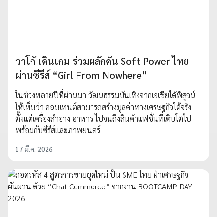
วาโก้ เดินเกม ร่วมผลักดัน Soft Power ไทย
ผ่านซีรีส์ “Girl From Nowhere”
ในช่วงหลายปีที่ผ่านมา วัฒนธรรมบันเทิงจากเอเชียได้พิสูจน์
ให้เห็นว่า คอนเทนต์สามารถสร้างมูลค่าทางเศรษฐกิจได้จริง
ตั้งแต่เครื่องสำอาง อาหาร ไปจนถึงสินค้าแฟชั่นที่เติบโตไป
พร้อมกับซีรีส์และภาพยนตร์
17 มี.ค. 2026