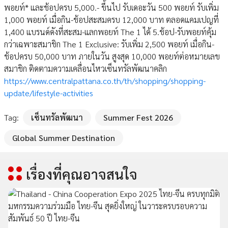
พอยท์* และช้อปครบ 5,000.- ขึ้นไป รับเดอะวัน 500 พอยท์ รับเพิ่ม
1,000 พอยท์ เมื่อกิน-ช้อปสะสมครบ 12,000 บาท ตลอดแคมเปญที่
1,400 แบรนด์ดังที่สะสม-แลกพอยท์ The 1 ได้ 5.ช้อป-รับพอยท์คุ้ม
กว่าเฉพาะสมาชิก The 1 Exclusive: รับเพิ่ม 2,500 พอยท์ เมื่อกิน-
ช้อปครบ 50,000 บาท ภายในวัน สูงสุด 10,000 พอยท์ต่อหมายเลข
สมาชิก ติดตามความเคลื่อนไหวเซ็นทรัลพัฒนาคลิก
https://www.centralpattana.co.th/th/shopping/shopping-
update/lifestyle-activities
Tag:
เซ็นทรัลพัฒนา
Summer Fest 2026
Global Summer Destination
เรื่องที่คุณอาจสนใจ