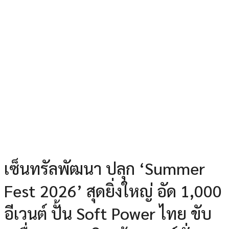
เซ็นทรัลพัฒนา ปลุก ‘Summer
Fest 2026’ สุดยิ่งใหญ่ อัด 1,000
อีเวนต์ ปั้น Soft Power ไทย ขับ