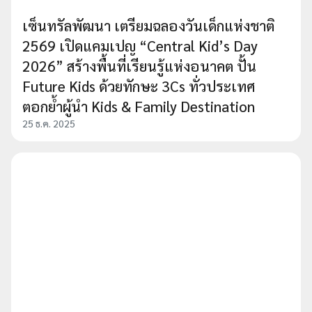
เซ็นทรัลพัฒนา เตรียมฉลองวันเด็กแห่งชาติ
2569 เปิดแคมเปญ “Central Kid’s Day
2026” สร้างพื้นที่เรียนรู้แห่งอนาคต ปั้น
Future Kids ด้วยทักษะ 3Cs ทั่วประเทศ
ตอกย้ำผู้นำ Kids & Family Destination
25 ธ.ค. 2025