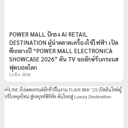
POWER MALL ปักธง AI RETAIL
DESTINATION ผู้นำตลาดเครื่องใช้ไฟฟ้า เปิด
ศึกกลางปี “POWER MALL ELECTRONICA
SHOWCASE 2026” ดัน TV จอยักษ์รับกระแส
ฟุตบอลโลก
12 มิ.ย. 2026