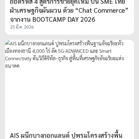
ถอดรหัส 4 สูตรการขายยุคใหม่ ปั้น SME ไทย
ฝ่าเศรษฐกิจผันผวน ด้วย “Chat Commerce”
จากงาน BOOTCAMP DAY 2026
25 มี.ค. 2026
AIS ผนึกบางกอกแลนด์ ปูพรมโครงสร้างพื้น