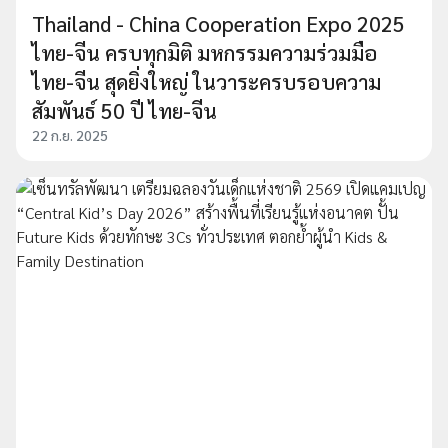
Thailand - China Cooperation Expo 2025
ไทย-จีน ครบทุกมิติ มหกรรมความร่วมมือ
ไทย-จีน สุดยิ่งใหญ่ ในวาระครบรอบความ
สัมพันธ์ 50 ปี ไทย-จีน
22 ก.ย. 2025