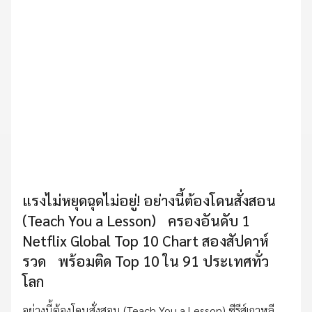
แรงไม่หยุดฉุดไม่อยู่! อย่างนี้ต้องโดนสั่งสอน
(Teach You a Lesson) ครองอันดับ 1
Netflix Global Top 10 Chart สองสัปดาห์
รวด พร้อมติด Top 10 ใน 91 ประเทศทั่ว
โลก
อย่างนี้ต้องโดนสั่งสอน (Teach You a Lesson) ซีรีส์เกาหลี