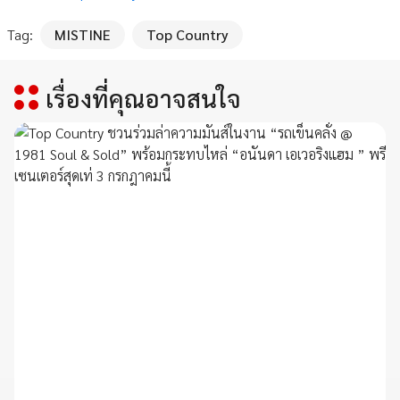
Tag:
MISTINE
Top Country
เรื่องที่คุณอาจสนใจ