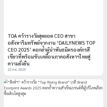
TOA คว้ารางวัลสุดยอด CEO สาขา
อสังหาริมทรัพย์จากงาน ‘DAILYNEWS TOP
CEO 2025’ ตอกย้ำผู้นำพันธมิตรองค์กรสี
เขียวที่พร้อมขับเคลื่อนภาคอสังหาฯไทยสู่
ความยั่งยืน
22 ก.ย. 2025