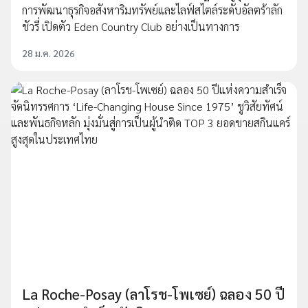
การพัฒนาธุรกิจอสังหาริมทรัพย์และไลฟ์สไตล์ระดับอัลตร้าลัก
ชัวรี่ เปิดตัว Eden Country Club อย่างเป็นทางการ
28 ม.ค. 2026
La Roche-Posay (ลาโรช-โพเซย์) ฉลอง 50 ปี