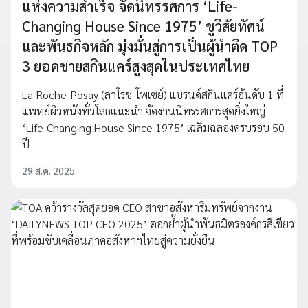
แห่งความสำเร็จ จัดนิทรรศการ ‘Life-
Changing House Since 1975’ ชูวิสัยทัศน์
และพันธกิจหลัก มุ่งมั่นสู่การเป็นผู้นำติด TOP
3 ยอดขายสกินแคร์สูงสุดในประเทศไทย
La Roche-Posay (ลาโรช-โพเซย์) แบรนด์สกินแคร์อันดับ 1 ที่
แพทย์ผิวหนังทั่วโลกแนะนำ จัดงานนิทรรศการสุดยิ่งใหญ่
‘Life-Changing House Since 1975’ เฉลิมฉลองครบรอบ 50
ปี
29 ส.ค. 2025