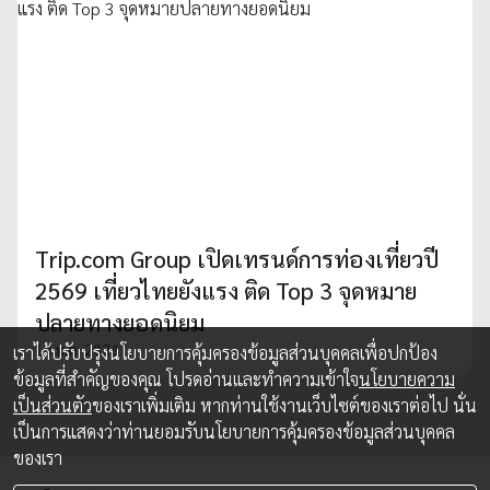
Trip.com Group เปิดเทรนด์การท่องเที่ยวปี
2569 เที่ยวไทยยังแรง ติด Top 3 จุดหมาย
ปลายทางยอดนิยม
15 ม.ค. 2026
เราได้ปรับปรุงนโยบายการคุ้มครองข้อมูลส่วนบุคคลเพื่อปกป้อง
ข้อมูลที่สำคัญของคุณ โปรดอ่านและทำความเข้าใจ
นโยบายความ
เป็นส่วนตัว
ของเราเพิ่มเติม หากท่านใช้งานเว็บไซต์ของเราต่อไป นั่น
เป็นการแสดงว่าท่านยอมรับนโยบายการคุ้มครองข้อมูลส่วนบุคคล
ของเรา