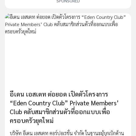
SPONSORED
อีเดน เอสเตท ต่อยอด เปิดตัวโครงการ
“Eden Country Club” Private Members’
Club คลับสมาชิกส่วนตัวที่ออกแบบเพื่อ
ครอบครัวยุคใหม่
บริษัท อีเดน เอสเตท คอร์ปอเรชั่น จํากัด ในฐานะผู้บุกเบิกด้าน