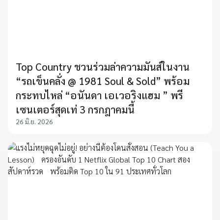
Top Country ชวนร่วมล่าความมันส์ในงาน
“รถเข็นคลั่ง @ 1981 Soul & Sold” พร้อม
กระทบไหล่ “อนันดา เอเวอริงแฮม ” พรี
เซนเตอร์สุดเท่ 3 กรกฎาคมนี้
26 มิ.ย. 2026