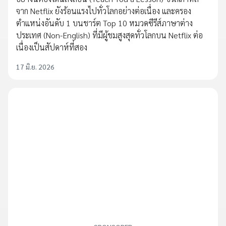
จาก Netflix ยังร้อนแรงไปทั่วโลกอย่างต่อเนื่อง และครอง
ตำแหน่งอันดับ 1 บนชาร์ต Top 10 หมวดซีรีส์ภาษาต่าง
ประเทศ (Non-English) ที่มีผู้ชมสูงสุดทั่วโลกบน Netflix ต่อ
เนื่องเป็นสัปดาห์ที่สอง
17 มิ.ย. 2026