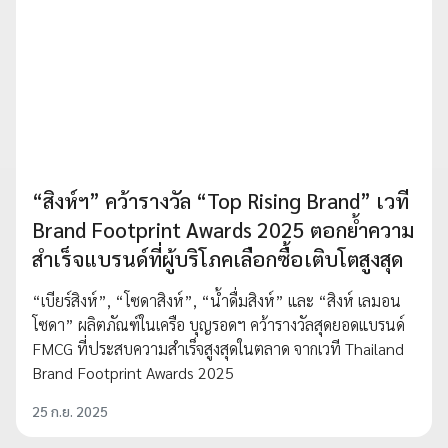
“สิงห์ฯ” คว้ารางวัล “Top Rising Brand” เวที
Brand Footprint Awards 2025 ตอกย้ำความ
สำเร็จแบรนด์ที่ผู้บริโภคเลือกซื้อเติบโตสูงสุด
“เบียร์สิงห์”, “โซดาสิงห์”, “น้ำดื่มสิงห์” และ “สิงห์ เลมอน
โซดา” ผลิตภัณฑ์ในเครือ บุญรอดฯ คว้ารางวัลสุดยอดแบรนด์
FMCG ที่ประสบความสำเร็จสูงสุดในตลาด จากเวที Thailand
Brand Footprint Awards 2025
25 ก.ย. 2025