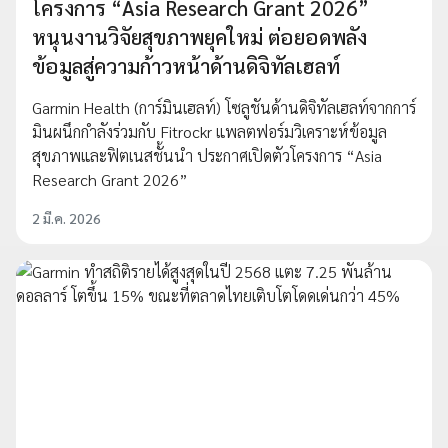
โครงการ “Asia Research Grant 2026”
หนุนงานวิจัยสุขภาพยุคใหม่ ต่อยอดพลัง
ข้อมูลสู่ความก้าวหน้าด้านดิจิทัลเฮลท์
Garmin Health (การ์มินเฮลท์) โซลูชันด้านดิจิทัลเฮลท์จากการ์
มินผนึกกำลังร่วมกับ Fitrockr แพลตฟอร์มวิเคราะห์ข้อมูล
สุขภาพและฟิตเนสชั้นนำ ประกาศเปิดตัวโครงการ “Asia
Research Grant 2026”
2 มี.ค. 2026