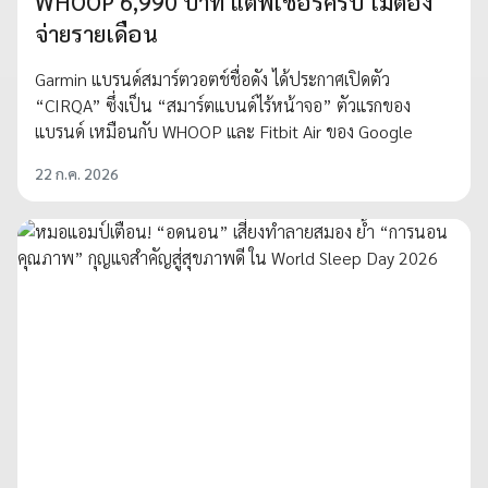
WHOOP 6,990 บาท แต่ฟีเชอร์ครบ ไม่ต้อง
จ่ายรายเดือน
Garmin แบรนด์สมาร์ตวอตช์ชื่อดัง ได้ประกาศเปิดตัว
“CIRQA” ซึ่งเป็น “สมาร์ตแบนด์ไร้หน้าจอ” ตัวแรกของ
แบรนด์ เหมือนกับ WHOOP และ Fitbit Air ของ Google
22 ก.ค. 2026