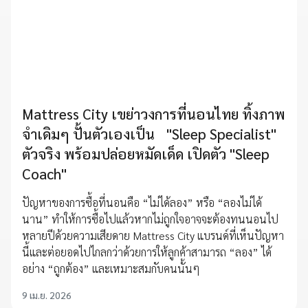
Mattress City เขย่าวงการที่นอนไทย ทิ้งภาพ
จำเดิมๆ ปั้นตัวเองเป็น "Sleep Specialist"
ตัวจริง พร้อมปล่อยหมัดเด็ด เปิดตัว "Sleep
Coach"
ปัญหาของการซื้อที่นอนคือ “ไม่ได้ลอง” หรือ “ลองไม่ได้
นาน” ทำให้การซื้อไปแล้วหากไม่ถูกใจอาจจะต้องทนนอนไป
หลายปีด้วยความเสียดาย Mattress City แบรนด์ที่เห็นปัญหา
นี้และต่อยอดไปไกลกว่าด้วยการให้ลูกค้าสามารถ “ลอง” ได้
อย่าง “ถูกต้อง” และเหมาะสมกับคนนั้นๆ
9 เม.ย. 2026