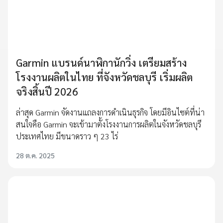
Garmin แบรนด์นาฬิกานักวิ่ง เตรียมสร้าง
โรงงานผลิตในไทย ที่จังหวัดชลบุรี เริ่มผลิต
จริงสิ้นปี 2026
ล่าสุด Garmin จัดงานแถลงการดำเนินธุรกิจ โดยมีอินไซต์ที่น่า
สนใจคือ Garmin จะเข้ามาตั้งโรงงานการผลิตในจังหวัดชลบุรี
ประเทศไทย มีขนาดราว ๆ 23 ไร่
28 ต.ค. 2025