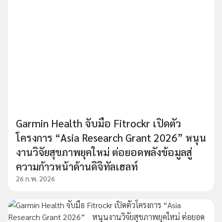
Garmin Health จับมือ Fitrockr เปิดตัว
โครงการ “Asia Research Grant 2026” หนุน
งานวิจัยสุขภาพยุคใหม่ ต่อยอดพลังข้อมูลสู่
ความก้าวหน้าด้านดิจิทัลเฮลท์
26 ก.พ. 2026