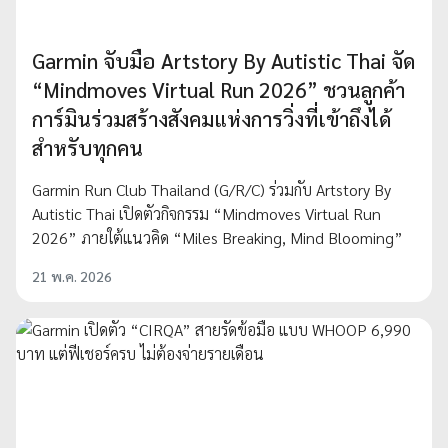
Garmin จับมือ Artstory By Autistic Thai จัด
“Mindmoves Virtual Run 2026” ชวนลูกค้า
การ์มินร่วมสร้างสังคมแห่งการวิ่งที่เข้าถึงได้
สำหรับทุกคน
Garmin Run Club Thailand (G/R/C) ร่วมกับ Artstory By
Autistic Thai เปิดตัวกิจกรรม “Mindmoves Virtual Run
2026” ภายใต้แนวคิด “Miles Breaking, Mind Blooming”
21 พ.ค. 2026