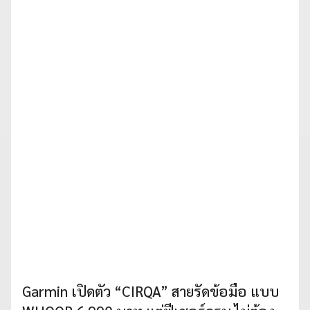
Garmin เปิดตัว “CIRQA” สายรัดข้อมือ แบบ