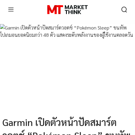
Garmin เปิดตัวหน้าปัดสมาร์ต