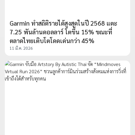
Garmin ทำสถิติรายได้สูงสุดในปี 2568 แตะ
7.25 พันล้านดอลลาร์ โตขึ้น 15% ขณะที่
ตลาดไทยเติบโตโดดเด่นกว่า 45%
11 มี.ค. 2026