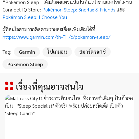
“Pokémon Sleep” ได้แล้วตั้งแต่วันนี้เป็นต้นไป ผ่านแอปพลิเคชัน
Connect IQ Store:
Pokémon Sleep: Snorlax & Friends
และ
Pokémon Sleep: I Choose You
ผู้ที่สนใจสามารถติดตามรายละเอียดเพิ่มเติมได้ที่
https://www.garmin.com/th-TH/c/pokemon-sleep/
Tag:
Garmin
โปเกมอน
สมาร์ตวอตช์
Pokémon Sleep
เรื่องที่คุณอาจสนใจ