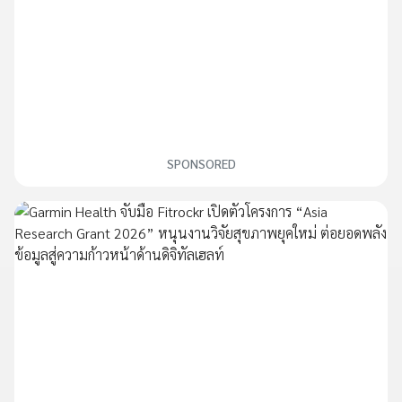
SPONSORED