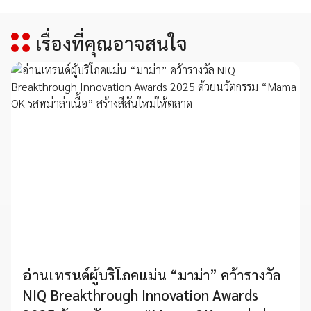
เรื่องที่คุณอาจสนใจ
อ่านเทรนด์ผู้บริโภคแม่น “มาม่า” คว้ารางวัล
NIQ Breakthrough Innovation Awards