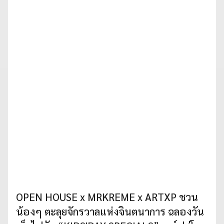
OPEN HOUSE x MRKREME x ARTXP ชวน
น้องๆ ตะลุยจักรวาลแห่งจินตนาการ ฉลองวัน