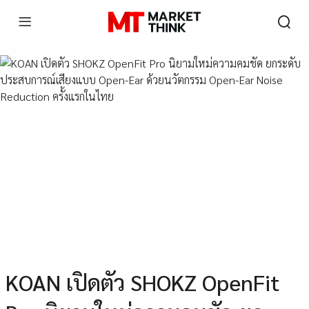
KOAN เปิดตัว SHOKZ OpenFit