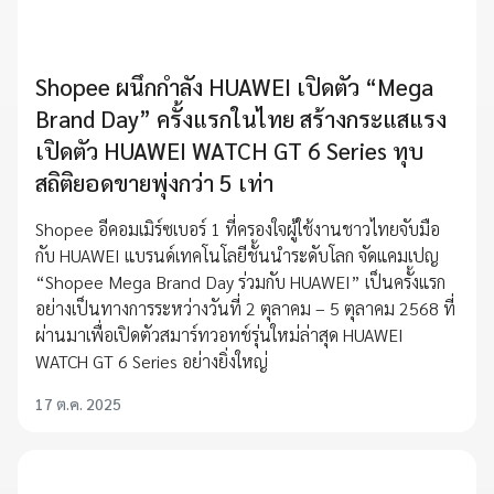
Shopee ผนึกกำลัง HUAWEI เปิดตัว “Mega
Brand Day” ครั้งแรกในไทย สร้างกระแสแรง
เปิดตัว HUAWEI WATCH GT 6 Series ทุบ
สถิติยอดขายพุ่งกว่า 5 เท่า
Shopee อีคอมเมิร์ซเบอร์ 1 ที่ครองใจผู้ใช้งานชาวไทยจับมือ
กับ HUAWEI แบรนด์เทคโนโลยีชั้นนำระดับโลก จัดแคมเปญ
“Shopee Mega Brand Day ร่วมกับ HUAWEI” เป็นครั้งแรก
อย่างเป็นทางการระหว่างวันที่ 2 ตุลาคม – 5 ตุลาคม 2568 ที่
ผ่านมาเพื่อเปิดตัวสมาร์ทวอทช์รุ่นใหม่ล่าสุด HUAWEI
WATCH GT 6 Series อย่างยิ่งใหญ่
17 ต.ค. 2025