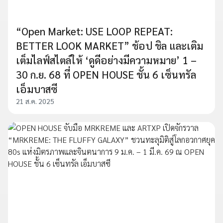
“Open Market: USE LOOP REPEAT:
BETTER LOOK MARKET” ช้อป ชิล และเติม
เต็มไลฟ์สไตล์ให้ ‘ดูดีอย่างมีความหมาย’ 1 –
30 ก.ย. 68 ที่ OPEN HOUSE ชั้น 6 เซ็นทรัล
เอ็มบาสซี
21 ส.ค. 2025