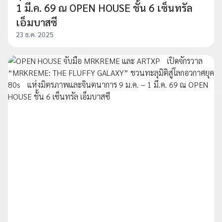
1 มี.ค. 69 ณ OPEN HOUSE ชั้น 6 เซ็นทรัล
เอ็มบาสซี
23 ธ.ค. 2025