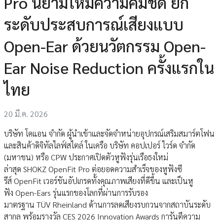
Pro นิยามใหม่ความคมชัด ยก
ระดับประสบการณ์เสียงแบบ
Open-Ear ด้วยนวัตกรรม Open-
Ear Noise Reduction ครั้งแรกใน
ไทย
20 มี.ค. 2026
บริษัท โคแอน จำกัด ผู้นำเข้าและจัดจำหน่ายอุปกรณ์เสริมสมาร์ตโฟน
และสินค้าดิจิทัลไลฟ์สไตล์ ในเครือ บริษัท คอปเปอร์ ไวร์ด จำกัด
(มหาชน) หรือ CPW ประกาศเปิดตัวหูฟังรุ่นเรือธงใหม่
ล่าสุด SHOKZ OpenFit Pro ต่อยอดความสำเร็จของหูฟังซี
รีส์ OpenFit เวอร์ชันอัปเกรดทั้งคุณภาพเสียงที่ดีขึ้น และเป็นหู
ฟัง Open-Ears รุ่นแรกของโลกที่ผ่านการรับรอง
มาตรฐาน TÜV Rheinland ด้านการลดเสียงรบกวนจากสถาบันระดับ
สากล พร้อมรางวัล CES 2026 Innovation Awards การันตีความ