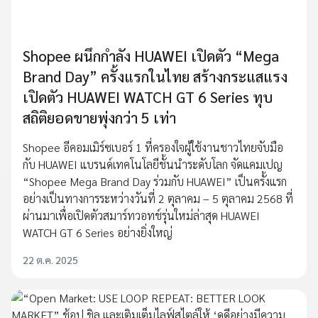
Shopee ผนึกกำลัง HUAWEI เปิดตัว “Mega
Brand Day” ครั้งแรกในไทย สร้างกระแสแรง
เปิดตัว HUAWEI WATCH GT 6 Series ทุบ
สถิติยอดขายพุ่งกว่า 5 เท่า
Shopee อีคอมเมิร์ซเบอร์ 1 ที่ครองใจผู้ใช้งานชาวไทยจับมือ
กับ HUAWEI แบรนด์เทคโนโลยีชั้นนำระดับโลก จัดแคมเปญ
“Shopee Mega Brand Day ร่วมกับ HUAWEI” เป็นครั้งแรก
อย่างเป็นทางการระหว่างวันที่ 2 ตุลาคม – 5 ตุลาคม 2568 ที่
ผ่านมาเพื่อเปิดตัวสมาร์ทวอทช์รุ่นใหม่ล่าสุด HUAWEI
WATCH GT 6 Series อย่างยิ่งใหญ่
22 ต.ค. 2025