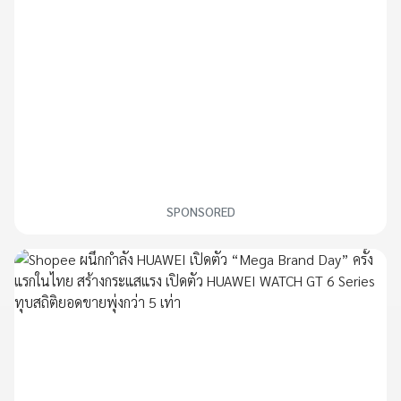
SPONSORED