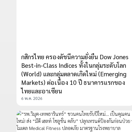
กสิกรไทย ครองดัชนีความยั่งยืน Dow Jones
Best-in-Class Indices ทั้งในกลุ่มระดับโลก
(World) และกลุ่มตลาดเกิดใหม่ (Emerging
Markets) ต่อเนื่อง 10 ปี ธนาคารแรกของ
ไทยและอาเซียน
6 พ.ค. 2026