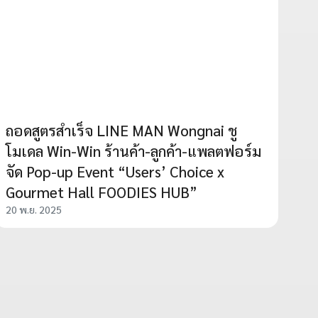
ถอดสูตรสำเร็จ LINE MAN Wongnai ชู
โมเดล Win-Win ร้านค้า-ลูกค้า-แพลตฟอร์ม
จัด Pop-up Event “Users’ Choice x
Gourmet Hall FOODIES HUB”
20 พ.ย. 2025