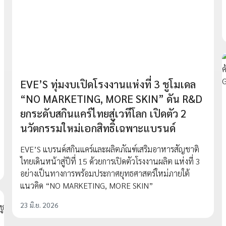
EVE’S ทุ่มงบเปิดโรงงานแห่งที่ 3 ชูโมเดล
“NO MARKETING, MORE SKIN” ดัน R&D
ยกระดับสกินแคร์ไทยสู่เวทีโลก เปิดตัว 2
นวัตกรรมใหม่เอกสิทธิ์เฉพาะแบรนด์
EVE’S แบรนด์สกินแคร์และผลิตภัณฑ์เสริมอาหารสัญชาติ
ไทยเดินหน้าสู่ปีที่ 15 ด้วยการเปิดตัวโรงงานผลิต แห่งที่ 3
อย่างเป็นทางการพร้อมประกาศยุทธศาสตร์ใหม่ภายใต้
แนวคิด “NO MARKETING, MORE SKIN”
23 มิ.ย. 2026