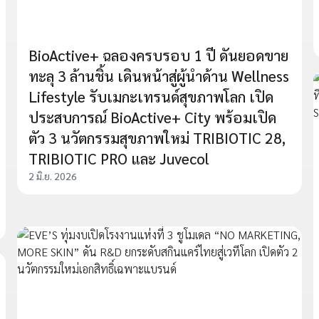
BioActive+ ฉลองครบรอบ 1 ปี ดันยอดขาย
ทะลุ 3 ล้านชิ้น เดินหน้าสู่ผู้นำด้าน Wellness
Lifestyle รับเมกะเทรนด์สุขภาพโลก เปิด
ประสบการณ์ BioActive+ City พร้อมเปิด
ตัว 3 นวัตกรรมสุขภาพใหม่ TRIBIOTIC 28,
TRIBIOTIC PRO และ Juvecol
2 มิ.ย. 2026