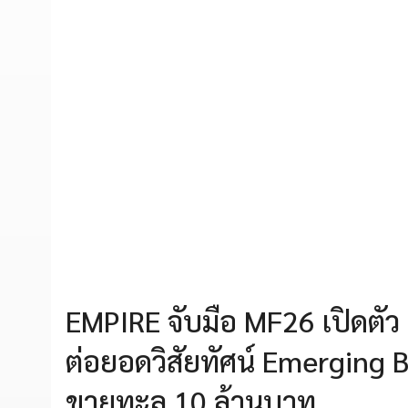
EMPIRE จับมือ MF26 เปิดตัว
ต่อยอดวิสัยทัศน์ Emerging 
ขายทะลุ 10 ล้านบาท