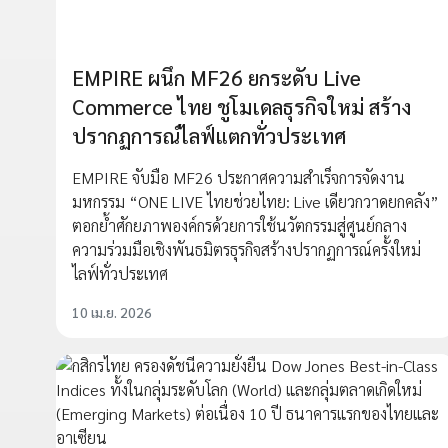
EMPIRE ผนึก MF26 ยกระดับ Live
Commerce ไทย ชูโมเดลธุรกิจใหม่ สร้าง
ปรากฏการณ์ไลฟ์แตกทั่วประเทศ
EMPIRE จับมือ MF26 ประกาศความสำเร็จการจัดงาน
มหกรรม “ONE LIVE ไทยช่วยไทย: Live เดียวกวาดยกคลัง”
ตอกย้ำศักยภาพองค์กรด้วยการใช้นวัตกรรมสู่ศูนย์กลาง
ความร่วมมือเชิงพันธมิตรธุรกิจสร้างปรากฏการณ์ครั้งใหม่
ไลฟ์ทั่วประเทศ
10 เม.ย. 2026