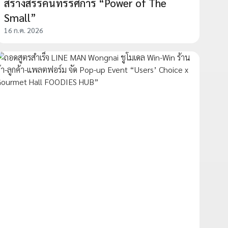
สร้างสรรค์นิทรรศการ “Power of The
Small”
16 ก.ค. 2026