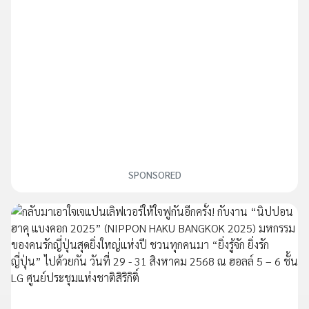
SPONSORED