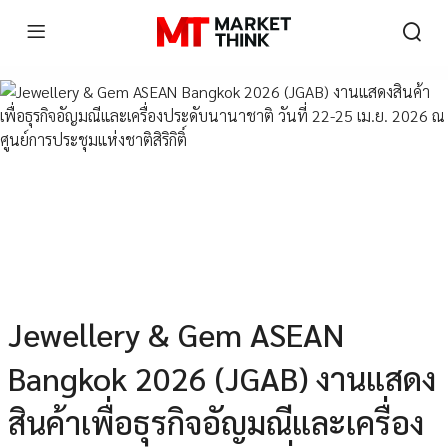
Jewellery & Gem ASEAN
Bangkok 2026 (JGAB) งานแสดง
สินค้าเพื่อธุรกิจอัญมณีและเครื่อง