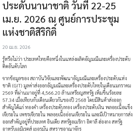
ประดับนานาชาติ วันที่ 22-25
เม.ย. 2026 ณ ศูนย์การประชุม
แห่งชาติสิริกิติ์
20 เม.ย. 2026
รู้หรือไม่ว่า ประเทศไทยคือหนึ่งในแหล่งผลิตอัญมณีและเครื่องประดับ
ติดอันดับโลก
จากข้อมูลของ สถาบันวิจัยและพัฒนาอัญมณีและเครื่องประดับแห่ง
ชาติ (GIT) มูลค่าส่งออกอัญมณีและเครื่องประดับไทยในเดือนมกราคม
2569 ที่ผ่านมาอยู่ที่ 4,566.20 ล้านเหรียญสหรัฐ เพิ่มขึ้นร้อยละ
57.34 เมื่อเทียบกับเดือนเดียวกันของปี 2568 โดยมีสินค้าส่งออก
สำคัญได้แก่ ทองคำ เครื่องประดับทอง เครื่องประดับเงิน พลอยเนื้อแข็ง
เจียระไน เพชรเจียระไน พลอยเนื้ออ่อนเจียระไน และมีเป้าหมายการส่ง
ออกสำคัญอยู่ที่ประเทศ อินเดีย สหรัฐอเมริกา อิตาลี ฮ่องกง สหรัฐ
อาหรับเอมิเรตส์ เยอรมัน สหราชอาณาจักร