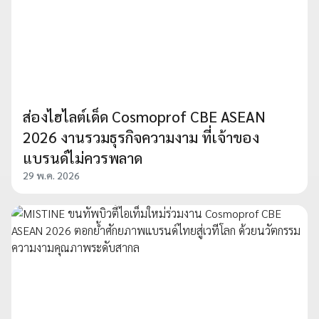
ส่องไฮไลต์เด็ด Cosmoprof CBE ASEAN
2026 งานรวมธุรกิจความงาม ที่เจ้าของ
แบรนด์ไม่ควรพลาด
29 พ.ค. 2026