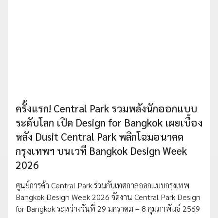
ครั้งแรก! Central Park รวมพลังนักออกแบบ
ระดับโลก เปิด Design for Bangkok เผยเบื้อง
หลัง Dusit Central Park พลิกโฉมอนาคต
กรุงเทพฯ บนเวที Bangkok Design Week
2026
ศูนย์การค้า Central Park ร่วมกับเทศกาลออกแบบกรุงเทพ
Bangkok Design Week 2026 จัดงาน Central Park Design
for Bangkok ระหว่างวันที่ 29 มกราคม – 8 กุมภาพันธ์ 2569