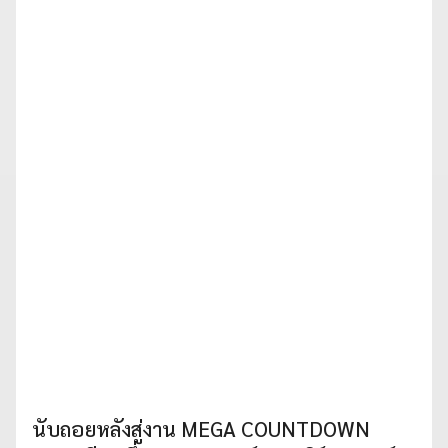
นับถอยหลังสู่งาน MEGA COUNTDOWN