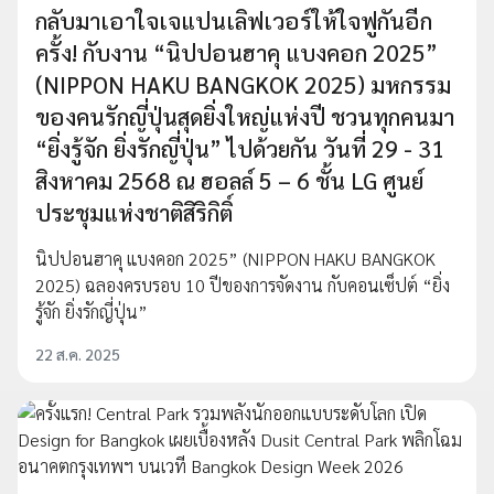
กลับมาเอาใจเจแปนเลิฟเวอร์ให้ใจฟูกันอีก
ครั้ง! กับงาน “นิปปอนฮาคุ แบงคอก 2025”
(NIPPON HAKU BANGKOK 2025) มหกรรม
ของคนรักญี่ปุ่นสุดยิ่งใหญ่แห่งปี ชวนทุกคนมา
“ยิ่งรู้จัก ยิ่งรักญี่ปุ่น” ไปด้วยกัน วันที่ 29 - 31
สิงหาคม 2568 ณ ฮอลล์ 5 – 6 ชั้น LG ศูนย์
ประชุมแห่งชาติสิริกิติ์
นิปปอนฮาคุ แบงคอก 2025” (NIPPON HAKU BANGKOK
2025) ฉลองครบรอบ 10 ปีของการจัดงาน กับคอนเซ็ปต์ “ยิ่ง
รู้จัก ยิ่งรักญี่ปุ่น”
22 ส.ค. 2025