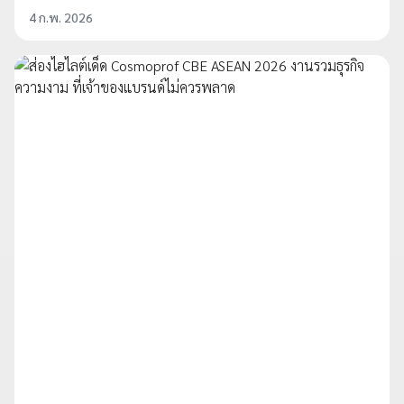
4 ก.พ. 2026