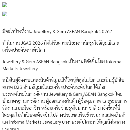
มีอะไรบ้างที่งาน Jewellery & Gem ASEAN Bangkok 2026?
ทำไมงาน JGAB 2026 ถึงได้รับความนิยมจากนักธุรกิจอัญมณีและ
เครื่องประดับจากทั่วโลก
Jewellery & Gem ASEAN Bangkok เป็นงานที่จัดขึ้นโดย Informa
Markets Jewellery
หนึ่งในผู้จัดงานแสดงสินค้าอัญมณีที่ใหญ่ที่สุดในโลก และเป็นผู้นำใน
ตลาด B2B ด้านอัญมณีและเครื่องประดับระดับโลก ได้เลือก
ประเทศไทยในการจัดงาน Jewellery & Gem ASEAN Bangkok โดย
นำมาตรฐานการจัดงาน ผู้ออกแสดงสินค้า ผู้ซื้อคุณภาพ และระบบการ
จัดงานแบบมืออาชีพ พร้อมเครือข่ายธุรกิจนานาชาติ มาจัดขึ้นที่นี่
โดยคุณไม่จำเป็นจะต้องบินไปต่างประเทศเพื่อเข้าร่วมงานแสดงสินค้า
แต่ Informa Markets Jewellery ยกงานระดับโลกมาให้คุณถึงใจกลาง
กรุงเทพฯ