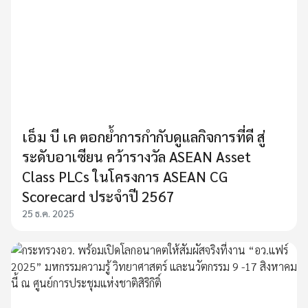
เอ็ม บี เค ตอกย้ำการกำกับดูแลกิจการที่ดี สู่
ระดับอาเซียน คว้ารางวัล ASEAN Asset
Class PLCs ในโครงการ ASEAN CG
Scorecard ประจำปี 2567
25 ธ.ค. 2025