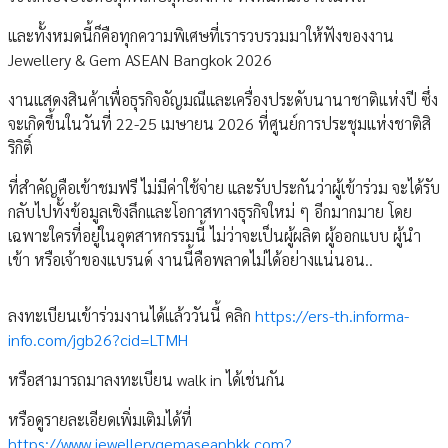
และทั้งหมดนี้ก็คือทุกความพิเศษที่เรารวบรวมมาให้ฟังของงาน
Jewellery & Gem ASEAN Bangkok 2026
งานแสดงสินค้าเพื่อธุรกิจอัญมณีและเครื่องประดับนานาชาติแห่งปี ซึ่ง
จะเกิดขึ้นในวันที่ 22-25 เมษายน 2026 ที่ศูนย์การประชุมแห่งชาติสิ
ริกิติ์
ที่สำคัญคือเข้าชมฟรี ไม่มีค่าใช้จ่าย และรับประกันว่าผู้เข้าร่วม จะได้รับ
กลับไปทั้งข้อมูลเชิงลึกและโอกาสทางธุรกิจใหม่ ๆ อีกมากมาย โดย
เฉพาะใครที่อยู่ในอุตสาหกรรมนี้ ไม่ว่าจะเป็นผู้ผลิต ผู้ออกแบบ ผู้นำ
เข้า หรือเจ้าของแบรนด์ งานนี้คือพลาดไม่ได้อย่างแน่นอน..
ลงทะเบียนเข้าร่วมงานได้แล้ววันนี้ คลิก
https://ers-th.informa-
info.com/jgb26?cid=LTMH
หรือสามารถมาลงทะเบียน walk in ได้เช่นกัน
หรือดูรายละเอียดเพิ่มเติมได้ที่
https://www.jewellerygemaseanbkk.com?