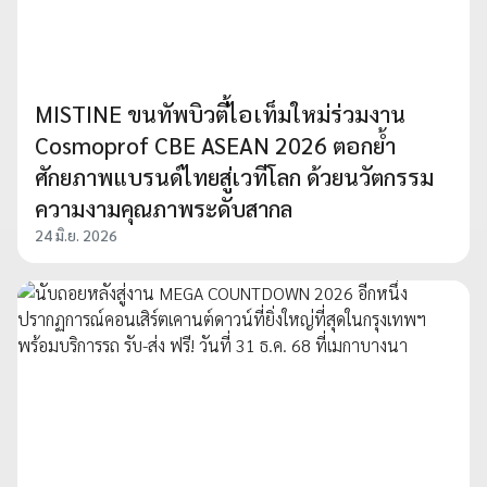
MISTINE ขนทัพบิวตี้ไอเท็มใหม่ร่วมงาน
Cosmoprof CBE ASEAN 2026 ตอกย้ำ
ศักยภาพแบรนด์ไทยสู่เวทีโลก ด้วยนวัตกรรม
ความงามคุณภาพระดับสากล
24 มิ.ย. 2026