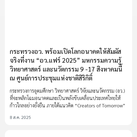
กระทรวงอว. พร้อมเปิดโลกอนาคตให้สัมผัส
จริงที่งาน “อว.แฟร์ 2025” มหกรรมความรู้
วิทยาศาสตร์ และนวัตกรรม 9 -17 สิงหาคมนี้
ณ ศูนย์การประชุมแห่งชาติสิริกิติ์
กระทรวงการอุดมศึกษา วิทยาศาสตร์ วิจัยและนวัตกรรม (อว.)
ที่จะพลิกโฉมอนาคตและเป็นพลังขับเคลื่อนประเทศไทยให้
ก้าวไกลอย่างยั่งยืน ภายใต้แนวคิด “Creators of Tomorrow”
8 ส.ค. 2025