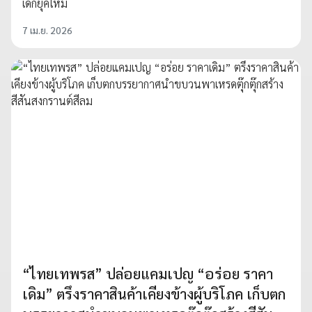
เด็กยุคใหม่
7 เม.ย. 2026
“ไทยเทพรส” ปล่อยแคมเปญ “อร่อย ราคา
เดิม” ตรึงราคาสินค้าเคียงข้างผู้บริโภค เก็บตก