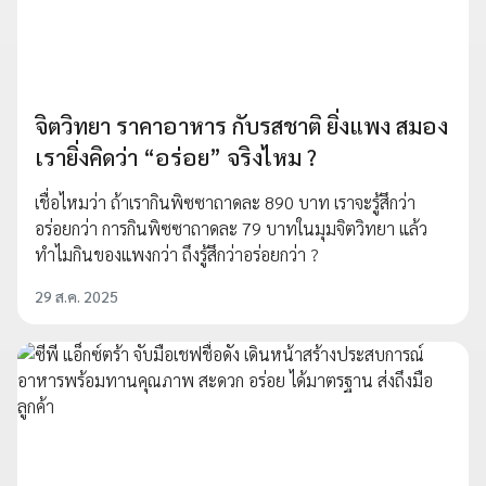
จิตวิทยา ราคาอาหาร กับรสชาติ ยิ่งแพง สมอง
เรายิ่งคิดว่า “อร่อย” จริงไหม ?
เชื่อไหมว่า ถ้าเรากินพิซซาถาดละ 890 บาท เราจะรู้สึกว่า
อร่อยกว่า การกินพิซซาถาดละ 79 บาทในมุมจิตวิทยา แล้ว
ทำไมกินของแพงกว่า ถึงรู้สึกว่าอร่อยกว่า ?
29 ส.ค. 2025