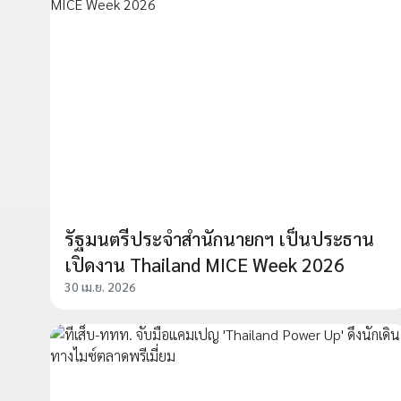
รัฐมนตรีประจำสำนักนายกฯ เป็นประธาน
เปิดงาน Thailand MICE Week 2026
30 เม.ย. 2026