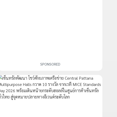
SPONSORED