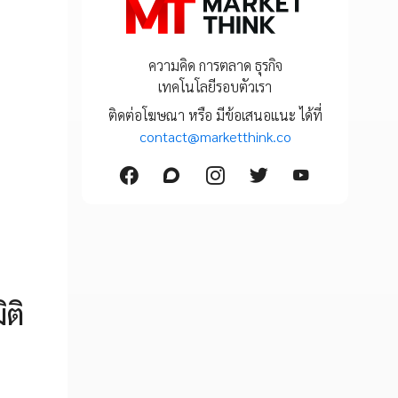
ความคิด การตลาด ธุรกิจ
เทคโนโลยีรอบตัวเรา
ติดต่อโฆษณา หรือ มีข้อเสนอแนะ ได้ที่
contact@marketthink.co
ติ