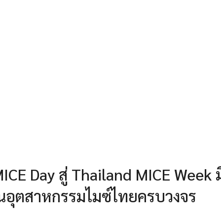
ICE Day สู่ Thailand MICE Week มิ
ลื่อนอุตสาหกรรมไมซ์ไทยครบวงจร