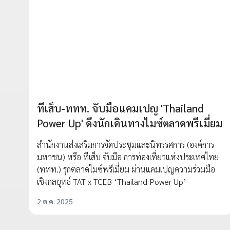
ทีเส็บ-ททท. จับมือแคมเปญ 'Thailand
Power Up' ดึงนักเดินทางไมซ์ตลาดพรีเมี่ยม
สำนักงานส่งเสริมการจัดประชุมและนิทรรศการ (องค์การ
มหาชน) หรือ ทีเส็บ จับมือ การท่องเที่ยวแห่งประเทศไทย
(ททท.) รุกตลาดไมซ์พรีเมี่ยม ผ่านแคมเปญความร่วมมือ
เชิงกลยุทธ์ TAT x TCEB ‘Thailand Power Up’
2 ต.ค. 2025