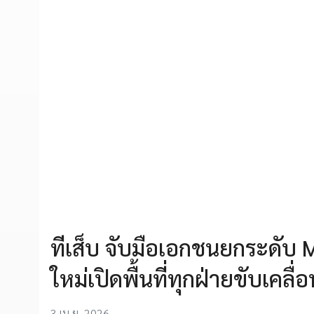
ทีเส็บ จับมือเอกชนยกระดับ M
ใหม่เปิดพื้นที่ทุกฝ่ายขับเค
3 เม.ย. 2026