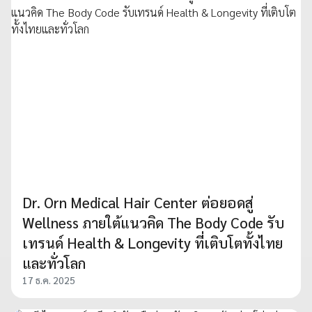
Dr. Orn Medical Hair Center ต่อยอดสู่
Wellness ภายใต้แนวคิด The Body Code รับ
เทรนด์ Health & Longevity ที่เติบโตทั้งไทย
และทั่วโลก
17 ธ.ค. 2025