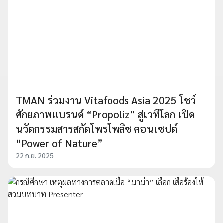
TMAN ร่วมงาน Vitafoods Asia 2025 โชว์
ศักยภาพแบรนด์ “Propoliz” สู่เวทีโลก เปิด
นวัตกรรมสารสกัดโพรโพลิซ คอนเซปต์
“Power of Nature”
22 ก.ย. 2025