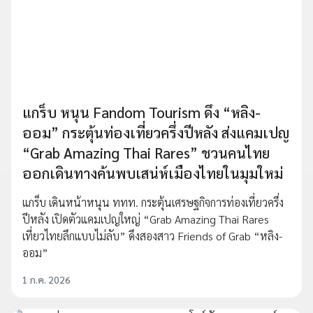
แกร็บ หนุน Fandom Tourism ดึง “หลิง-
ออม” กระตุ้นท่องเที่ยวครึ่งปีหลัง ส่งแคมเปญ
“Grab Amazing Thai Rares” ชวนคนไทย
ออกเดินทางค้นพบเสน่ห์เมืองไทยในมุมใหม่
แกร็บ เดินหน้าหนุน ททท. กระตุ้นเศรษฐกิจการท่องเที่ยวครึ่ง
ปีหลัง เปิดตัวแคมเปญใหญ่ “Grab Amazing Thai Rares
เที่ยวไทยลึกแบบไม่ลับ” ดึงสองสาว Friends of Grab “หลิง-
ออม”
1 ก.ค. 2026