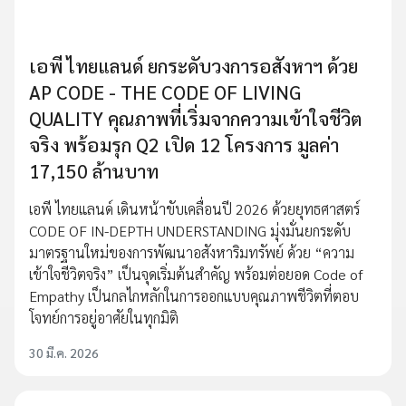
เอพี ไทยแลนด์ ยกระดับวงการอสังหาฯ ด้วย
AP CODE - THE CODE OF LIVING
QUALITY คุณภาพที่เริ่มจากความเข้าใจชีวิต
จริง พร้อมรุก Q2 เปิด 12 โครงการ มูลค่า
17,150 ล้านบาท
เอพี ไทยแลนด์ เดินหน้าขับเคลื่อนปี 2026 ด้วยยุทธศาสตร์
CODE OF IN-DEPTH UNDERSTANDING มุ่งมั่นยกระดับ
มาตรฐานใหม่ของการพัฒนาอสังหาริมทรัพย์ ด้วย “ความ
เข้าใจชีวิตจริง” เป็นจุดเริ่มต้นสำคัญ พร้อมต่อยอด Code of
Empathy เป็นกลไกหลักในการออกแบบคุณภาพชีวิตที่ตอบ
โจทย์การอยู่อาศัยในทุกมิติ
30 มี.ค. 2026