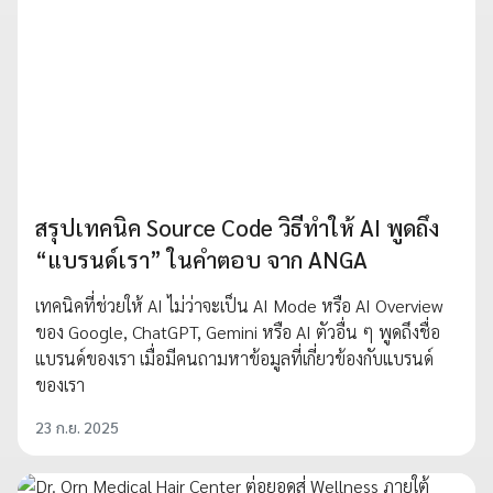
สรุปเทคนิค Source Code วิธีทำให้ AI พูดถึง
“แบรนด์เรา” ในคำตอบ จาก ANGA
เทคนิคที่ช่วยให้ AI ไม่ว่าจะเป็น AI Mode หรือ AI Overview
ของ Google, ChatGPT, Gemini หรือ AI ตัวอื่น ๆ พูดถึงชื่อ
แบรนด์ของเรา เมื่อมีคนถามหาข้อมูลที่เกี่ยวข้องกับแบรนด์
ของเรา
23 ก.ย. 2025