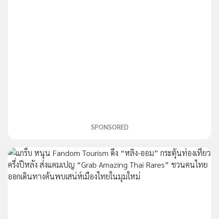
SPONSORED