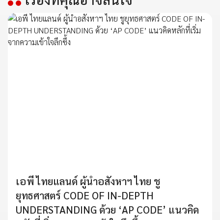
เอพี ไทยแลนด์ ผู้นำอสังหาฯ ไทย ชู
ยุทธศาสตร์ CODE OF IN-DEPTH
UNDERSTANDING ด้วย ‘AP CODE’ แนวคิด