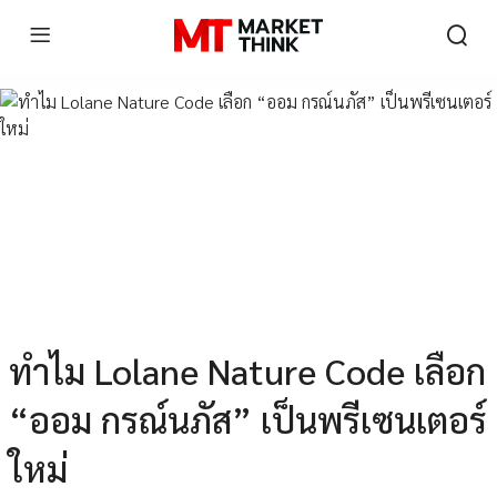
ทำไม Lolane Nature Code เลือก
“ออม กรณ์นภัส” เป็นพรีเซนเตอร์
ใหม่