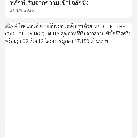
หลักที่เริ่มจากความเข้าใจลึกซึ้ง
27 ก.พ. 2026