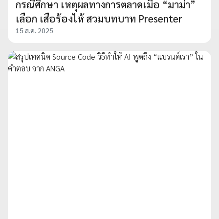
กรณีศึกษา เหตุผลทางการตลาดเมื่อ “มาม่า”
เลือก เสือร้องไห้ สวมบทบาท Presenter
15 ส.ค. 2025