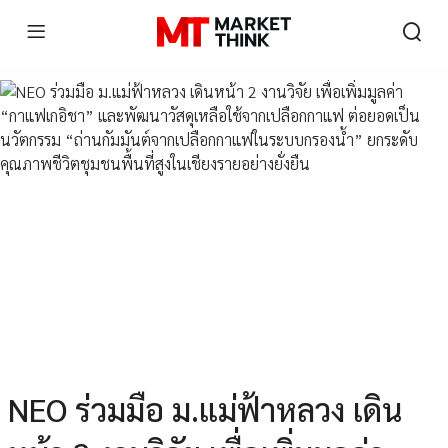
NEO ร่วมมือ ม.แม่ฟ้าหลวง เดิน