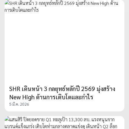
SHR เดินหน้า 3 กลยุทธ์หลักปี 2569 มุ่งสร้าง
New High ด้านการเติบโตและกำไร
5 มี.ค. 2026