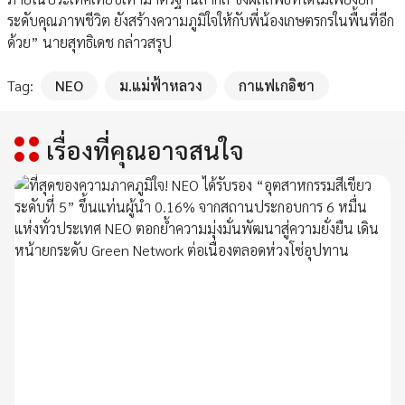
ระดับคุณภาพชีวิต ยังสร้างความภูมิใจให้กับพี่น้องเกษตรกรในพื้นที่อีก
ด้วย” นายสุทธิเดช กล่าวสรุป
Tag:
NEO
ม.แม่ฟ้าหลวง
กาแฟเกอิชา
เรื่องที่คุณอาจสนใจ