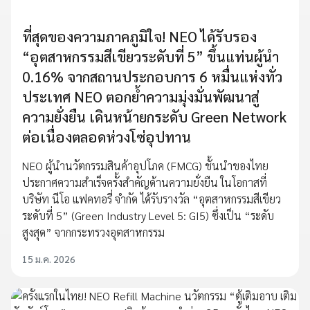
ที่สุดของความภาคภูมิใจ! NEO ได้รับรอง
“อุตสาหกรรมสีเขียวระดับที่ 5” ขึ้นแท่นผู้นำ
0.16% จากสถานประกอบการ 6 หมื่นแห่งทั่ว
ประเทศ NEO ตอกย้ำความมุ่งมั่นพัฒนาสู่
ความยั่งยืน เดินหน้ายกระดับ Green Network
ต่อเนื่องตลอดห่วงโซ่อุปทาน
NEO ผู้นำนวัตกรรมสินค้าอุปโภค (FMCG) ชั้นนำของไทย
ประกาศความสำเร็จครั้งสำคัญด้านความยั่งยืน ในโอกาสที่
บริษัท นีโอ แฟคทอรี่ จำกัด ได้รับรางวัล “อุตสาหกรรมสีเขียว
ระดับที่ 5” (Green Industry Level 5: GI5) ซึ่งเป็น “ระดับ
สูงสุด” จากกระทรวงอุตสาหกรรม
15 ม.ค. 2026