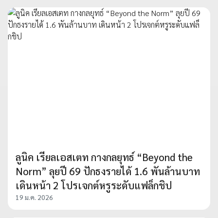
ลูนิค เรียลเอสเตท กางกลยุทธ์ “Beyond the
Norm” ลุยปี 69 ปักธงรายได้ 1.6 พันล้านบาท
เดินหน้า 2 โปรเจกต์หรูระดับแฟล็กชิป
19 ม.ค. 2026