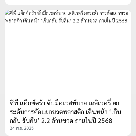
ซีพี แอ็กซ์ตร้า จับมือเวสท์บาย เดลิเวอรี่ ยก
ระดับการคัดแยกขวดพลาสติก เดินหน้า ‘เก็บ
กลับ รับคืน’ 2.2 ล้านขวด ภายในปี 2568
24 พ.ย. 2025