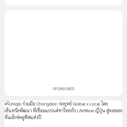
SPONSORED