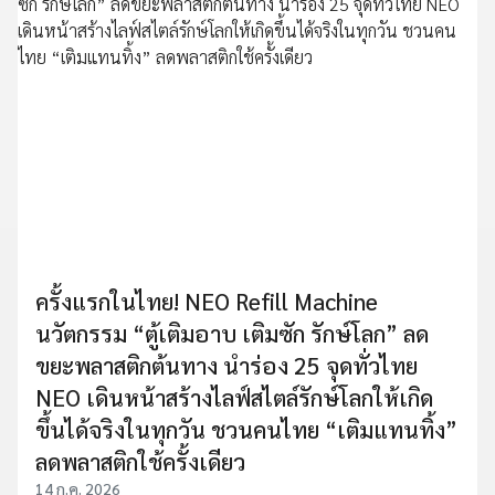
ครั้งแรกในไทย! NEO Refill Machine
นวัตกรรม “ตู้เติมอาบ เติมซัก รักษ์โลก” ลด
ขยะพลาสติกต้นทาง นำร่อง 25 จุดทั่วไทย
NEO เดินหน้าสร้างไลฟ์สไตล์รักษ์โลกให้เกิด
ขึ้นได้จริงในทุกวัน ชวนคนไทย “เติมแทนทิ้ง”
ลดพลาสติกใช้ครั้งเดียว
14 ก.ค. 2026