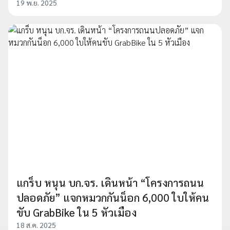
19 พ.ย. 2025
แกร็บ หนุน บก.จร. เดินหน้า “โครงการถนน
ปลอดภัย” แจกหมวกกันน็อก 6,000 ใบให้คน
ขับ GrabBike ใน 5 หัวเมือง
18 ส.ค. 2025