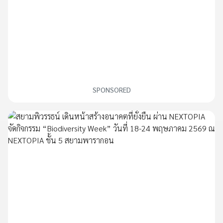
SPONSORED