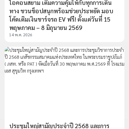
ไอคอนสยาม เติมความคุ้มให้กับทุกการเดิน
ทาง ชวนช็อปสนุกพร้อมช่วยประหยัด มอบ
โค้ดเติมเงินชาร์จรถ EV ฟรี! ตั้งแต่วันที่ 15
พฤษภาคม – 8 มิถุนายน 2569
14 พ.ค. 2026
ประชุมใหญ่สามัญประจำปี 2568 และการ