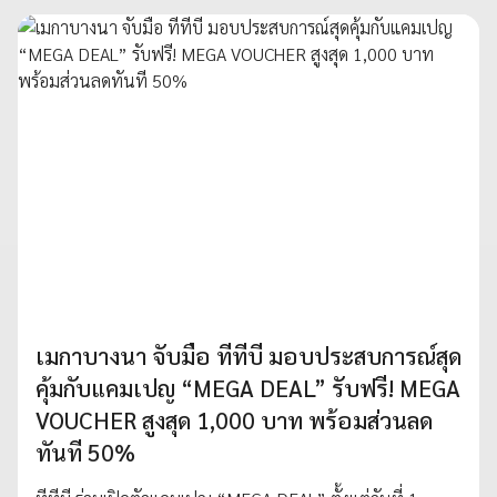
เมกาบางนา จับมือ ทีทีบี มอบประสบการณ์สุด
คุ้มกับแคมเปญ “MEGA DEAL” รับฟรี! MEGA
VOUCHER สูงสุด 1,000 บาท พร้อมส่วนลด
ทันที 50%