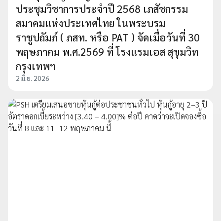
ประชุมวิชาการประจำปี 2568 เภสัชกรรม
สมาคมแห่งประเทศไทย ในพระบรม
ราชูปถัมภ์ ( ภสท. หรือ PAT ) จัดเมื่อวันที่ 30
พฤษภาคม พ.ศ.2569 ที่ โรงแรมเอส สุขุมวิท
กรุงเทพฯ
2 มิ.ย. 2026