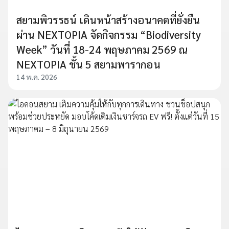
สยามพิวรรธน์ เดินหน้าสร้างอนาคตที่ยั่งยืน
ผ่าน NEXTOPIA จัดกิจกรรม “Biodiversity
Week” วันที่ 18-24 พฤษภาคม 2569 ณ
NEXTOPIA ชั้น 5 สยามพารากอน
14 พ.ค. 2026