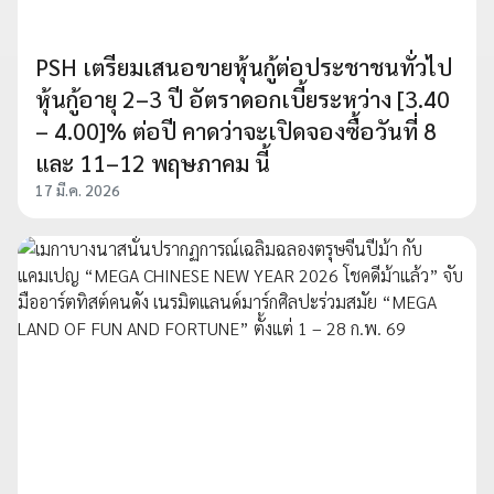
PSH เตรียมเสนอขายหุ้นกู้ต่อประชาชนทั่วไป
หุ้นกู้อายุ 2–3 ปี อัตราดอกเบี้ยระหว่าง [3.40
– 4.00]% ต่อปี คาดว่าจะเปิดจองซื้อวันที่ 8
และ 11–12 พฤษภาคม นี้
17 มี.ค. 2026