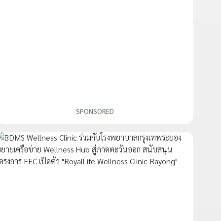
SPONSORED