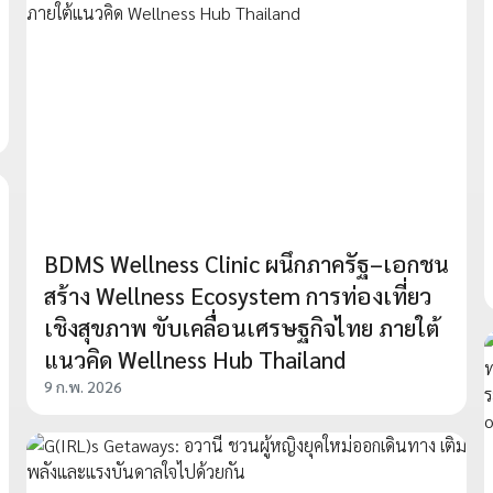
BDMS Wellness Clinic ผนึกภาครัฐ–เอกชน
สร้าง Wellness Ecosystem การท่องเที่ยว
เชิงสุขภาพ ขับเคลื่อนเศรษฐกิจไทย ภายใต้
แนวคิด Wellness Hub Thailand
9 ก.พ. 2026