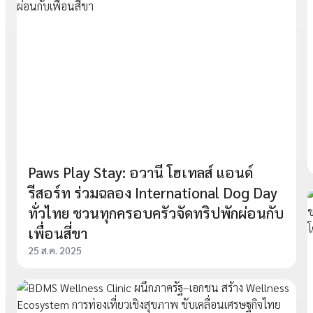
Paws Play Stay: อวานี โฮเทลส์ แอนด์
รีสอร์ท ร่วมฉลอง International Dog Day
ทั่วไทย ชวนทุกครอบครัวจัดทริปพักผ่อนกับ
เพื่อนสี่ขา
25 ส.ค. 2025