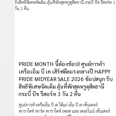
PRIDE MONTH นี้ต้องช้อป! ศูนย์การค้า
เครือเอ็ม บี เค เสิร์ฟดีลแรงกลางปี HAPPY
PRIDE MIDYEAR SALE 2026 ช้อปสนุก รับ
สิทธิพิเศษจัดเต็ม ลุ้นที่พักสุดหรูดุสิตธานี
กระบี่ บีช รีสอร์ท 3 วัน 2 คืน
ศูนย์การค้าเครือเอ็ม บี เค ได้แก่ เอ็ม บี เค เซ็นเตอร์
พาราไดซ์ พาร์ค พาราไดซ์ เพลส และ เดอะไนน์ เซ็นเตอร์