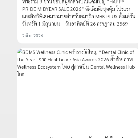
พระราม 9 ชวนช้อปสนุกกลางปีในแคมเปญ “HAPPY
PRIDE MIDYEAR SALE 2026” จัดเต็มดีลสุดคุ้ม โปรแรง
และสิทธิพิเศษมากมายสำหรับสมาชิก MBK PLUS ตั้งแต่วัน
จันทร์ที่ 1 มิถุนายน – วันอาทิตย์ที่ 26 กรกฎาคม 2569
2 มิ.ย. 2026