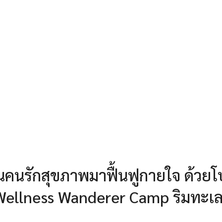
ชวนคนรักสุขภาพมาฟื้นฟูกายใจ ด้วย
บ Wellness Wanderer Camp ริมทะเ