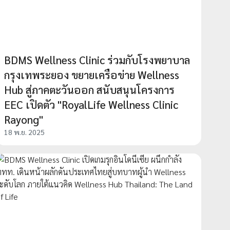
BDMS Wellness Clinic ร่วมกับโรงพยาบาล
กรุงเทพระยอง ขยายเครือข่าย Wellness
Hub สู่ภาคตะวันออก สนับสนุนโครงการ
EEC เปิดตัว "RoyalLife Wellness Clinic
Rayong"
18 พ.ย. 2025