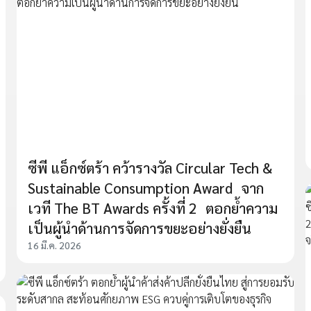
ซีพี แอ็กซ์ตร้า คว้ารางวัล Circular Tech &
Sustainable Consumption Award จาก
เวที The BT Awards ครั้งที่ 2 ตอกย้ำความ
เป็นผู้นำด้านการจัดการขยะอย่างยั่งยืน
16 มี.ค. 2026