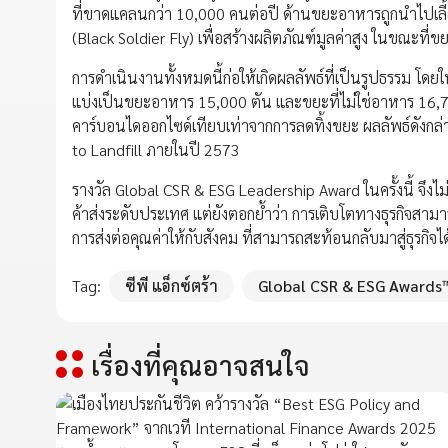
ที่ขาดแคลนกว่า 10,000 คนต่อปี ด้านขยะอาหารถูกนำไปเลี้
(Black Soldier Fly) เพื่อสร้างผลิตภัณฑ์มูลค่าสูง ในขณะที
การดำเนินงานทั้งหมดนี้ก่อให้เกิดผลลัพธ์ที่เป็นรูปธรรม 
แบ่งเป็นขยะอาหาร 15,000 ตัน และขยะที่ไม่ใช่อาหาร 16,7
คาร์บอนไดออกไซด์เทียบเท่าจากการลดทิ้งขยะ ผลลัพธ์ดังกล
to Landfill ภายในปี 2573
รางวัล Global CSR & ESG Leadership Award ในครั้งนี้ จึงไ
ค้าส่งระดับประเทศ แต่ยังตอกย้ำว่า การเติบโตทางธุรกิจสามารถ
การส่งต่อคุณค่าให้กับสังคม ที่สามารถสะท้อนกลับมาสู่ธุรกิจได
Tag:
ซีพี แอ็กซ์ตร้า
Global CSR & ESG Awards
เรื่องที่คุณอาจสนใจ