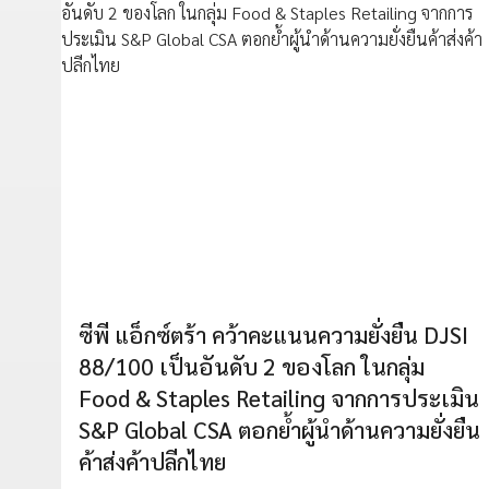
ซีพี แอ็กซ์ตร้า คว้าคะแนนความยั่งยืน DJSI
88/100 เป็นอันดับ 2 ของโลก ในกลุ่ม
Food & Staples Retailing จากการประเมิน
S&P Global CSA ตอกย้ำผู้นำด้านความยั่งยืน
ค้าส่งค้าปลีกไทย