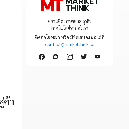
ความคิด การตลาด ธุรกิจ
เทคโนโลยีรอบตัวเรา
ติดต่อโฆษณา หรือ มีข้อเสนอแนะ ได้ที่
contact@marketthink.co
่ค้า