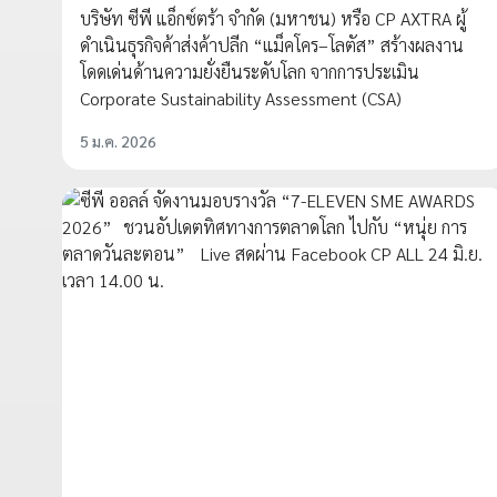
บริษัท ซีพี แอ็กซ์ตร้า จำกัด (มหาชน) หรือ CP AXTRA ผู้
ดำเนินธุรกิจค้าส่งค้าปลีก “แม็คโคร–โลตัส” สร้างผลงาน
โดดเด่นด้านความยั่งยืนระดับโลก จากการประเมิน
Corporate Sustainability Assessment (CSA)
5 ม.ค. 2026