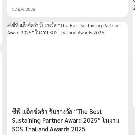
12 ม.ค. 2026
ซีพี แอ็กซ์ตร้า รับรางวัล “The Best
Sustaining Partner Award 2025” ในงาน
SOS Thailand Awards 2025