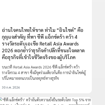
อ่านใจคนไทยให้ขาด ทำไม “อินไซต์” คือ
กุญแจสำคัญ ที่พา ซีพี แอ็กซ์ตร้า คว้า 4
รางวัลระดับเอเชีย Retail Asia Awards
2026 ตอกย้ำว่าธุรกิจค้าปลีกที่ชนะใจตลาด
คือธุรกิจที่เข้าใจชีวิตจริงของผู้บริโภค
บนเวที Retail Asia Awards 2026 ซีพี แอ็กซ์ตร้า คว้า
รางวัลรวม 4 สาขา ซึ่งมีจุดร่วมเดียวกันคือ การนำอินไซต์ผู้
บริโภคมาออกแบบเป็นกลยุทธ์ทางธุรกิจ
30 ก.ค. 2026