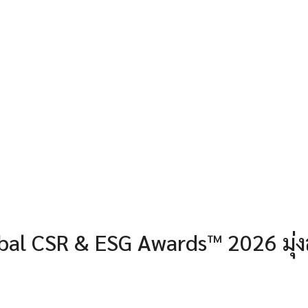
lobal CSR & ESG Awards™ 2026 มุ่งสู