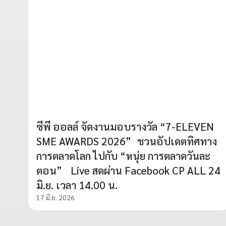
ซีพี ออลล์ จัดงานมอบรางวัล “7-ELEVEN
SME AWARDS 2026” ชวนอัปเดตทิศทาง
การตลาดโลก ไปกับ “หนุ่ย การตลาดวันละ
ตอน” Live สดผ่าน Facebook CP ALL 24
มิ.ย. เวลา 14.00 น.
17 มิ.ย. 2026