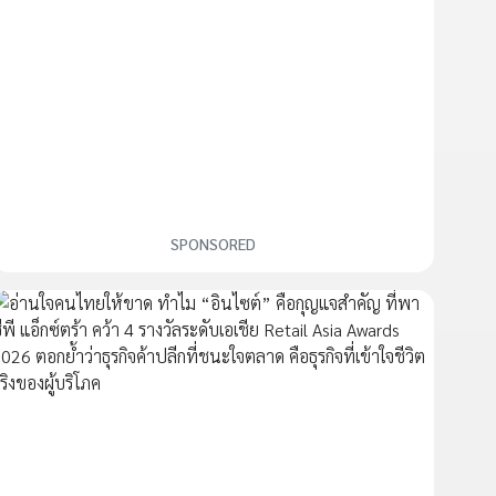
SPONSORED