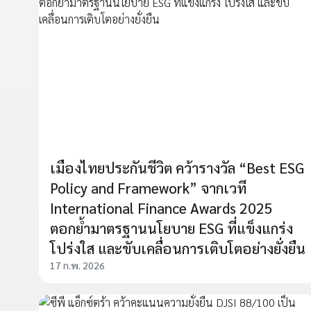
เมืองไทยประกันชีวิต คว้ารางวัล “Best ESG
Policy and Framework” จากเวที
International Finance Awards 2025
ตอกย้ำมาตรฐานนโยบาย ESG ที่แข็งแกร่ง
โปร่งใส และขับเคลื่อนการเติบโตอย่างยั่งยืน
17 ก.พ. 2026