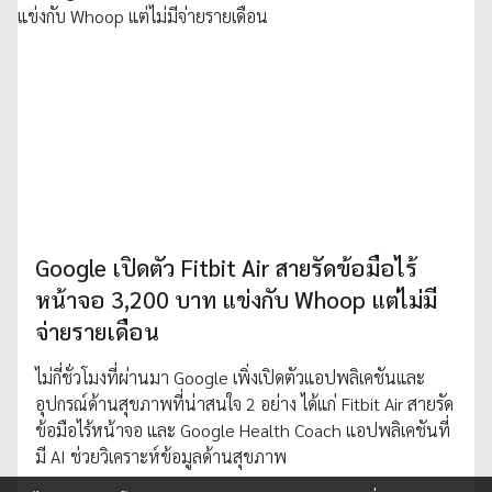
Google เปิดตัว Fitbit Air สายรัดข้อมือไร้
หน้าจอ 3,200 บาท แข่งกับ Whoop แต่ไม่มี
จ่ายรายเดือน
ไม่กี่ชั่วโมงที่ผ่านมา Google เพิ่งเปิดตัวแอปพลิเคชันและ
อุปกรณ์ด้านสุขภาพที่น่าสนใจ 2 อย่าง ได้แก่ Fitbit Air สายรัด
ข้อมือไร้หน้าจอ และ Google Health Coach แอปพลิเคชันที่
มี AI ช่วยวิเคราะห์ข้อมูลด้านสุขภาพ