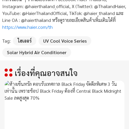
Instagram: @haierthailand_official, X (Twitter): @ThailandHaier,
YouTube: @HaierThailandOfficial, TikTok: @haier_thailand และ
Line OA : @haierthailand หรือดูรายละเอียดสินค้าเพิ่มเติมได้ที่
https://www.haier.com/th
Tag:
ไฮเออร์
UV Cool Voice Series
Solar Hybrid Air Conditioner
เรื่องที่คุณอาจสนใจ