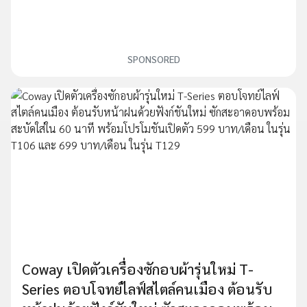
SPONSORED
Coway เปิดตัวเครื่องซักอบผ้ารุ่นใหม่ T-
Series ตอบโจทย์ไลฟ์สไตล์คนเมือง ต้อนรับ