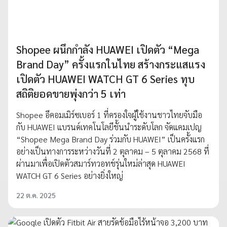
Shopee ผนึกกำลัง HUAWEI เปิดตัว “Mega
Brand Day” ครั้งแรกในไทย สร้างกระแสแรง
เปิดตัว HUAWEI WATCH GT 6 Series ทุบ
สถิติยอดขายพุ่งกว่า 5 เท่า
Shopee อีคอมเมิร์ซเบอร์ 1 ที่ครองใจผู้ใช้งานชาวไทยจับมือ
กับ HUAWEI แบรนด์เทคโนโลยีชั้นนำระดับโลก จัดแคมเปญ
“Shopee Mega Brand Day ร่วมกับ HUAWEI” เป็นครั้งแรก
อย่างเป็นทางการระหว่างวันที่ 2 ตุลาคม – 5 ตุลาคม 2568 ที่
ผ่านมาเพื่อเปิดตัวสมาร์ทวอทช์รุ่นใหม่ล่าสุด HUAWEI
WATCH GT 6 Series อย่างยิ่งใหญ่
22 ต.ค. 2025