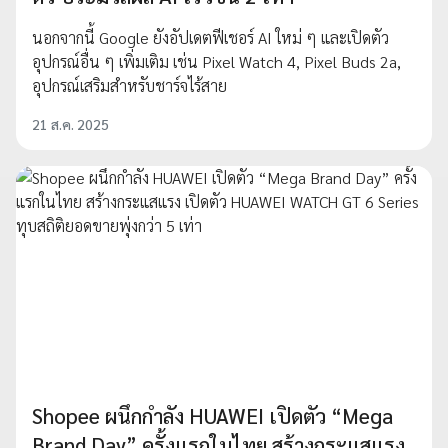
นอกจากนี้ Google ยังอัปเดตฟีเชอร์ AI ใหม่ ๆ และเปิดตัว
อุปกรณ์อื่น ๆ เพิ่มเติม เช่น Pixel Watch 4, Pixel Buds 2a,
อุปกรณ์เสริมสำหรับชาร์จไร้สาย
21 ส.ค. 2025
Shopee ผนึกกำลัง HUAWEI เปิดตัว “Mega
Brand Day” ครั้งแรกในไทย สร้างกระแสแรง