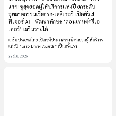
แรก! ชูสุดยอดผู้ให้บริการแห่งปี ยกระดับ
อุตสาหกรรมเรียกรถ-เดลิเวอรี เปิดตัว 4
ฟีเจอร์ AI - พัฒนาทักษะ ‘คอนเทนต์ครีเอ
เตอร์’ เสริมรายได้
แกร็บ ประเทศไทย เปิดเวทีประกาศรางวัลสุดยอดผู้ให้บริการ
แห่งปี “Grab Driver Awards” เป็นครั้งแรก
22 มิ.ย. 2026