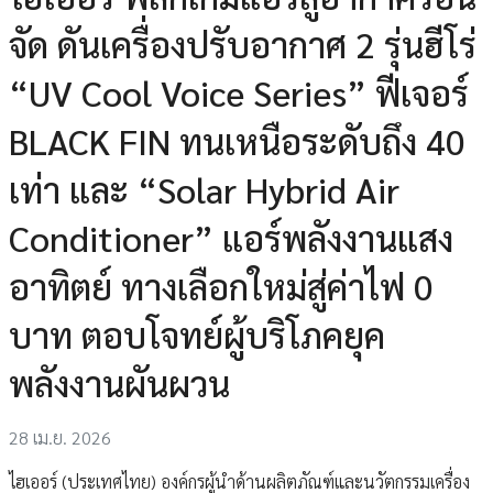
จัด ดันเครื่องปรับอากาศ 2 รุ่นฮีโร่
“UV Cool Voice Series” ฟีเจอร์
BLACK FIN ทนเหนือระดับถึง 40
เท่า และ “Solar Hybrid Air
Conditioner” แอร์พลังงานแสง
อาทิตย์ ทางเลือกใหม่สู่ค่าไฟ 0
บาท ตอบโจทย์ผู้บริโภคยุค
พลังงานผันผวน
28 เม.ย. 2026
ไฮเออร์ (ประเทศไทย) องค์กรผู้นำด้านผลิตภัณฑ์และนวัตกรรมเครื่อง