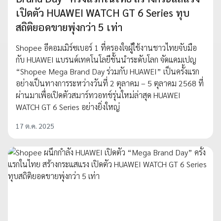
เปิดตัว HUAWEI WATCH GT 6 Series ทุบ
สถิติยอดขายพุ่งกว่า 5 เท่า
Shopee อีคอมเมิร์ซเบอร์ 1 ที่ครองใจผู้ใช้งานชาวไทยจับมือ
กับ HUAWEI แบรนด์เทคโนโลยีชั้นนำระดับโลก จัดแคมเปญ
“Shopee Mega Brand Day ร่วมกับ HUAWEI” เป็นครั้งแรก
อย่างเป็นทางการระหว่างวันที่ 2 ตุลาคม – 5 ตุลาคม 2568 ที่
ผ่านมาเพื่อเปิดตัวสมาร์ทวอทช์รุ่นใหม่ล่าสุด HUAWEI
WATCH GT 6 Series อย่างยิ่งใหญ่
17 ต.ค. 2025