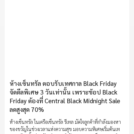
ห้างเซ็นทรัล ตอบรับเทศกาล Black Friday
จัดดีลพิเศษ 3 วันเท่านั้น เพราะช้อป Black
Friday ต้องที่ Central Black Midnight Sale
ลดสูงสุด 70%
ห้างเซ็นทรัล ในเครือเซ็นทรัล รีเทล มัดใจลูกค้าที่กำลังมองหา
ของขวัญในช่วงเวลาแห่งความสุข มอบความพิเศษเริ่มต้นเท