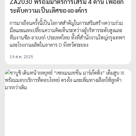
ZA2030 พร้อมมาตรการเสริม 4 ด้าน เพื่อยก
ระดับความเป็นเลิศขององค์กร
การมาเยือนครั้งนี้เป็นโอกาสสำคัญในการเสริมสร้างความร่วม
มือและแลกเปลี่ยนความคิดเห็นระหว่างผู้บริหารระดับสูงและ
ทีมงานซีล-อาเบกก์ ประเทศไทย ทั้งที่สำนักงานใหญ่กรุงเทพฯ
และโรงงานผลิตในอาคาร D จังหวัดระยอง
19 ส.ค. 2025