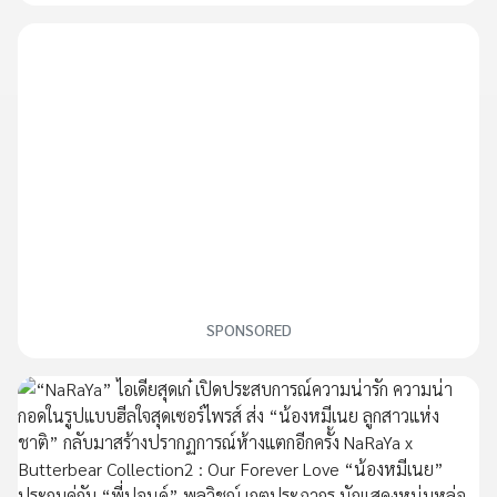
SPONSORED