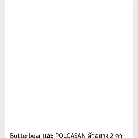
Butterbear และ POLCASAN ตัวอย่าง 2 คา