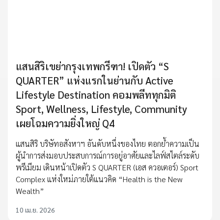
แสนสิริเขย่ากรุงเทพกรีฑา! เปิดตัว “S
QUARTER” แห่งแรกในย่านกับ Active
Lifestyle Destination คอมพลีททุกมิติ
Sport, Wellness, Lifestyle, Community
เผยโฉมความยิ่งใหญ่ Q4
แสนสิริ บริษัทอสังหาฯ อันดับหนึ่งของไทย ตอกย้ำความเป็น
ผู้นำการส่งมอบประสบการณ์การอยู่อาศัยและไลฟ์สไตล์ระดับ
พรีเมียม เดินหน้าเปิดตัว S QUARTER (เอส ควอเตอร์) Sport
Complex แห่งใหม่ภายใต้แนวคิด “Health is the New
Wealth”
10 เม.ย. 2026