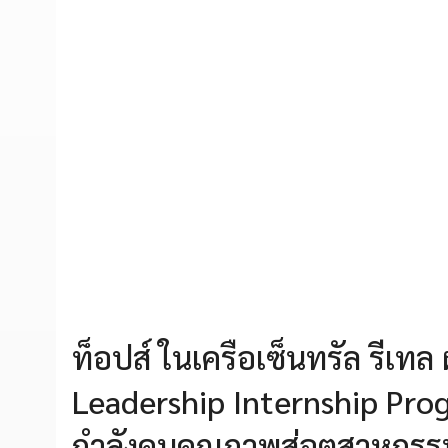
ท็อปส์ ในเครือเซ็นทรัล รีเทล
Leadership Internship Progra
กำลังคนคุณภาพสู่อุตสาหกรรมค