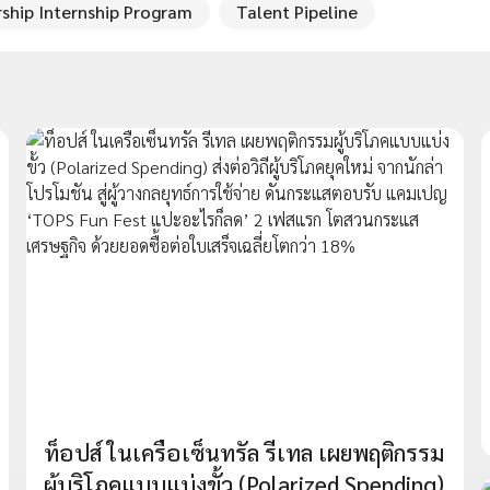
ship Internship Program
Talent Pipeline
ท็อปส์ ในเครือเซ็นทรัล รีเทล เผยพฤติกรรม
ผู้บริโภคแบบแบ่งขั้ว (Polarized Spending)