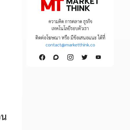
ความคิด การตลาด ธุรกิจ
เทคโนโลยีรอบตัวเรา
ติดต่อโฆษณา หรือ มีข้อเสนอแนะ ได้ที่
contact@marketthink.co
อน