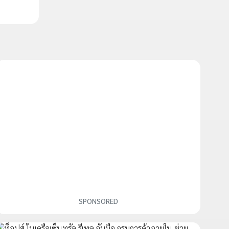
SPONSORED