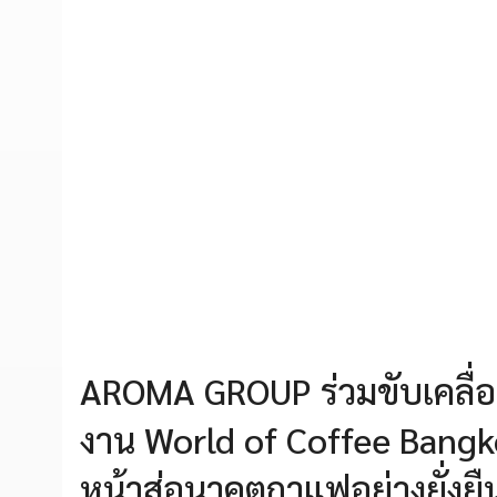
AROMA GROUP ร่วมขับเคลื่อ
งาน World of Coffee Bangk
หน้าสู่อนาคตกาแฟอย่างยั่ง