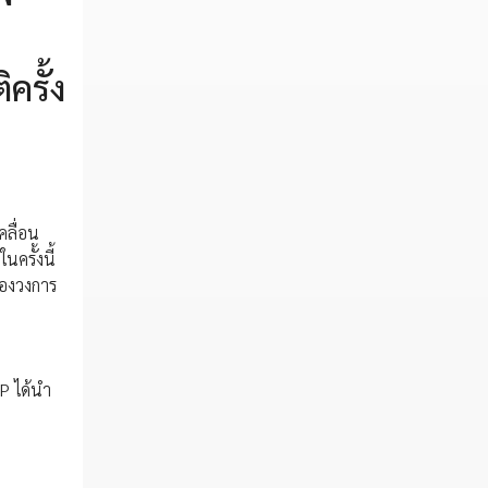
ครั้ง
ลื่อน
ครั้งนี้
ของวงการ
P ได้นำ