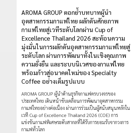
AROMA GROUP ตอกย้ำบทบาทผู้นำ
อุตสาหกรรมกาแฟไทย ผลักดันศักยภาพ
กาแฟไทยสู่เวทีระดับโลกผ่าน Cup of
Excellence Thailand 2026 สะท้อนความ
มุ่งมั่นในการผลักดันอุตสาหกรรมกาแฟไทยสู่
ระดับโลก ผ่านการพัฒนาทั้งในเชิงคุณภาพ
ความยั่งยืน และระบบนิเวศของกาแฟไทย
พร้อมก้าวสู่อนาคตใหม่ของ Specialty
Coffee อย่างเต็มรูปแบบ
AROMA GROUP ผู้นำด้านธุรกิจกาแฟครบวงจรของ
ประเทศไทย เดินหน้าขับเคลื่อนการพัฒนาอุตสาหกรรม
กาแฟไทยอย่างต่อเนื่อง ผ่านการร่วมเป็นผู้สนับสนุนหลักใน
เวที Cup of Excellence Thailand 2026 (COE) การ
แข่งขันกาแฟพิเศษระดับสากลที่ได้รับการยอมรับจากวงการ
กาแฟทั่วโลก