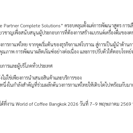
 Partner Complete Solutions” ครอบคลุมตั้งแต่การพัฒนาสูตร การเล
ยวชาญเพื่อสนับสนุนผู้ประกอบการที่ต้องการสร้างแบรนด์เครื่องดื่มของต
การกาแฟไทย จากจุดเริ่มต้นของธุรกิจกาแฟโบราณ สู่การเป็นผู้นำด้า
ิบคุณภาพ การพัฒนาผลิตภัณฑ์อย่างต่อเนื่อง และการปรับตัวให้ตอบโจทย
บการและผู้บริโภคทั่วประเทศ
จึงไม่ใช่เพียงการนำเสนอสินค้าและบริการของ
่งในกำลังสำคัญที่ร่วมผลักดันวงการกาแฟไทยให้เติบโตไปพร้อมกับม
ี่งาน World of Coffee Bangkok 2026 วันที่ 7–9 พฤษภาคม 2569 นี้