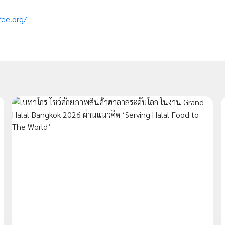
fee.org/