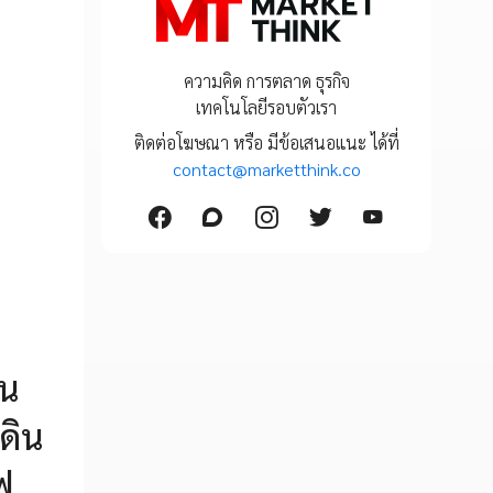
ความคิด การตลาด ธุรกิจ
เทคโนโลยีรอบตัวเรา
ติดต่อโฆษณา หรือ มีข้อเสนอแนะ ได้ที่
contact@marketthink.co
ใน
ดิน
ฟ