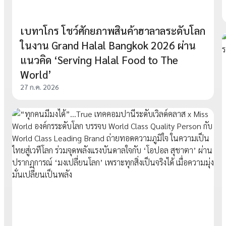
เบทาโกร โชว์ศักยภาพสินค้าฮาลาลระดับโลก
ในงาน Grand Halal Bangkok 2026 ผ่าน
แนวคิด ‘Serving Halal Food to The
World’
27 ก.ค. 2026