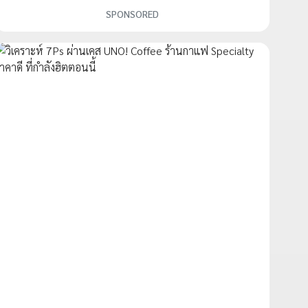
SPONSORED