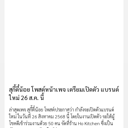
สุกี้ตี๋น้อย โพสต์หน้าเพจ เตรียมเปิดตัว แบรนด์
ใหม่ 26 ส.ค. นี้
ล่าสุดเพจ สุกี้ตี๋น้อย โพสต์ประกาศว่า กำลังจะเปิดตัวแบรนด์
ใหม่ ในวันที่ 26 สิงหาคม 2568 นี้ โดยในงานเปิดตัว จะให้ผู้
โชคดีเข้าร่วมงานด้วย 50 คน จัดที่ร้าน Ho Kitchen ซึ่งเป็น