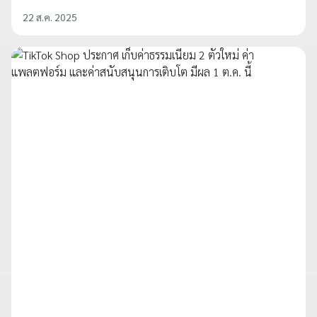
22 ส.ค. 2025