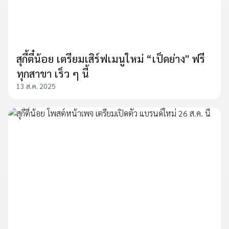
สุกี้ตี๋น้อย เตรียมเสิร์ฟเมนูใหม่ “เป็ดย่าง" ฟรี
ทุกสาขา เร็ว ๆ นี้
13 ส.ค. 2025