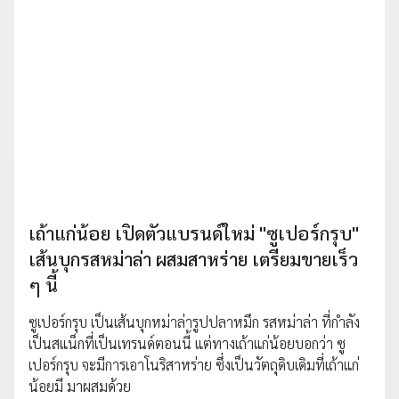
เถ้าแก่น้อย เปิดตัวแบรนด์ใหม่ "ซูเปอร์กรุบ"
เส้นบุกรสหม่าล่า ผสมสาหร่าย เตรียมขายเร็ว
ๆ นี้
ซูเปอร์กรุบ เป็นเส้นบุกหม่าล่ารูปปลาหมึก รสหม่าล่า ที่กำลัง
เป็นสแน็กที่เป็นเทรนด์ตอนนี้ แต่ทางเถ้าแก่น้อยบอกว่า ซู
เปอร์กรุบ จะมีการเอาโนริสาหร่าย ซึ่งเป็นวัตถุดิบเดิมที่เถ้าแก่
น้อยมี มาผสมด้วย