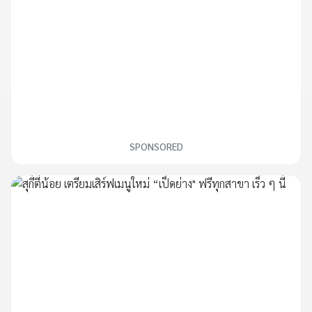
SPONSORED