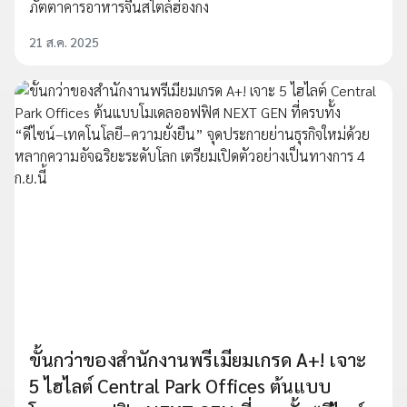
ภัตตาคารอาหารจีนสไตล์ฮ่องกง
21 ส.ค. 2025
ขั้นกว่าของสำนักงานพรีเมียมเกรด A+! เจาะ
5 ไฮไลต์ Central Park Offices ต้นแบบ