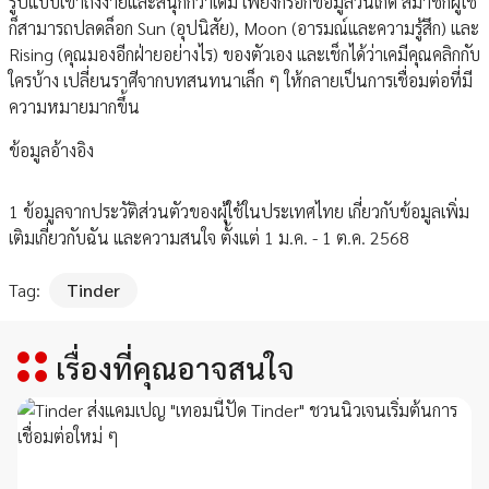
รูปแบบเข้าถึงง่ายและสนุกกว่าเดิม เพียงกรอกข้อมูลวันเกิด สมาชิกผู้ใช้
ก็สามารถปลดล็อก Sun (อุปนิสัย), Moon (อารมณ์และความรู้สึก) และ
Rising (คุณมองอีกฝ่ายอย่างไร) ของตัวเอง และเช็กได้ว่าเคมีคุณคลิกกับ
ใครบ้าง เปลี่ยนราศีจากบทสนทนาเล็ก ๆ ให้กลายเป็นการเชื่อมต่อที่มี
ความหมายมากขึ้น
ข้อมูลอ้างอิง
1 ข้อมูลจากประวัติส่วนตัวของผุ้ใช้ในประเทศไทย เกี่ยวกับข้อมูลเพิ่ม
เติมเกี่ยวกับฉัน และความสนใจ ตั้งแต่ 1 ม.ค. - 1 ต.ค. 2568
Tag:
Tinder
เรื่องที่คุณอาจสนใจ