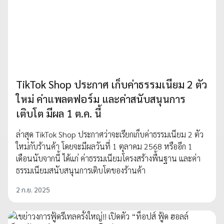
TikTok Shop ประกาศ เก็บค่าธรรมเนียม 2 ตัว
ใหม่ ค่าแพลตฟอร์ม และค่าสนับสนุนการ
เติบโต มีผล 1 ต.ค. นี้
ล่าสุด TikTok Shop ประกาศว่าจะเรียกเก็บค่าธรรมเนียม 2 ตัว
ใหม่กับร้านค้า โดยจะมีผลวันที่ 1 ตุลาคม 2568 หรืออีก 1
เดือนนับจากนี้ ได้แก่ ค่าธรรมเนียมโครงสร้างพื้นฐาน และค่า
ธรรมเนียมสนับสนุนการเติบโตของร้านค้า
2 ก.ย. 2025