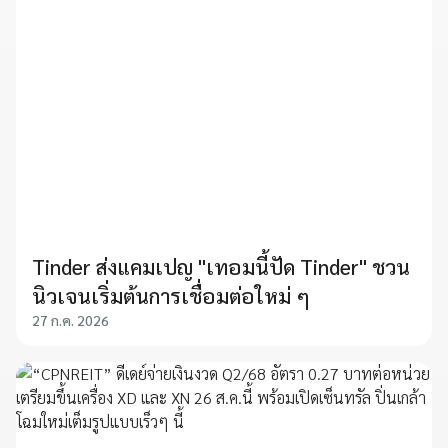
Tinder ส่งแคมเปญ "เทอมนี้ปัด Tinder" ชวน
นิวเจนเริ่มต้นการเชื่อมต่อใหม่ ๆ
27 ก.ค. 2026