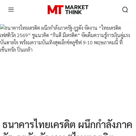
ธนาคารไทยเครดิต ผนึกกำลังภาค