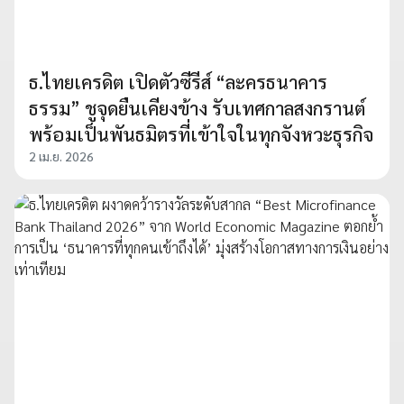
ธ.ไทยเครดิต เปิดตัวซีรีส์ “ละครธนาคาร
ธรรม” ชูจุดยืนเคียงข้าง รับเทศกาลสงกรานต์
พร้อมเป็นพันธมิตรที่เข้าใจในทุกจังหวะธุรกิจ
2 เม.ย. 2026