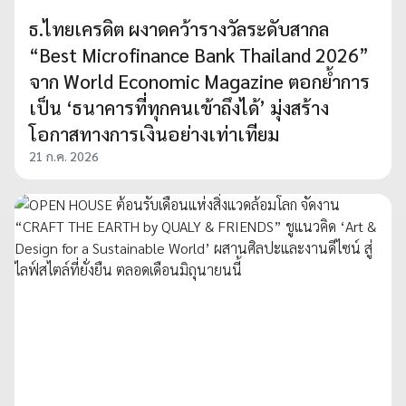
ธ.ไทยเครดิต ผงาดคว้ารางวัลระดับสากล
“Best Microfinance Bank Thailand 2026”
จาก World Economic Magazine ตอกย้ำการ
เป็น ‘ธนาคารที่ทุกคนเข้าถึงได้’ มุ่งสร้าง
โอกาสทางการเงินอย่างเท่าเทียม
21 ก.ค. 2026