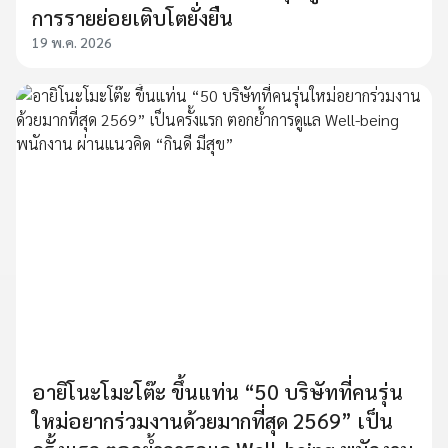
การรายย่อยเติบโตยั่งยืน
19 พ.ค. 2026
อายิโนะโมะโต๊ะ ขึ้นแท่น “50 บริษัทที่คนรุ่น
ใหม่อยากร่วมงานด้วยมากที่สุด 2569” เป็น