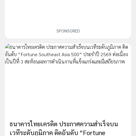
SPONSORED
ธนาคารไทยเครดิต ประกาศความสำเร็จบน
เวทีระดับภูมิภาค ติดอันดับ “Fortune