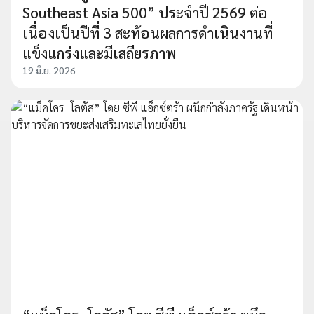
Southeast Asia 500” ประจำปี 2569 ต่อ
เนื่องเป็นปีที่ 3 สะท้อนผลการดำเนินงานที่
แข็งแกร่งและมีเสถียรภาพ
19 มิ.ย. 2026