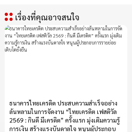
เรื่องที่คุณอาจสนใจ
ธนาคารไทยเครดิต ประสบความสำเร็จอย่าง
ล้นหลามในการจัดงาน “ไทยเครดิต เฟสติวัล
2569 : กินดี มีเครดิต” ครั้งแรก มุ่งเติมความรู้
การเงิน สร้างแรงบันดาลใจ หนุนผู้ประกอบ