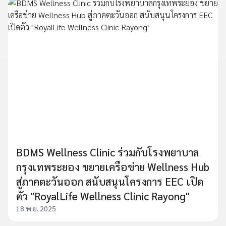
BDMS Wellness Clinic ร่วมกับโรงพยาบาล
กรุงเทพระยอง ขยายเครือข่าย Wellness Hub
สู่ภาคตะวันออก สนับสนุนโครงการ EEC เปิด
ตัว "RoyalLife Wellness Clinic Rayong"
18 พ.ย. 2025