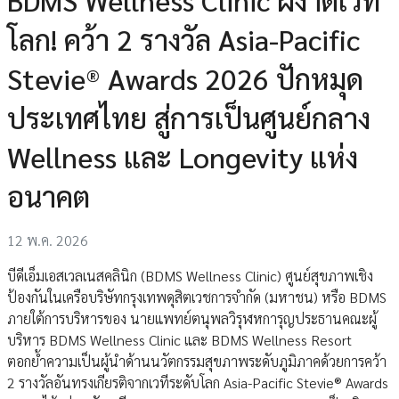
โลก! คว้า 2 รางวัล Asia-Pacific
Stevie® Awards 2026 ปักหมุด
ประเทศไทย สู่การเป็นศูนย์กลาง
Wellness และ Longevity แห่ง
อนาคต
12 พ.ค. 2026
บีดีเอ็มเอสเวลเนสคลินิก (BDMS Wellness Clinic) ศูนย์สุขภาพเชิง
ป้องกันในเครือบริษัทกรุงเทพดุสิตเวชการจำกัด (มหาชน) หรือ BDMS
ภายใต้การบริหารของ นายแพทย์ตนุพลวิรุฬหการุญประธานคณะผู้
บริหาร BDMS Wellness Clinic และ BDMS Wellness Resort
ตอกย้ำความเป็นผู้นำด้านนวัตกรรมสุขภาพระดับภูมิภาคด้วยการคว้า
2 รางวัลอันทรงเกียรติจากเวทีระดับโลก Asia-Pacific Stevie® Awards