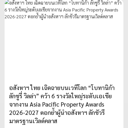
อสังหาฯ ไทย เฉิดฉายบนเวทีโลก “โบทานิก้า
ลักซูรี่ วิลล่า” คว้า 6 รางวัลใหญ่ระดับเอเชีย
จากงาน Asia Pacific Property Awards
2026-2027 ตอกย้ำผู้นำอสังหาฯ ลักชัวรี
มาตรฐานเวิลด์คลาส