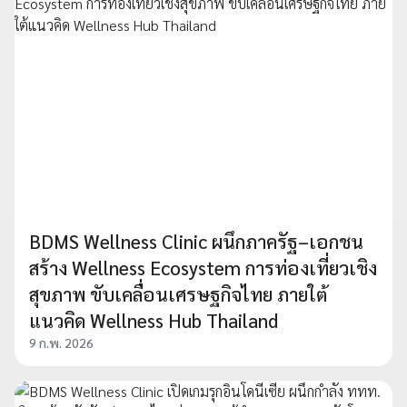
BDMS Wellness Clinic ผนึกภาครัฐ–เอกชน
สร้าง Wellness Ecosystem การท่องเที่ยวเชิง
สุขภาพ ขับเคลื่อนเศรษฐกิจไทย ภายใต้
แนวคิด Wellness Hub Thailand
9 ก.พ. 2026