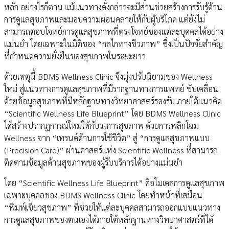
หลัก อย่างไรก็ตาม แม้แนวทางดังกล่าวจะมีส่วนช่วยสร้างการรับรู้ด้าน
การดูแลสุขภาพและมอบความผ่อนคลายให้กับผู้บริโภค แต่ยังไม่
สามารถตอบโจทย์การดูแลสุขภาพที่ตรงโจทย์ของแต่ละบุคคลได้อย่าง
แม่นยำ โดยเฉพาะในมิติของ “กลไกทางชีวภาพ” ซึ่งเป็นปัจจัยสำคัญ
ที่กำหนดความยั่งยืนของสุขภาพในระยะยาว
ด้วยเหตุนี้ BDMS Wellness Clinic จึงมุ่งปรับนิยามของ Wellness
ใหม่ สู่แนวทางการดูแลสุขภาพที่มีรากฐานทางการแพทย์ ขับเคลื่อน
ด้วยข้อมูลสุขภาพที่มีหลักฐานทางวิทยาศาสตร์รองรับ ภายใต้แนวคิด
“Scientific Wellness Life Blueprint” โดย BDMS Wellness Clinic
ได้สร้างปรากฏการณ์ใหม่ให้กับวงการสุขภาพ ด้วยการพลิกโฉม
Wellness จาก “เทรนด์ด้านการใช้ชีวิต” สู่ “การดูแลสุขภาพแบบ
(Precision Care)” ผ่านศาสตร์แห่ง Scientific Wellness ที่สามารถ
ติดตามข้อมูลด้านสุขภาพของผู้รับบริการได้อย่างแม่นยำ
โดย “Scientific Wellness Life Blueprint” คือโมเดลการดูแลสุขภาพ
เฉพาะบุคคลของ BDMS Wellness Clinic โดยทำหน้าที่เสมือน
“พิมพ์เขียวสุขภาพ” ที่ช่วยให้แต่ละบุคคลสามารถออกแบบแนวทาง
การดูแลสุขภาพของตนเองได้ภายใต้หลักฐานทางวิทยาศาสตร์ที่ได้