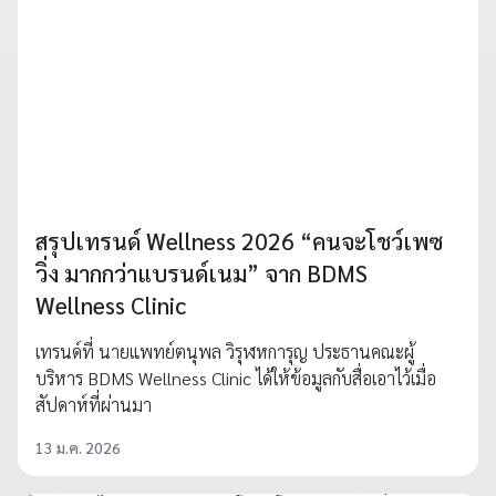
สรุปเทรนด์ Wellness 2026 “คนจะโชว์เพซ
วิ่ง มากกว่าแบรนด์เนม” จาก BDMS
Wellness Clinic
เทรนด์ที่ นายแพทย์ตนุพล วิรุฬหการุญ ประธานคณะผู้
บริหาร BDMS Wellness Clinic ได้ให้ข้อมูลกับสื่อเอาไว้เมื่อ
สัปดาห์ที่ผ่านมา
13 ม.ค. 2026