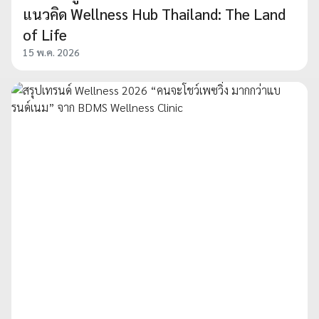
แนวคิด Wellness Hub Thailand: The Land
of Life
15 พ.ค. 2026