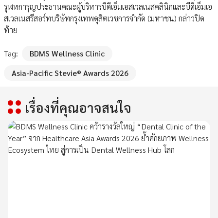
รุฬหการุญประธานคณะผู้บริหารบีดีเอ็มเอสเวลเนสคลินิกและบีดีเอ็มเอ
สเวลเนสรีสอร์ทบริษัทกรุงเทพดุสิตเวชการจำกัด (มหาชน) กล่าวปิด
ท้าย
Tag:
BDMS Wellness Clinic
Asia-Pacific Stevie® Awards 2026
เรื่องที่คุณอาจสนใจ