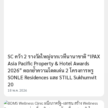
SC คว้า 2 รางวัลใหญ่จากเวทีนานาชาติ “IPAX
Asia Pacific Property & Hotel Awards
2026” ตอกย้ำความโดดเด่น 2 โครงการหรู
SONLE Residences และ STILL Sukhumvit
20
18 พ.ค. 2026