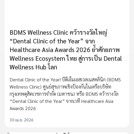
BDMS Wellness Clinic คว้ารางวัลใหญ่
“Dental Clinic of the Year” จาก
Healthcare Asia Awards 2026 ย้ำศักยภาพ
Wellness Ecosystem ไทย สู่การเป็น Dental
Wellness Hub โลก
Dental Clinic of the Year! บีดีเอ็มเอสเวลเนสคลินิก (BDMS
Wellness Clinic) ศูนย์สุขภาพเชิงป้องกันในเครือบริษัท
กรุงเทพดุสิตเวชการจำกัด (มหาชน) หรือ BDMS คว้ารางวัล
“Dental Clinic of the Year” จากเวที Healthcare Asia
Awards 2026
30 เม.ย. 2026