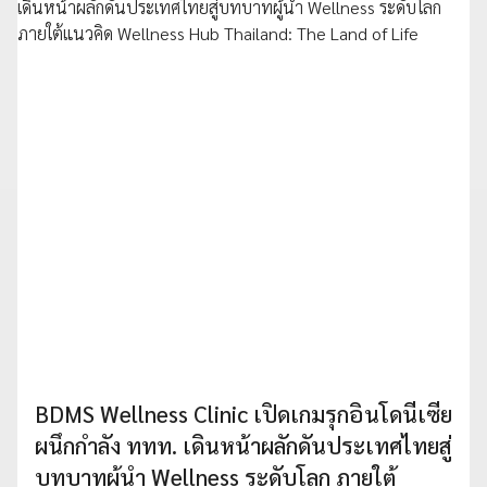
BDMS Wellness Clinic เปิดเกมรุกอินโดนีเซีย
ผนึกกำลัง ททท. เดินหน้าผลักดันประเทศไทยสู่
บทบาทผู้นำ Wellness ระดับโลก ภายใต้