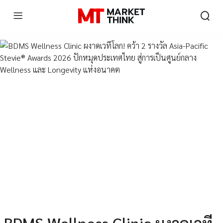
BDMS Wellness Clinic ผงาดเวที