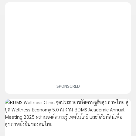
SPONSORED