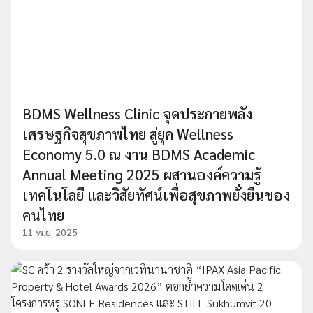
BDMS Wellness Clinic จุดประกายพลัง
เศรษฐกิจสุขภาพไทย สู่ยุค Wellness
Economy 5.0 ณ งาน BDMS Academic
Annual Meeting 2025 ผสานองค์ความรู้
เทคโนโลยี และวิสัยทัศน์เพื่อสุขภาพยั่งยืนของ
คนไทย
11 พ.ย. 2025